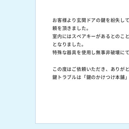
お客様より玄関ドアの鍵を紛失し
頼を頂きました。
室内にはスペアキーがあるとのこ
となりました。
特殊な器具を使用し無事非破壊に
この度はご依頼いただき、ありが
鍵トラブルは「鍵のかけつけ本舗