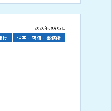
2026年08月02日
開け
住宅・店舗・事務所