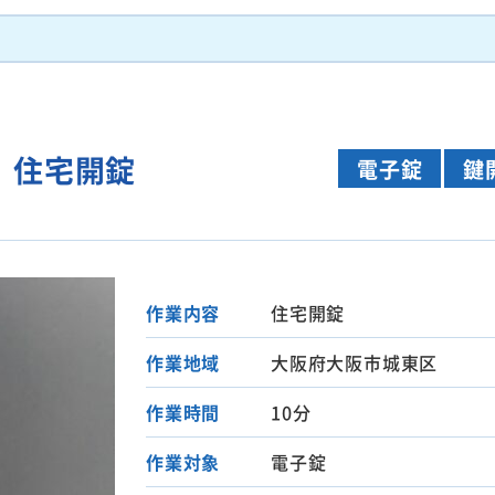
 住宅開錠
電子錠
鍵
作業内容
住宅開錠
作業地域
大阪府大阪市城東区
作業時間
10分
作業対象
電子錠