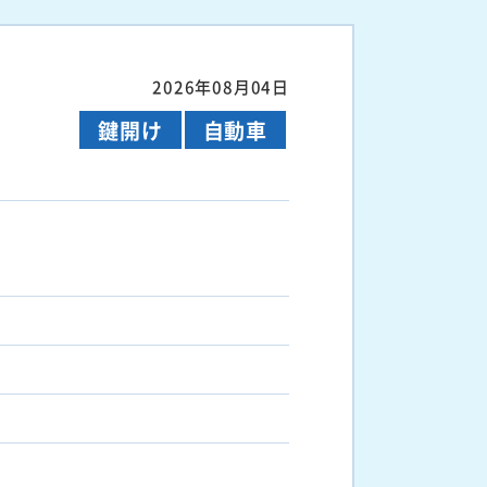
2026年08月04日
鍵開け
自動車