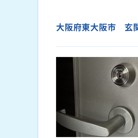
大阪府東大阪市 玄