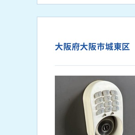
大阪府大阪市城東区