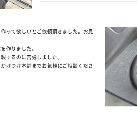
を作って欲しいとご依頼頂きました。お見
鍵を作りました。
作製するのに苦労しました。
のかけつけ本舗までお気軽にご相談くださ