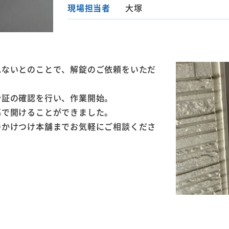
現場担当者
大塚
れないとのことで、解錠のご依頼をいただ
分証の確認を行い、作業開始。
傷で開けることができました。
のかけつけ本舗までお気軽にご相談くださ