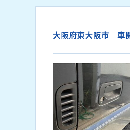
大阪府東大阪市 車