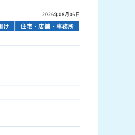
2026年08月06日
開け
住宅・店舗・事務所