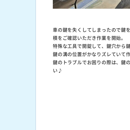
車の鍵を失くしてしまったので鍵
積をご確認いただき作業を開始。
特殊な工具で開錠して、鍵穴から
鍵の溝の位置がかなりズレていて
鍵のトラブルでお困りの際は、鍵
い♪