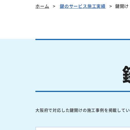
ホーム
鍵のサービス施工実績
鍵開け
大阪府で対応した鍵開けの施工事例を掲載してい