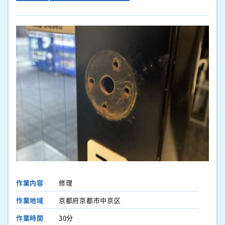
作業内容
修理
作業地域
京都府京都市中京区
作業時間
30分