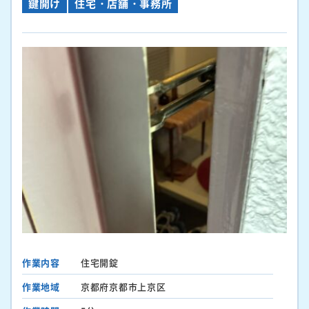
鍵開け
住宅・店舗・事務所
作業内容
住宅開錠
作業地域
京都府京都市上京区