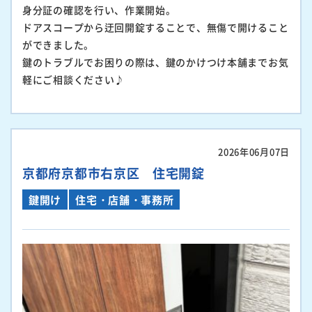
身分証の確認を行い、作業開始。
ドアスコープから迂回開錠することで、無傷で開けること
ができました。
鍵のトラブルでお困りの際は、鍵のかけつけ本舗までお気
軽にご相談ください♪
2026年06月07日
京都府京都市右京区 住宅開錠
鍵開け
住宅・店舗・事務所