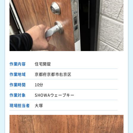
作業内容
住宅開錠
作業地域
京都府京都市右京区
作業時間
10分
作業対象
SHOWAウェーブキー
現場担当者
大塚