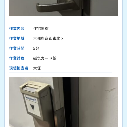
作業内容
住宅開錠
作業地域
京都府京都市北区
作業時間
5分
作業対象
磁気カード錠
現場担当者
大塚