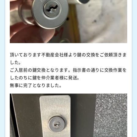
頂いております不動産会社様より鍵の交換をご依頼頂きま
した。
ご入居前の鍵交換となります。指示書の通りに交換作業を
したのちに鍵を仲介業者様に発送。
無事に完了となりました。