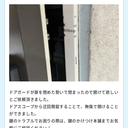
ドアガードが扉を閉めた勢いで閉まったので開けて欲しい
とご依頼頂きました。
ドアスコープから迂回開錠することで、無傷で開けること
ができました。
鍵のトラブルでお困りの際は、鍵のかけつけ本舗までお気
軽にご相談ください♪