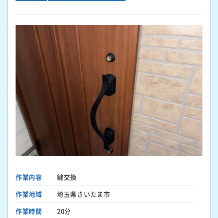
作業内容
鍵交換
作業地域
埼玉県さいたま市
作業時間
20分