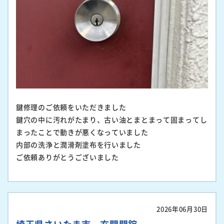
鍵修理のご依頼をいただきました
鍵穴の中に汚れがたまり、古い油とまとまって固まってし
まったことで動きが悪くなっていました
内部の洗浄と潤滑剤塗布を行いました
ご依頼ありがとうございました
2026年06月30日
埼玉県さいたま市 玄関開錠