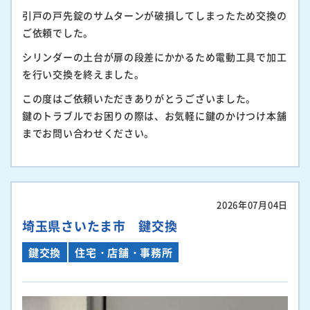
引戸の戸先錠のサムターンが破損してしまったため交換の
ご依頼でした。
シリンダーの土台が扉の段差にかかるため電動工具で加工
を行い交換を終えました。
この度はご依頼いただきありがとうございました。
鍵のトラブルでお困りの際は、お気軽に鍵のかけつけ本舗
までお問い合わせください。
2026年07月04日
埼玉県さいたま市 鍵交換
鍵交換
住宅・店舗・事務所