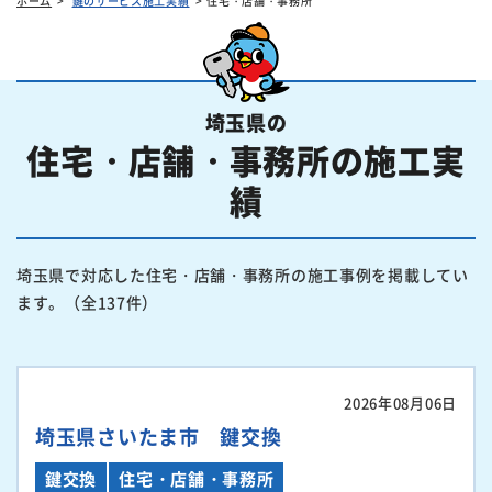
ホーム
鍵のサービス施工実績
住宅・店舗・事務所
埼玉県の
住宅・店舗・事務所の施工実
績
埼玉県で対応した住宅・店舗・事務所の施工事例を掲載してい
ます。（全137件）
2026年08月06日
埼玉県さいたま市 鍵交換
鍵交換
住宅・店舗・事務所