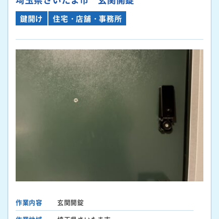
鍵開け
住宅・店舗・事務所
作業内容
玄関開錠