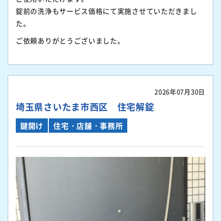
錠前の洗浄もサービス価格にて実施させていただきまし
た。
ご依頼ありがとうございました。
2026年07月30日
埼玉県さいたま市西区 住宅解錠
鍵開け
住宅・店舗・事務所