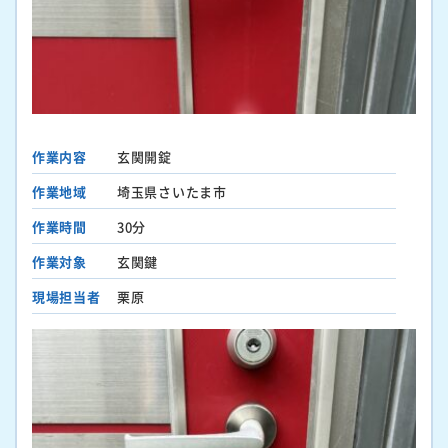
作業内容
玄関開錠
作業地域
埼玉県さいたま市
作業時間
30分
作業対象
玄関鍵
現場担当者
栗原