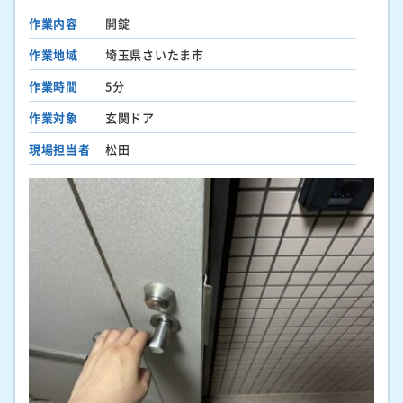
作業内容
開錠
作業地域
埼玉県さいたま市
作業時間
5分
作業対象
玄関ドア
現場担当者
松田