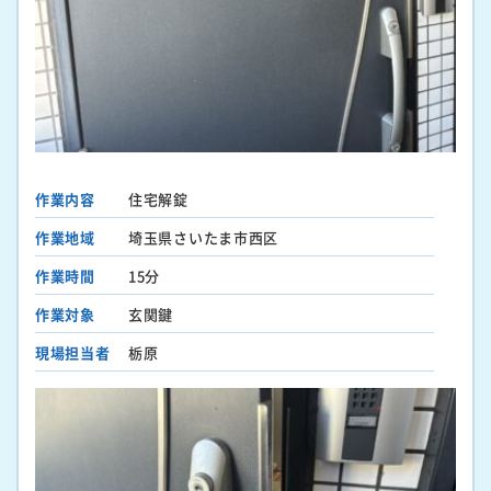
作業内容
住宅解錠
作業地域
埼玉県さいたま市西区
作業時間
15分
作業対象
玄関鍵
現場担当者
栃原