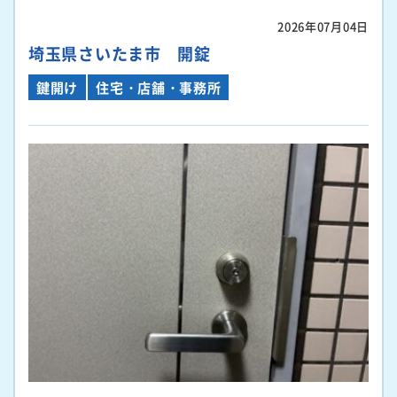
2026年07月04日
埼玉県さいたま市 開錠
鍵開け
住宅・店舗・事務所