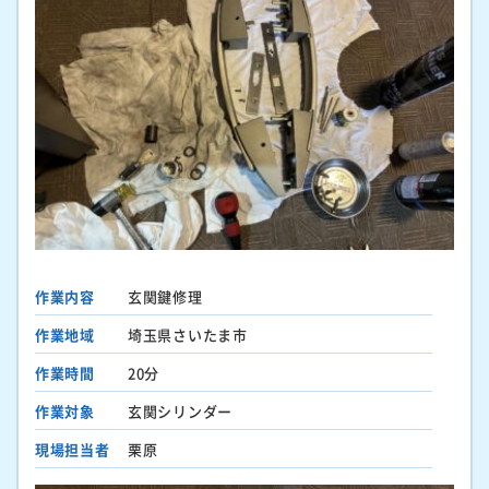
作業内容
玄関鍵修理
作業地域
埼玉県さいたま市
作業時間
20分
作業対象
玄関シリンダー
現場担当者
栗原