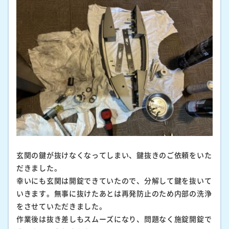
玄関の鍵が抜けなくなってしまい、鍵抜きのご依頼をいた
だきました。
幸いにも玄関は開錠できていたので、分解して鍵を抜いて
いきます。無事に抜けたあとは再発防止のため内部の洗浄
をさせていただきました。
作業後は抜き差しもスムーズになり、問題なく施錠開錠で