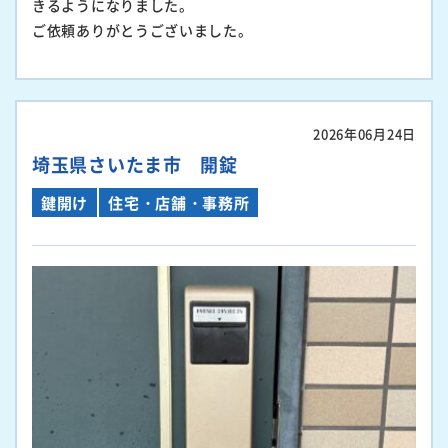
きるようになりました。
ご依頼ありがとうございました。
2026年06月24日
埼玉県さいたま市 開錠
鍵開け
住宅・店舗・事務所