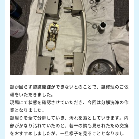
鍵が回らず施錠開錠ができないとのことで、鍵修理のご依
頼をいただきました。
現場にて状態を確認させていただき、今回は分解洗浄の作
業となりました。
鍵周りを全て分解していき、汚れを落としていきます。内
部がかなり汚れていたのと、若干の錆も見られたため交換
をおすすめしましたが、一旦様子を見ることとなりまし