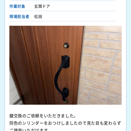
作業対象
玄関ドア
現場担当者
松田
鍵交換のご依頼をいただきました。
同色のシリンダーをおつけしましたので見た目も変わらず
ご使用いただけます。