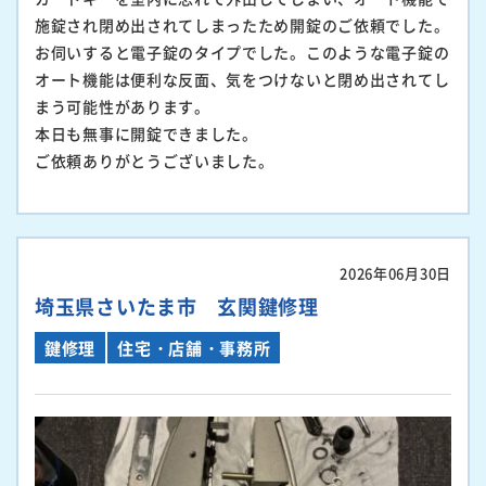
施錠され閉め出されてしまったため開錠のご依頼でした。
お伺いすると電子錠のタイプでした。このような電子錠の
オート機能は便利な反面、気をつけないと閉め出されてし
まう可能性があります。
本日も無事に開錠できました。
ご依頼ありがとうございました。
2026年06月30日
埼玉県さいたま市 玄関鍵修理
鍵修理
住宅・店舗・事務所