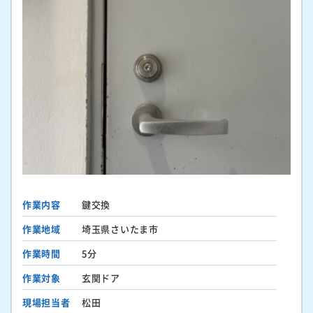
作業内容
鍵交換
作業地域
埼玉県さいたま市
作業時間
5分
作業対象
玄関ドア
現場担当者
松田