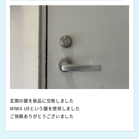
玄関の鍵を新品に交換しました
MIWA U9という鍵を使用しました
ご依頼ありがとうございました