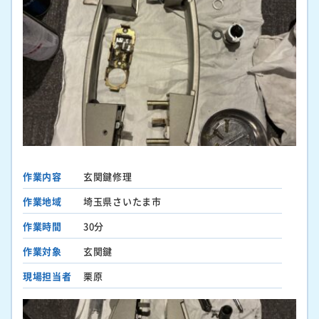
作業内容
玄関鍵修理
作業地域
埼玉県さいたま市
作業時間
30分
作業対象
玄関鍵
現場担当者
栗原