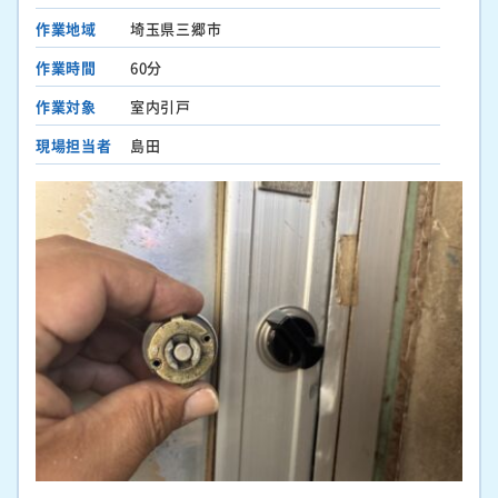
作業地域
埼玉県三郷市
作業時間
60分
作業対象
室内引戸
現場担当者
島田