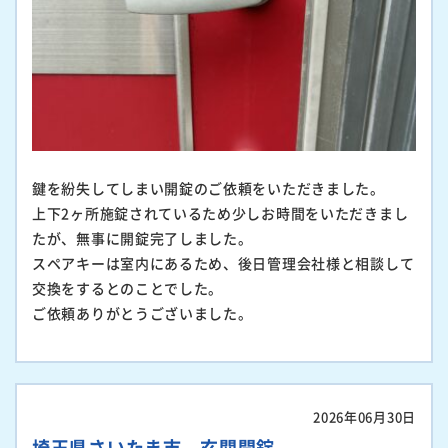
鍵を紛失してしまい開錠のご依頼をいただきました。
上下2ヶ所施錠されているため少しお時間をいただきまし
たが、無事に開錠完了しました。
スペアキーは室内にあるため、後日管理会社様と相談して
交換をするとのことでした。
ご依頼ありがとうございました。
2026年06月30日
埼玉県さいたま市 玄関開錠