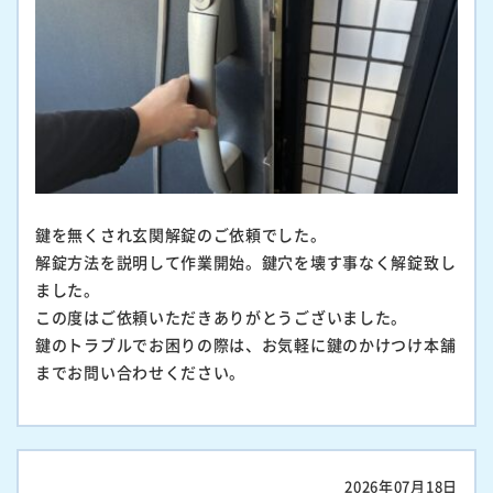
鍵を無くされ玄関解錠のご依頼でした。
解錠方法を説明して作業開始。鍵穴を壊す事なく解錠致し
ました。
この度はご依頼いただきありがとうございました。
鍵のトラブルでお困りの際は、お気軽に鍵のかけつけ本舗
までお問い合わせください。
2026年07月18日