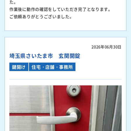
た。
作業後に動作の確認をしていただき完了となります。
ご依頼ありがとうございました。
2026年06月30日
埼玉県さいたま市 玄関開錠
鍵開け
住宅・店舗・事務所