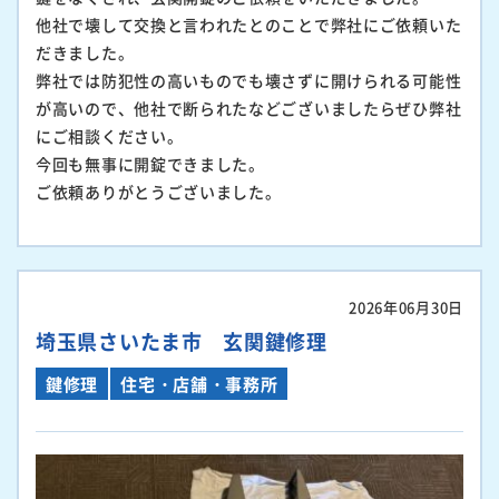
他社で壊して交換と言われたとのことで弊社にご依頼いた
だきました。
弊社では防犯性の高いものでも壊さずに開けられる可能性
が高いので、他社で断られたなどございましたらぜひ弊社
にご相談ください。
今回も無事に開錠できました。
ご依頼ありがとうございました。
2026年06月30日
埼玉県さいたま市 玄関鍵修理
鍵修理
住宅・店舗・事務所