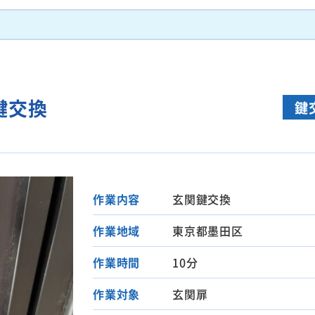
鍵交換
鍵
作業内容
玄関鍵交換
作業地域
東京都墨田区
作業時間
10分
作業対象
玄関扉