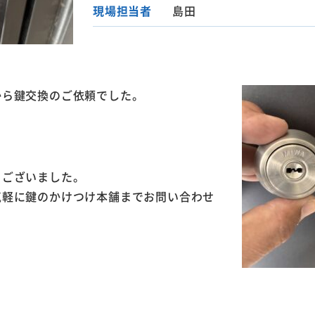
現場担当者
島田
から鍵交換のご依頼でした。
うございました。
気軽に鍵のかけつけ本舗までお問い合わせ