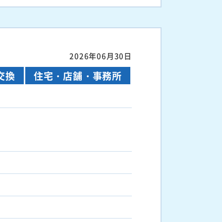
2026年06月30日
交換
住宅・店舗・事務所