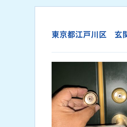
東京都江戸川区 玄