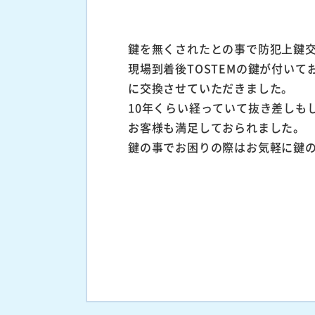
鍵を無くされたとの事で防犯上鍵
現場到着後TOSTEMの鍵が付い
に交換させていただきました。
10年くらい経っていて抜き差しも
お客様も満足しておられました。
鍵の事でお困りの際はお気軽に鍵