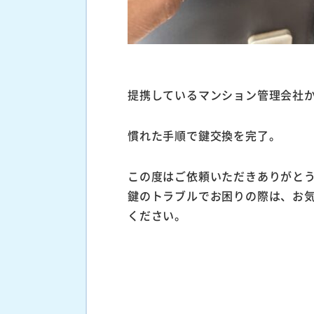
提携しているマンション管理会社
慣れた手順で鍵交換を完了。
この度はご依頼いただきありがと
鍵のトラブルでお困りの際は、お
ください。