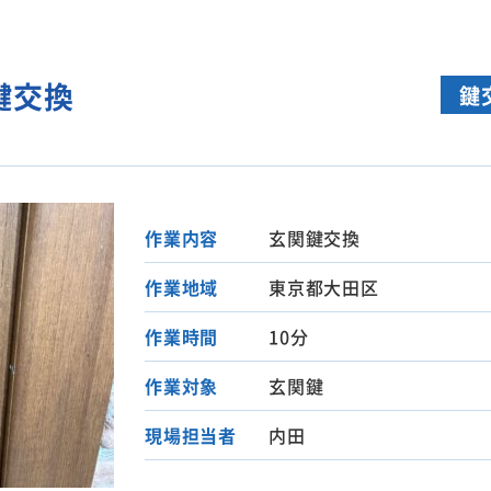
鍵交換
鍵
作業内容
玄関鍵交換
作業地域
東京都大田区
作業時間
10分
作業対象
玄関鍵
現場担当者
内田