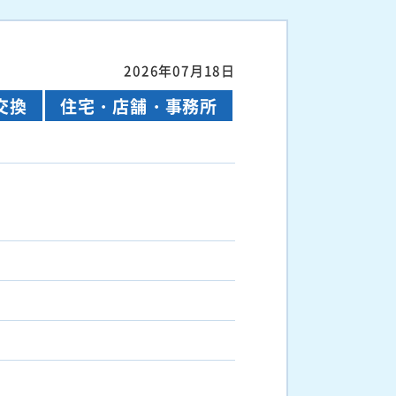
2026年07月18日
交換
住宅・店舗・事務所