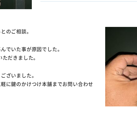
いとのご相談。
傷んでいた事が原因でした。
いただきました。
うございました。
気軽に鍵のかけつけ本舗までお問い合わせ