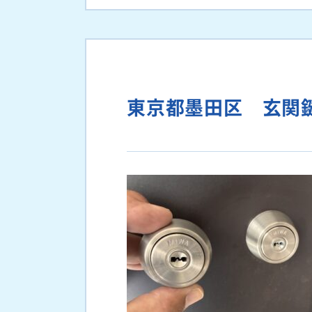
東京都墨田区 玄関