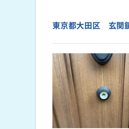
東京都大田区 玄関