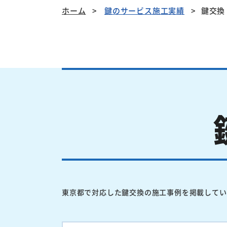
ホーム
鍵のサービス施工実績
鍵交換
東京都で対応した鍵交換の施工事例を掲載してい