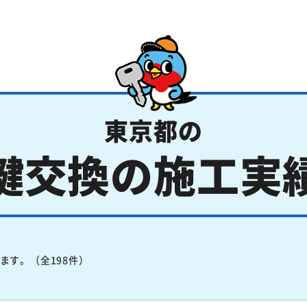
東京都の
鍵交換の施工実
ます。（全198件）