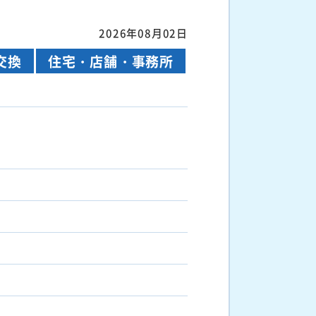
2026年08月02日
交換
住宅・店舗・事務所