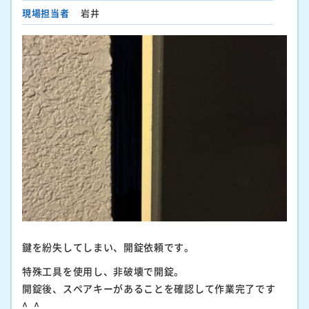
現場担当者
岩井
鍵を紛失してしまい、開錠依頼です。
特殊工具を使用し、非破壊で開錠。
開錠後、スペアキーがあることを確認して作業完了です
^_^