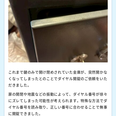
これまで鍵のみで開け閉めされていた金庫が、突然開かな
くなってしまったとのことでダイヤル開錠のご依頼をいた
だきました。
扉の開閉や地震などの振動によって、ダイヤル番号が徐々
にズレてしまった可能性が考えられます。特殊な方法でダ
イヤル番号を読み取り、正しい番号に合わせることで無事
に開錠できました。