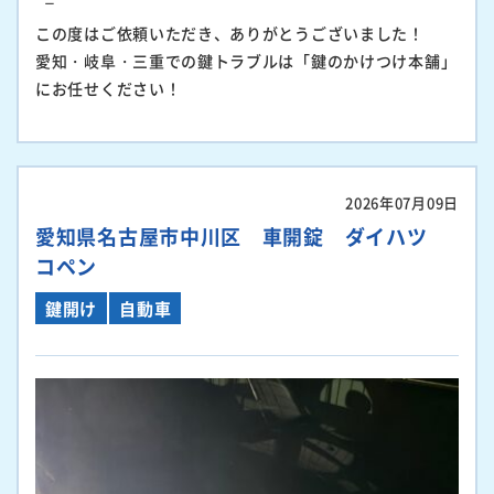
この度はご依頼いただき、ありがとうございました！
愛知・岐阜・三重での鍵トラブルは「鍵のかけつけ本舗」
にお任せください！
2026年07月09日
愛知県名古屋市中川区 車開錠 ダイハツ
コペン
鍵開け
自動車