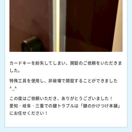
カードキーを紛失してしまい、開錠のご依頼をいただきま
した。
特殊工具を使用し、非破壊で開錠することができました
^_^
この度はご依頼いただき、ありがとうございました！
愛知・岐阜・三重での鍵トラブルは「鍵のかけつけ本舗」
にお任せください！