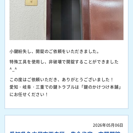
小鍵紛失し、開錠のご依頼をいただきました。
特殊工具を使用し、非破壊で開錠することができました
^_^
この度はご依頼いただき、ありがとうございました！
愛知・岐阜・三重での鍵トラブルは「鍵のかけつけ本舗」
にお任せください！
2026年05月06日