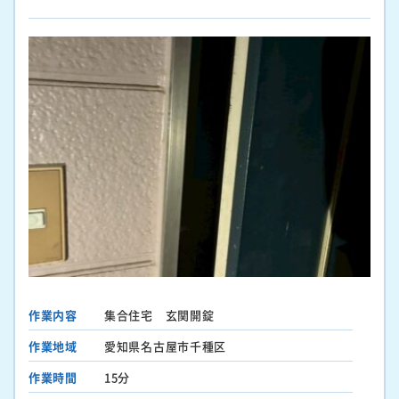
作業内容
集合住宅 玄関開錠
作業地域
愛知県名古屋市千種区
作業時間
15分