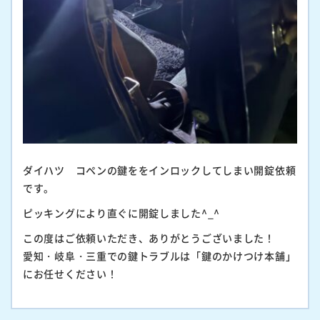
ダイハツ コペンの鍵ををインロックしてしまい開錠依頼
です。
ピッキングにより直ぐに開錠しました^_^
この度はご依頼いただき、ありがとうございました！
愛知・岐阜・三重での鍵トラブルは「鍵のかけつけ本舗」
にお任せください！