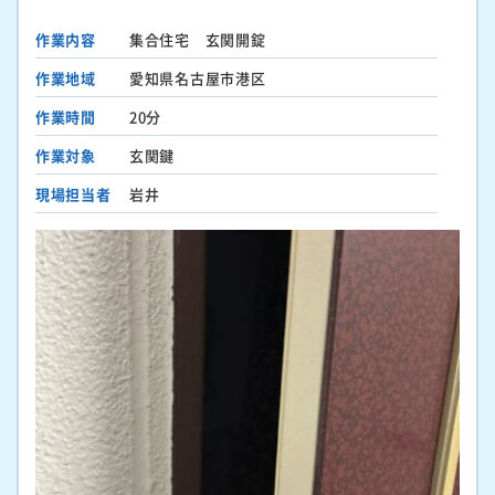
作業内容
集合住宅 玄関開錠
作業地域
愛知県名古屋市港区
作業時間
20分
作業対象
玄関鍵
現場担当者
岩井