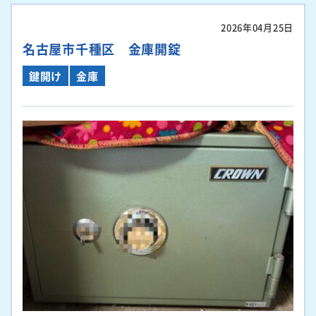
2026年04月25日
名古屋市千種区 金庫開錠
鍵開け
金庫