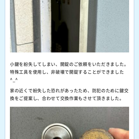
小鍵を紛失してしまい、開錠のご依頼をいただきました。
特殊工具を使用し、非破壊で開錠することができました
^_^
家の近くで紛失した恐れがあったため、防犯のために鍵交
換をご提案し、合わせて交換作業もさせて頂きました。