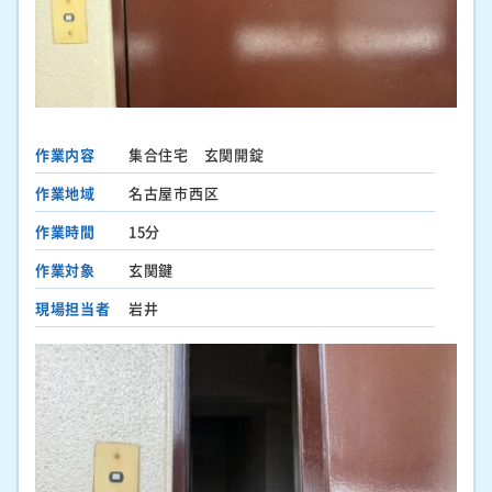
作業内容
集合住宅 玄関開錠
作業地域
名古屋市西区
作業時間
15分
作業対象
玄関鍵
現場担当者
岩井