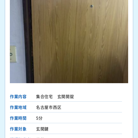
作業内容
集合住宅 玄関開錠
作業地域
名古屋市西区
作業時間
5分
作業対象
玄関鍵