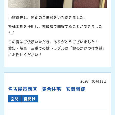
小鍵紛失し、開錠のご依頼をいただきました。
特殊工具を使用し、非破壊で開錠することができました
^_^
この度はご依頼いただき、ありがとうございました！
愛知・岐阜・三重での鍵トラブルは「鍵のかけつけ本舗」
にお任せください！
2026年05月13日
名古屋市西区 集合住宅 玄関開錠
玄関
鍵開け