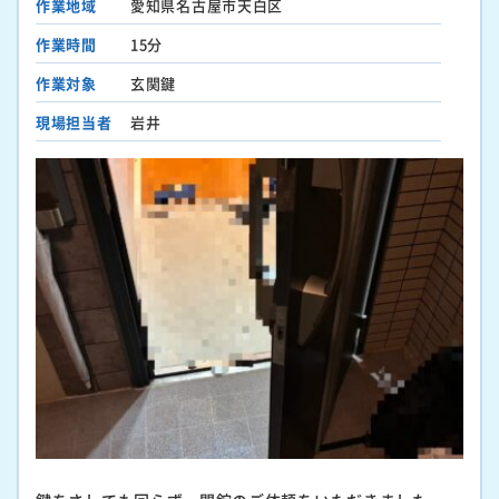
作業地域
愛知県名古屋市天白区
作業時間
15分
作業対象
玄関鍵
現場担当者
岩井