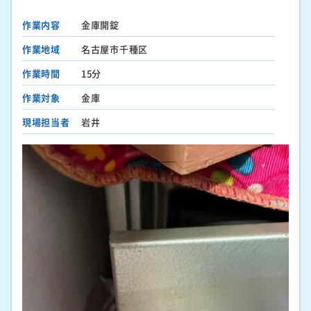
作業内容
金庫開錠
作業地域
名古屋市千種区
作業時間
15分
作業対象
金庫
現場担当者
岩井