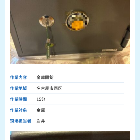
作業内容
金庫開錠
作業地域
名古屋市西区
作業時間
15分
作業対象
金庫
現場担当者
岩井