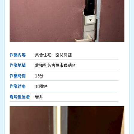
作業内容
集合住宅 玄関開錠
作業地域
愛知県名古屋市瑞穂区
作業時間
15分
作業対象
玄関鍵
現場担当者
岩井