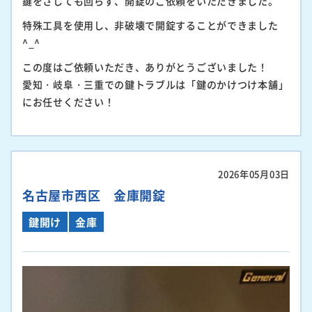
鍵をさしても回らず、開錠のご依頼をいただきました。
特殊工具を使用し、非破壊で開錠することができました
^_^
この度はご依頼いただき、ありがとうございました！
愛知・岐阜・三重での鍵トラブルは「鍵のかけつけ本舗」
にお任せください！
2026年05月03日
名古屋市西区 金庫開錠
鍵開け
金庫