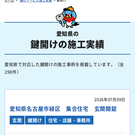
ホーム
鍵のサービス施工実績
鍵開け
愛知県の
鍵開けの施工実績
愛知県で対応した鍵開けの施工事例を掲載しています。（全
298件）
2026年07月09日
愛知県名古屋市緑区 集合住宅 玄関開錠
玄関
鍵開け
住宅・店舗・事務所