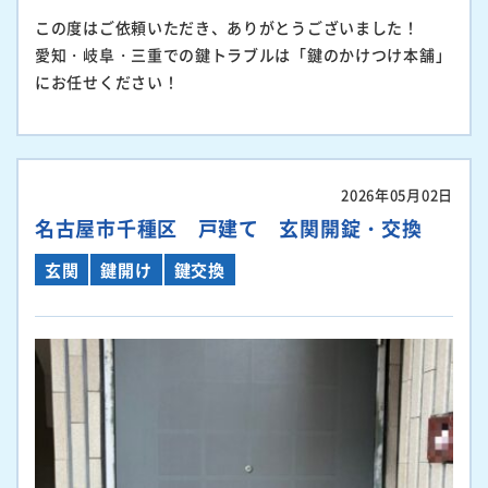
この度はご依頼いただき、ありがとうございました！
愛知・岐阜・三重での鍵トラブルは「鍵のかけつけ本舗」
にお任せください！
2026年05月02日
名古屋市千種区 戸建て 玄関開錠・交換
玄関
鍵開け
鍵交換