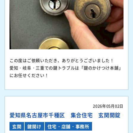
この度はご依頼いただき、ありがとうございました！
愛知・岐阜・三重での鍵トラブルは「鍵のかけつけ本舗」
にお任せください！
2026年05月02日
愛知県名古屋市千種区 集合住宅 玄関開錠
玄関
鍵開け
住宅・店舗・事務所