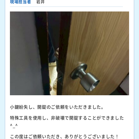
現場担当者
岩井
小鍵紛失し、開錠のご依頼をいただきました。
特殊工具を使用し、非破壊で開錠することができました
^_^
この度はご依頼いただき、ありがとうございました！