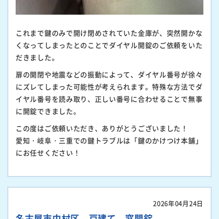
これまで鍵のみで開け閉めされていた金庫が、突然開かな
くなってしまったとのことでダイヤル開錠のご依頼をいた
だきました。
扉の開閉や地震などの振動によって、ダイヤル番号が徐々
にズレてしまった可能性が考えられます。特殊な方法でダ
イヤル番号を読み取り、正しい番号に合わせることで無事
に開錠できました。
この度はご依頼いただき、ありがとうございました！
愛知・岐阜・三重での鍵トラブルは「鍵のかけつけ本舗」
にお任せください！
2026年04月24日
名古屋市中村区 戸建て 窓開錠