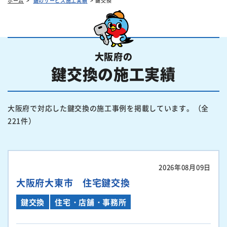
ホーム
鍵のサービス施工実績
鍵交換
大阪府の
鍵交換の施工実績
大阪府で対応した鍵交換の施工事例を掲載しています。（全
221件）
2026年08月09日
大阪府大東市 住宅鍵交換
鍵交換
住宅・店舗・事務所