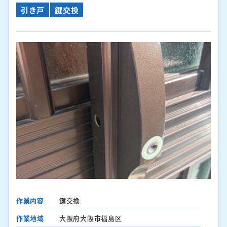
引き戸
鍵交換
作業内容
鍵交換
作業地域
大阪府大阪市福島区