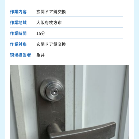
作業内容
玄関ドア鍵交換
作業地域
大阪府枚方市
作業時間
15分
作業対象
玄関ドア鍵交換
現場担当者
亀井