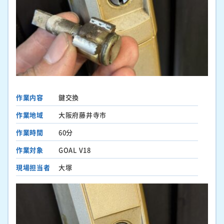
作業内容
鍵交換
作業地域
大阪府藤井寺市
作業時間
60分
作業対象
GOAL V18
現場担当者
大塚