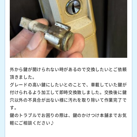
外から鍵が開けられない時があるので交換したいとご依頼
頂きました。
グレードの高い鍵にしたいとのことで、車載していた鍵が
付けられるよう加工して即時交換致しました。交換後に鍵
穴以外の不具合が出ない様に汚れを取り除いて作業完了で
す。
鍵のトラブルでお困りの際は、鍵のかけつけ本舗までお気
軽にご相談ください♪