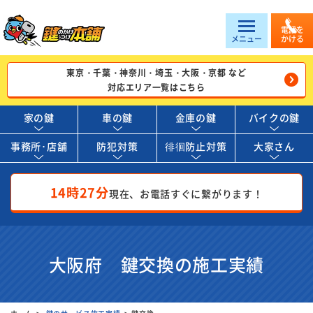
電話を
メニュー
かける
東京・千葉・神奈川・埼玉・大阪・京都 など
対応エリア一覧はこちら
家の鍵
車の鍵
金庫の鍵
バイクの鍵
事務所･店舗
防犯対策
徘徊防止対策
大家さん
14時27分
現在、お電話すぐに繋がります！
大阪府 鍵交換の施工実績