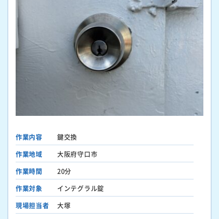
作業内容
鍵交換
作業地域
大阪府守口市
作業時間
20分
作業対象
インテグラル錠
現場担当者
大塚