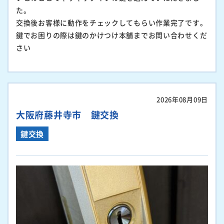
た。
交換後お客様に動作をチェックしてもらい作業完了です。
鍵でお困りの際は鍵のかけつけ本舗までお問い合わせくだ
さい
2026年08月09日
大阪府藤井寺市 鍵交換
鍵交換