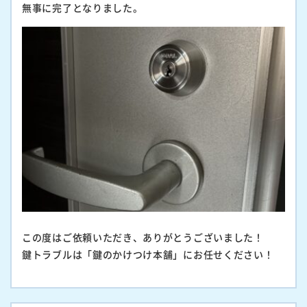
無事に完了となりました。
この度はご依頼いただき、ありがとうございました！
鍵トラブルは「鍵のかけつけ本舗」にお任せください！