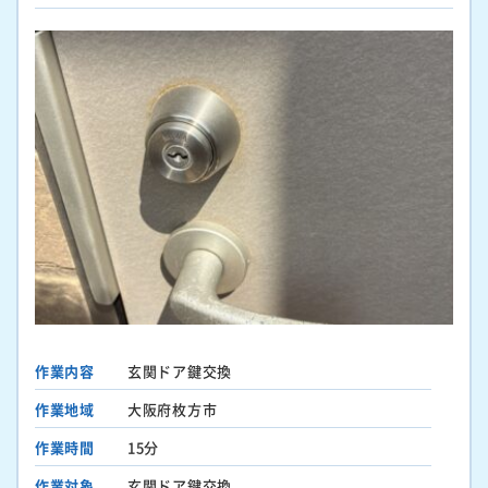
作業内容
玄関ドア鍵交換
作業地域
大阪府枚方市
作業時間
15分
作業対象
玄関ドア鍵交換