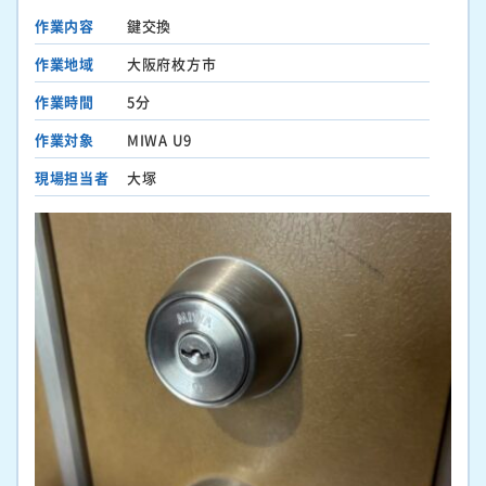
作業内容
鍵交換
作業地域
大阪府枚方市
作業時間
5分
作業対象
MIWA U9
現場担当者
大塚