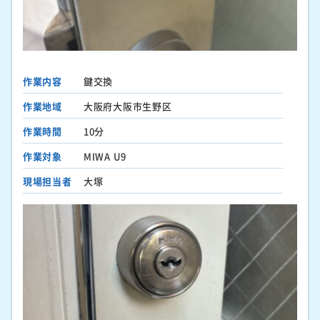
作業内容
鍵交換
作業地域
大阪府大阪市生野区
作業時間
10分
作業対象
MIWA U9
現場担当者
大塚