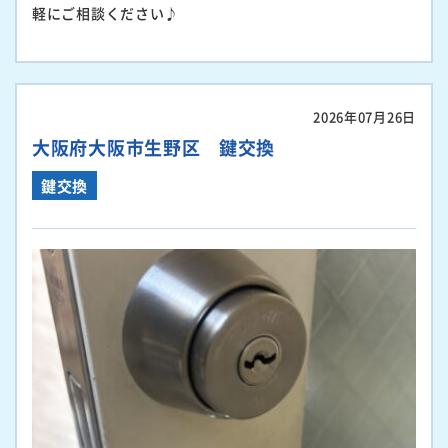
軽にご相談ください♪
2026年07月26日
大阪府大阪市生野区 鍵交換
鍵交換