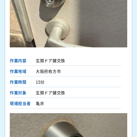
作業内容
玄関ドア鍵交換
作業地域
大阪府枚方市
作業時間
15分
作業対象
玄関ドア鍵交換
現場担当者
亀井