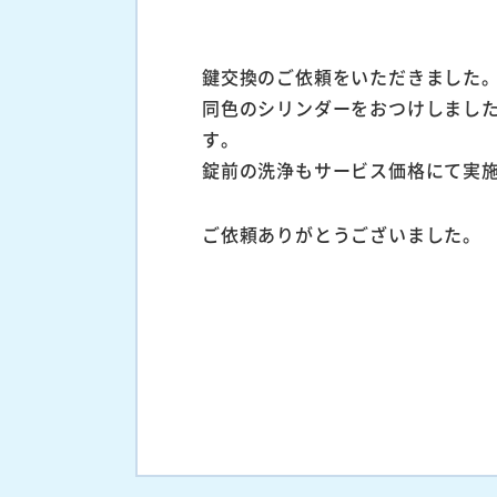
鍵交換のご依頼をいただきました
同色のシリンダーをおつけしまし
す。
錠前の洗浄もサービス価格にて実
ご依頼ありがとうございました。