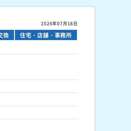
2026年07月18日
交換
住宅・店舗・事務所