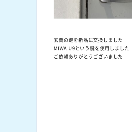
玄関の鍵を新品に交換しました
MIWA U9という鍵を使用しました
ご依頼ありがとうございました