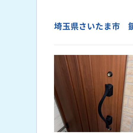
埼玉県さいたま市 