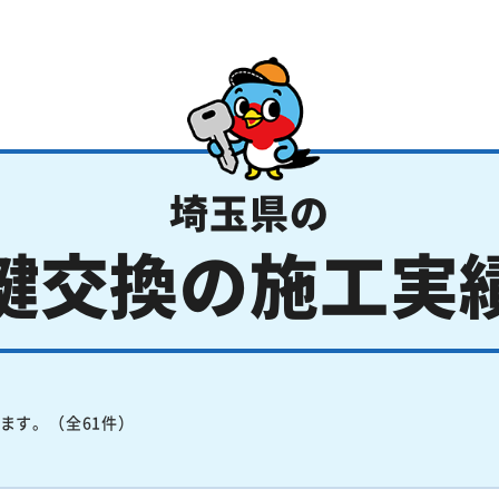
埼玉県の
鍵交換の施工実
ます。（全61件）