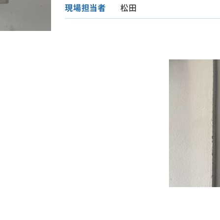
現場担当者
松田