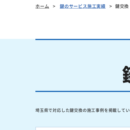
ホーム
鍵のサービス施工実績
鍵交換
埼玉県で対応した鍵交換の施工事例を掲載してい