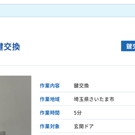
鍵交換
鍵
作業内容
鍵交換
作業地域
埼玉県さいたま市
作業時間
5分
作業対象
玄関ドア