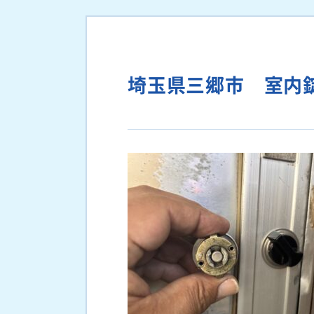
埼玉県三郷市 室内