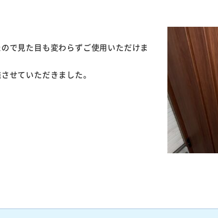
。
たので見た目も変わらずご使用いただけま
施させていただきました。