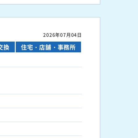
2026年07月04日
交換
住宅・店舗・事務所