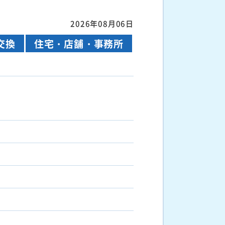
2026年08月06日
交換
住宅・店舗・事務所