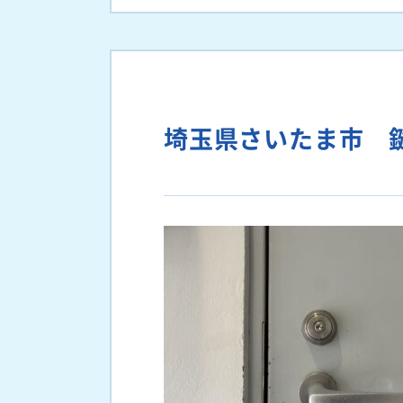
埼玉県さいたま市 