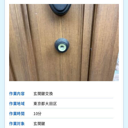
作業内容
玄関鍵交換
作業地域
東京都大田区
作業時間
10分
作業対象
玄関鍵