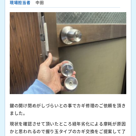
現場担当者
中田
鍵の開け閉めがしづらいとの事でカギ修理のご依頼を頂き
ました。
現状を確認させて頂いたところ経年劣化による摩耗が原因
かと思われるので握り玉タイプのカギ交換をご提案して了