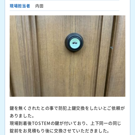
現場担当者
内田
鍵を無くされたとの事で防犯上鍵交換をしたいとご依頼が
ありました。
現場到着後TOSTEMの鍵が付いており、上下同一の同じ
錠前をお見積もり後に交換させていただきました。