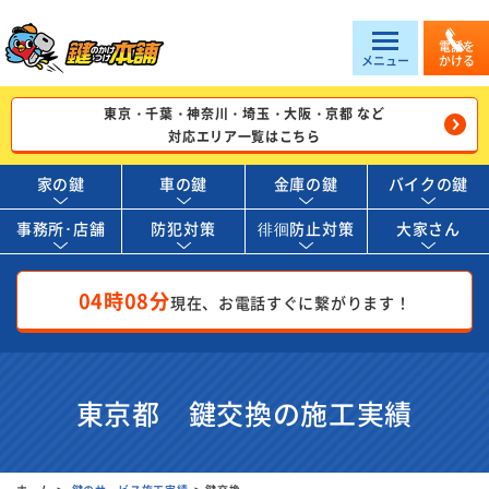
電話を
メニュー
かける
東京・千葉・神奈川・埼玉・大阪・京都 など
対応エリア一覧はこちら
家の鍵
車の鍵
金庫の鍵
バイクの鍵
事務所･店舗
防犯対策
徘徊防止対策
大家さん
04時08分
現在、お電話すぐに繋がります！
東京都 鍵交換の施工実績