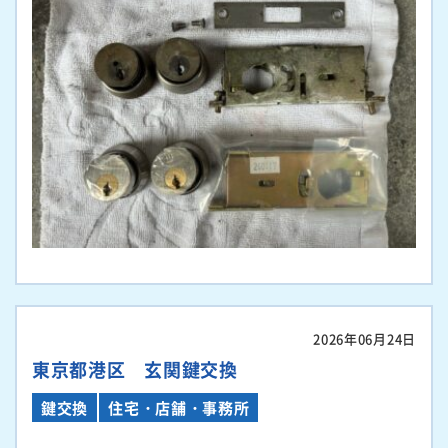
2026年06月24日
東京都港区 玄関鍵交換
鍵交換
住宅・店舗・事務所