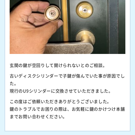
玄関の鍵が空回りして開けられないとのご相談。
古いディスクシリンダーで子鍵が傷んでいた事が原因でし
た。
現行のU9シリンダーに交換させていただきました。
この度はご依頼いただきありがとうございました。
鍵のトラブルでお困りの際は、お気軽に鍵のかけつけ本舗
までお問い合わせください。