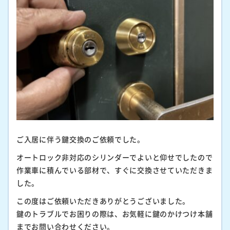
ご入居に伴う鍵交換のご依頼でした。
オートロック非対応のシリンダーでよいと仰せでしたので
作業車に積んでいる部材で、すぐに交換させていただきま
した。
この度はご依頼いただきありがとうございました。
鍵のトラブルでお困りの際は、お気軽に鍵のかけつけ本舗
までお問い合わせください。