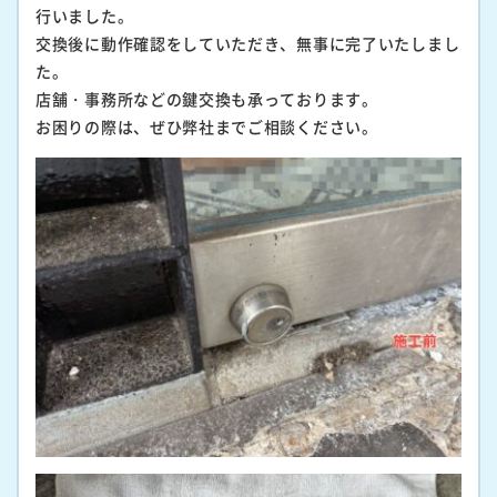
行いました。
交換後に動作確認をしていただき、無事に完了いたしまし
た。
店舗・事務所などの鍵交換も承っております。
お困りの際は、ぜひ弊社までご相談ください。