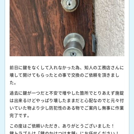
前日に鍵をなくして入れなかった為、知人の工務店さんに
壊して開けてもらったとの事で交換のご依頼を頂きまし
た。
過去に鍵が一つだと不安で増やした箇所でとりあえず施錠
は出来るけどやっぱり壊したままだと心配なのでと元々付
いていた物より少し防犯性のある物でご案内し無事に作業
完了です。
この度はご依頼いただき、ありがとうございました！
鍵トラブルは「鍵のかけつけ本舗」にお任せください！