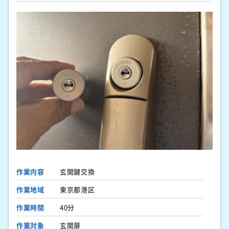
作業内容
玄関鍵交換
作業地域
東京都港区
作業時間
40分
作業対象
玄関扉