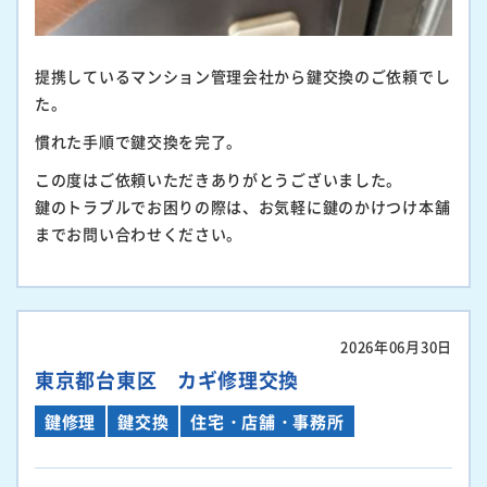
提携しているマンション管理会社から鍵交換のご依頼でし
た。
慣れた手順で鍵交換を完了。
この度はご依頼いただきありがとうございました。
鍵のトラブルでお困りの際は、お気軽に鍵のかけつけ本舗
までお問い合わせください。
2026年06月30日
東京都台東区 カギ修理交換
鍵修理
鍵交換
住宅・店舗・事務所