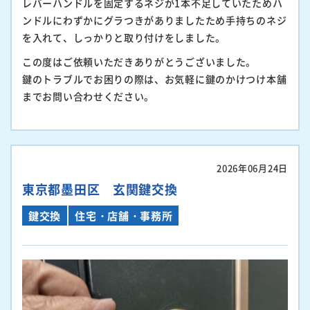
レバーハンドルを固定するネジが1本不足していたためハ
ンドルにわずかにグラつきがありましたため手持ちのネジ
を入れて、しっかりと取り付けをしました。
この度はご依頼いただきありがとうございました。
鍵のトラブルでお困りの際は、お気軽に鍵のかけつけ本舗
までお問い合わせください。
2026年06月24日
東京都墨田区 玄関鍵交換
鍵交換
住宅・店舗・事務所