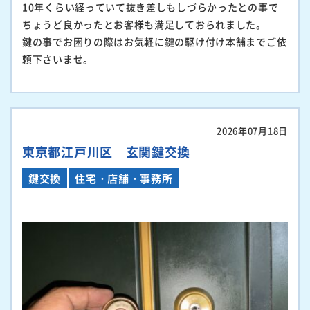
10年くらい経っていて抜き差しもしづらかったとの事で
ちょうど良かったとお客様も満足しておられました。
鍵の事でお困りの際はお気軽に鍵の駆け付け本舗までご依
頼下さいませ。
2026年07月18日
東京都江戸川区 玄関鍵交換
鍵交換
住宅・店舗・事務所