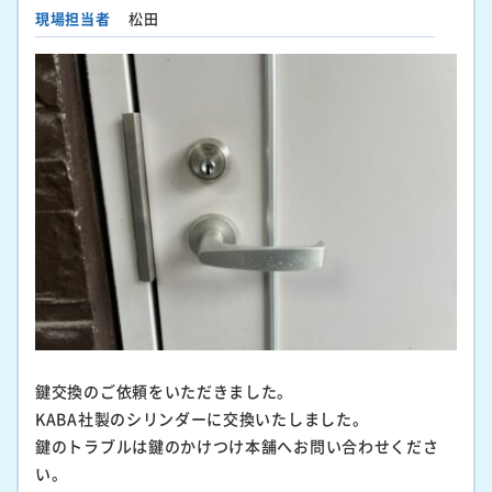
現場担当者
松田
鍵交換のご依頼をいただきました。
KABA社製のシリンダーに交換いたしました。
鍵のトラブルは鍵のかけつけ本舗へお問い合わせくださ
い。