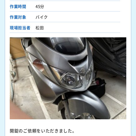
作業時間
45分
作業対象
バイク
現場担当者
松田
開錠のご依頼をいただきました。