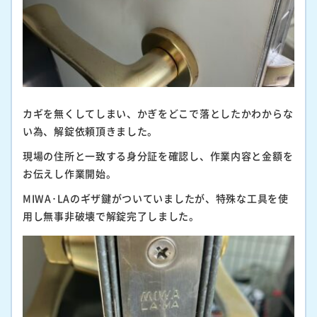
カギを無くしてしまい、かぎをどこで落としたかわからな
い為、解錠依頼頂きました。
現場の住所と一致する身分証を確認し、作業内容と金額を
お伝えし作業開始。
MIWA･LAのギザ鍵がついていましたが、特殊な工具を使
用し無事非破壊で解錠完了しました。