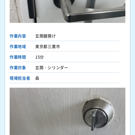
作業内容
玄関鍵開け
作業地域
東京都三鷹市
作業時間
15分
作業対象
玄関・シリンダー
現場担当者
森