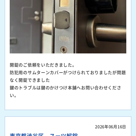
開錠のご依頼をいただきました。
防犯用のサムターンカバーがつけられておりましたが問題
なく開錠できました
鍵のトラブルは鍵のかけつけ本舗へお問い合わせくださ
い。
2026年06月16日
東京都渋谷区 スーツ解錠