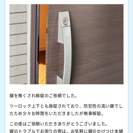
鍵を無くされ解錠のご依頼でした。
ツーロック上下とも施錠されており、防犯性の高い鍵でし
たため少々お時間をいただきましたが無事解錠。
この度はご依頼いただきありがとうございました。
鍵のトラブルでお困りの際は、お気軽に鍵のかけつけ本舗