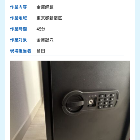
作業内容
金庫解錠
作業地域
東京都新宿区
作業時間
45分
作業対象
金庫鍵穴
現場担当者
島田