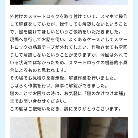
外付けのスマートロックを取り付けていて、スマホで操作
して解錠をしていたが、操作しても解錠しないということ
で、鍵を開けてほしいというご依頼をいただきました。
現場へ急行してお話を伺い、よくあるケースとしてスマー
トロックの粘着テープが外れてしまい、作動させても空回
りして解錠しないということがありますが、今回は外れて
いる状況ではなかったため、スマートロックの機器的不具
合によるものと思われます。
その場でお見積りを提示後、解錠作業を行いました。
しばらく作業を行い、無事に解錠ができました。
鍵のことでお困りの時は、お気軽に「鍵のかけつけ本舗」
までお問い合わせください。
この度はご依頼いただき、誠にありがとうございます。