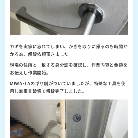
カギを実家に忘れてしまい、かぎを取りに帰るのも時間か
かる為、解錠依頼頂きました。
現場の住所と一致する身分証を確認し、作業内容と金額を
お伝えし作業開始。
MIWA･LAのギザ鍵がついていましたが、特殊な工具を使
用し無事非破壊で解錠完了しました。