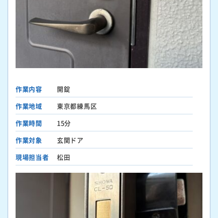
作業内容
開錠
作業地域
東京都練馬区
作業時間
15分
作業対象
玄関ドア
現場担当者
松田