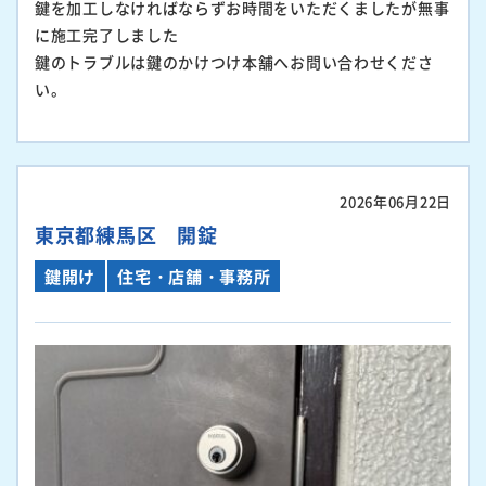
鍵を加工しなければならずお時間をいただくましたが無事
に施工完了しました
鍵のトラブルは鍵のかけつけ本舗へお問い合わせくださ
い。
2026年06月22日
東京都練馬区 開錠
鍵開け
住宅・店舗・事務所