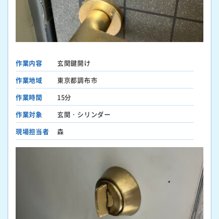
作業内容
玄関鍵開け
作業地域
東京都調布市
作業時間
15分
作業対象
玄関・シリンダー
現場担当者
森