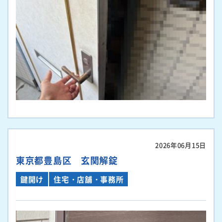
2026年06月15日
東京都豊島区 玄関解錠
鍵開け
住宅・店舗・事務所