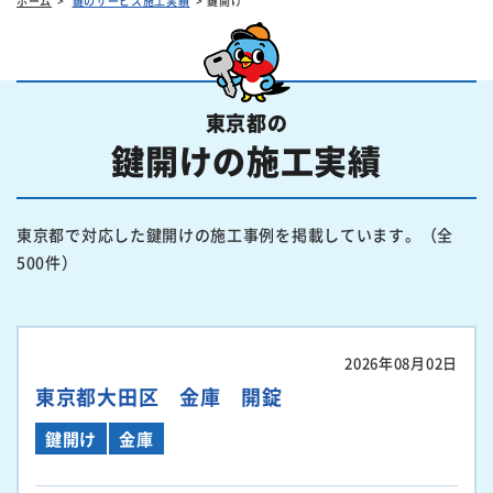
ホーム
鍵のサービス施工実績
鍵開け
東京都の
鍵開けの施工実績
東京都で対応した鍵開けの施工事例を掲載しています。（全
500件）
2026年08月02日
東京都大田区 金庫 開錠
鍵開け
金庫