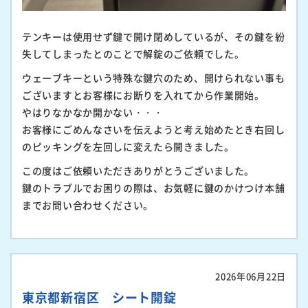
テンキーは使用せず鍵で開け閉めしているが、その鍵を紛
失してしまったとのことで解錠のご依頼でした。
ウェーブキーという特殊な鍵穴のため、開けられない事も
ございますとお客様にお断りを入れてから作業開始。
やはりなかなか開かない・・・
お客様にごめんなさいを伝えようと考え始めたとき右回し
のピッキングを左回しに変えたら開きました。
この度はご依頼いただきありがとうございました。
鍵のトラブルでお困りの際は、お気軽に鍵のかけつけ本舗
までお問い合わせください。
2026年06月22日
東京都新宿区 シート開錠