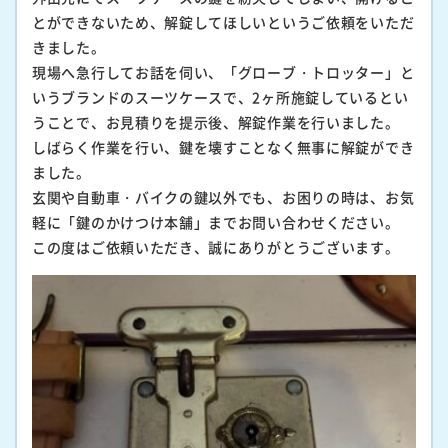
とができないため、解錠してほしいというご依頼をいただ
きました。
現場へ急行してお話を伺い、「グローブ・トロッター」と
いうブランドのスーツケースで、2ヶ所施錠しているとい
うことで、お見積りを提示後、解錠作業を行いました。
しばらく作業を行い、鍵を壊すことなく無事に解錠ができ
ました。
玄関や自動車・バイクの鍵以外でも、お困りの時は、お気
軽に「鍵のかけつけ本舗」までお問い合わせください。
この度はご依頼いただき、誠にありがとうございます。