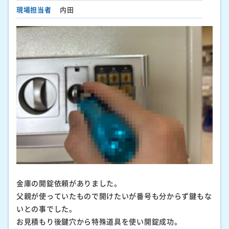
現場担当者
内田
金庫の開錠依頼がありました。
父親が使っていたもので開けたいが番号も分からず鍵もな
いとの事でした。
お見積もり後鍵穴から特殊道具を使い開錠成功。