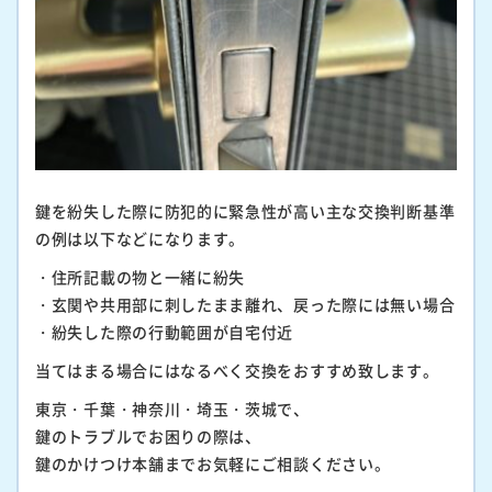
鍵を紛失した際に防犯的に緊急性が高い主な交換判断基準
の例は以下などになります。
・住所記載の物と一緒に紛失
・玄関や共用部に刺したまま離れ、戻った際には無い場合
・紛失した際の行動範囲が自宅付近
当てはまる場合にはなるべく交換をおすすめ致します。
東京・千葉・神奈川・埼玉・茨城で、
鍵のトラブルでお困りの際は、
鍵のかけつけ本舗までお気軽にご相談ください。