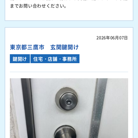
までお問い合わせください。
2026年06月07日
東京都三鷹市 玄関鍵開け
鍵開け
住宅・店舗・事務所