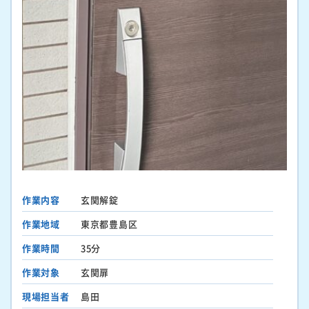
作業内容
玄関解錠
作業地域
東京都豊島区
作業時間
35分
作業対象
玄関扉
現場担当者
島田