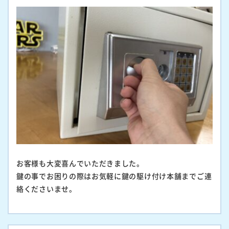
お客様も大変喜んでいただきました。
鍵の事でお困りの際はお気軽に鍵の駆け付け本舗までご連
絡くださいませ。