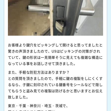
お客様より鍵穴をピッキングして開けると思ってましたと
驚きの声頂きましたので、U9はピッキングの対策がされ
ていて、鍵の形状は一見簡単そうに見えても複雑な構造に
なっている事をお話しさせて頂きました。
また、手軽な防犯方法はありますか？
との質問を頂きましたので、手軽に鍵の複製をしにくくす
るなら、子鍵に刻印されている鍵番号をシールなどで隠し
てもらうと盗み見ての複製は防げるかと思いますとお伝え
致しました。
東京・千葉・神奈川・埼玉・茨城で、