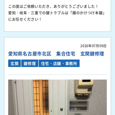
この度はご依頼いただき、ありがとうございました！
愛知・岐阜・三重での鍵トラブルは「鍵のかけつけ本舗」
にお任せください！
2026年07月09日
愛知県名古屋市北区 集合住宅 玄関鍵修理
玄関
鍵修理
住宅・店舗・事務所