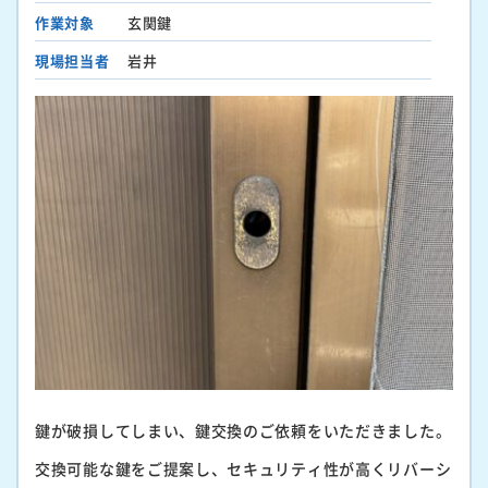
作業対象
玄関鍵
現場担当者
岩井
鍵が破損してしまい、鍵交換のご依頼をいただきました。
交換可能な鍵をご提案し、セキュリティ性が高くリバーシ