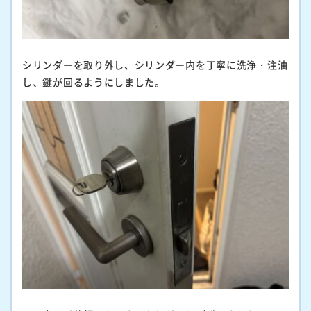
シリンダーを取り外し、シリンダー内を丁寧に洗浄・注油
し、鍵が回るようにしました。