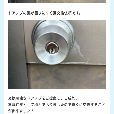
ドアノブの鍵が回りにくく鍵交換依頼です。
交換可能なドアノブをご提案し、ご成約。
車載在庫として積んでおりましたので直ぐに交換すること
が出来ました！