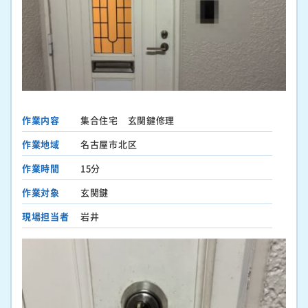
作業内容
集合住宅 玄関鍵修理
作業地域
名古屋市北区
作業時間
15分
作業対象
玄関鍵
現場担当者
岩井