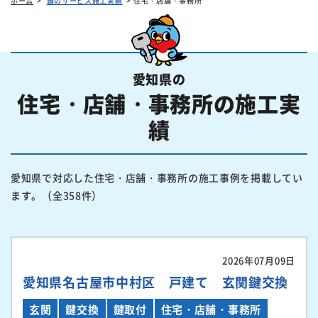
ホーム
鍵のサービス施工実績
住宅・店舗・事務所
愛知県の
住宅・店舗・事務所の施工実
績
愛知県で対応した住宅・店舗・事務所の施工事例を掲載してい
ます。（全358件）
2026年07月09日
愛知県名古屋市中村区 戸建て 玄関鍵交換
玄関
鍵交換
鍵取付
住宅・店舗・事務所