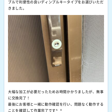
ブルで利便性の良いディンプルキータイプをお選びいただ
きました。
大幅な加工が必要だったためお時間かかりましたが、無事
に交換完了！
最後にお客様と一緒に動作確認を行い、問題なく動作する
ことを確認して作業完了です^_^