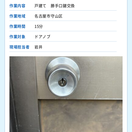
作業内容
戸建て 勝手口鍵交換
作業地域
名古屋市守山区
作業時間
15分
作業対象
ドアノブ
現場担当者
岩井