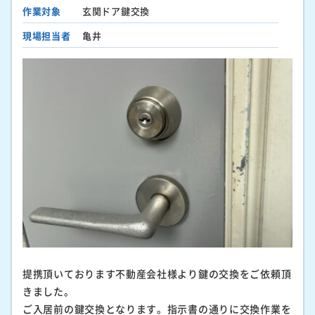
作業対象
玄関ドア鍵交換
現場担当者
亀井
提携頂いております不動産会社様より鍵の交換をご依頼頂
きました。
ご入居前の鍵交換となります。指示書の通りに交換作業を