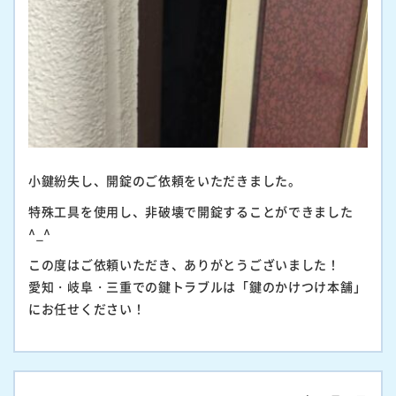
小鍵紛失し、開錠のご依頼をいただきました。
特殊工具を使用し、非破壊で開錠することができました
^_^
この度はご依頼いただき、ありがとうございました！
愛知・岐阜・三重での鍵トラブルは「鍵のかけつけ本舗」
にお任せください！