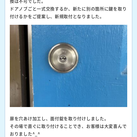
換は不可でした。
ドアノブごと一式交換するか、新たに別の箇所に鍵を取り
付けるかをご提案し、新規取付となりました。
扉を穴あけ加工し、面付錠を取り付けしました。
その場で直ぐに取り付けることでき、お客様は大変喜んで
おりました^_^