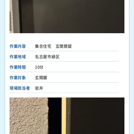
作業内容
集合住宅 玄関開錠
作業地域
名古屋市緑区
作業時間
10分
作業対象
玄関鍵
現場担当者
岩井