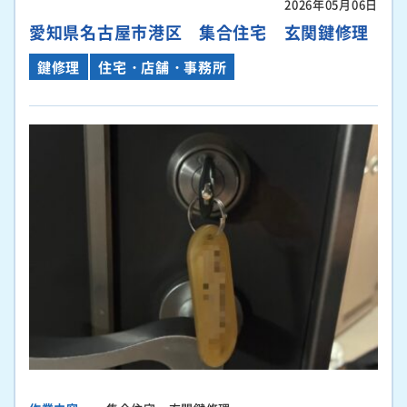
2026年05月06日
愛知県名古屋市港区 集合住宅 玄関鍵修理
鍵修理
住宅・店舗・事務所