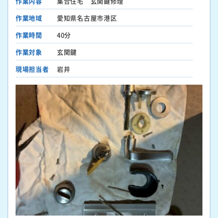
作業内容
集合住宅 玄関鍵修理
作業地域
愛知県名古屋市港区
作業時間
40分
作業対象
玄関鍵
現場担当者
岩井