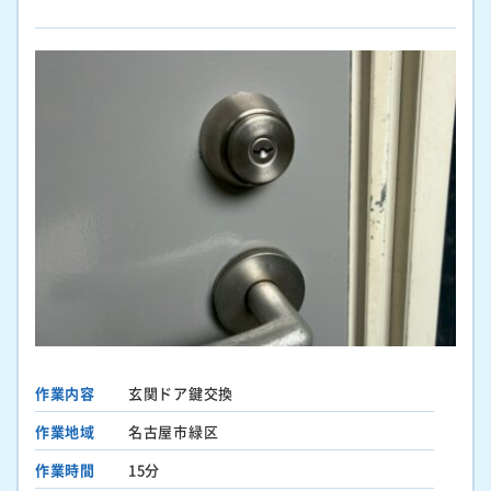
作業内容
玄関ドア鍵交換
作業地域
名古屋市緑区
作業時間
15分