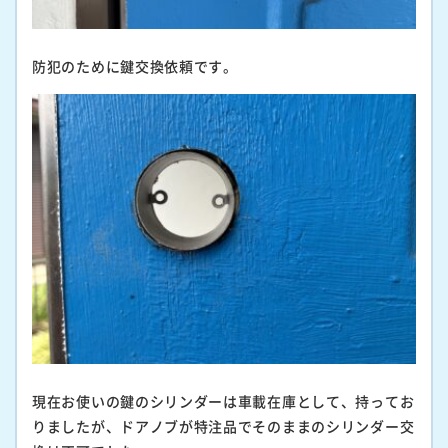
防犯のために鍵交換依頼です。
現在お使いの鍵のシリンダーは車載在庫として、持ってお
りましたが、ドアノブが特注品でそのままのシリンダー交