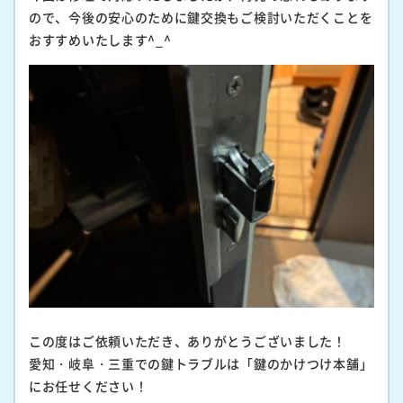
ので、今後の安心のために鍵交換もご検討いただくことを
おすすめいたします^_^
この度はご依頼いただき、ありがとうございました！
愛知・岐阜・三重での鍵トラブルは「鍵のかけつけ本舗」
にお任せください！