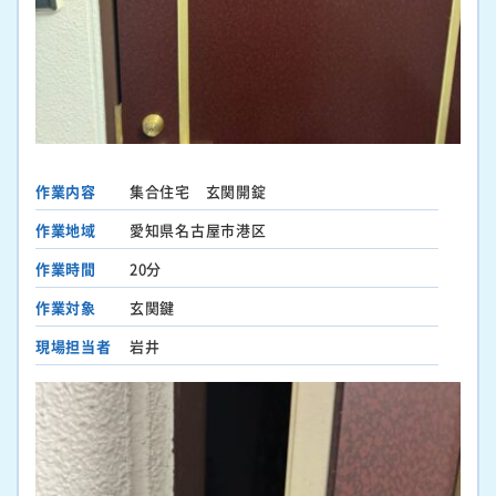
作業内容
集合住宅 玄関開錠
作業地域
愛知県名古屋市港区
作業時間
20分
作業対象
玄関鍵
現場担当者
岩井