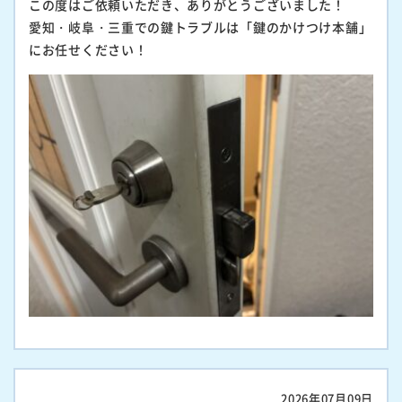
この度はご依頼いただき、ありがとうございました！
愛知・岐阜・三重での鍵トラブルは「鍵のかけつけ本舗」
にお任せください！
2026年07月09日