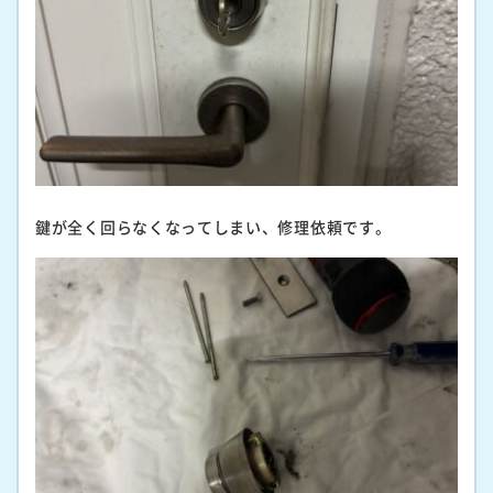
鍵が全く回らなくなってしまい、修理依頼です。