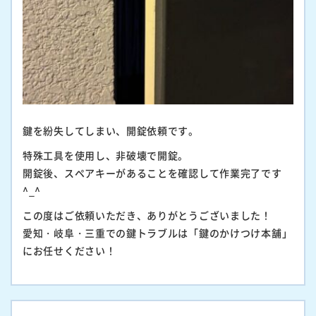
鍵を紛失してしまい、開錠依頼です。
特殊工具を使用し、非破壊で開錠。
開錠後、スペアキーがあることを確認して作業完了です
^_^
この度はご依頼いただき、ありがとうございました！
愛知・岐阜・三重での鍵トラブルは「鍵のかけつけ本舗」
にお任せください！