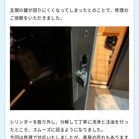
玄関の鍵が回りにくくなってしまったとのことで、修理の
ご依頼をいただきました。
シリンダーを取り外し、分解して丁寧に洗浄と注油を行っ
たところ、スムーズに回るようになりました。
今回は修理で対応いたしましたが、再発の恐れもあります