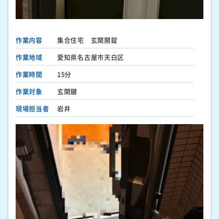
作業内容
集合住宅 玄関開錠
作業地域
愛知県名古屋市天白区
作業時間
15分
作業対象
玄関鍵
現場担当者
岩井