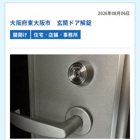
2026年08月06日
大阪府東大阪市 玄関ドア解錠
鍵開け
住宅・店舗・事務所