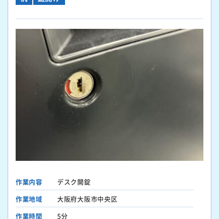
作業内容
デスク開錠
作業地域
大阪府大阪市中央区
作業時間
5分