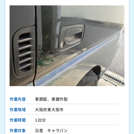
作業内容
車開錠、車鍵作製
作業地域
大阪府東大阪市
作業時間
120分
作業対象
日産 キャラバン