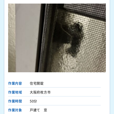
作業内容
住宅開錠
作業地域
大阪府枚方市
作業時間
50分
作業対象
戸建て 窓