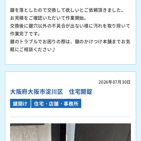
鍵を落としたので交換して欲しいとご依頼頂きました。
お見積をご確認いただいて作業開始。
交換後に鍵穴以外の不具合が出ない様に汚れを取り除いて
作業完了です。
鍵のトラブルでお困りの際は、鍵のかけつけ本舗までお気
軽にご相談ください♪
2026年07月30日
大阪府大阪市淀川区 住宅開錠
鍵開け
住宅・店舗・事務所