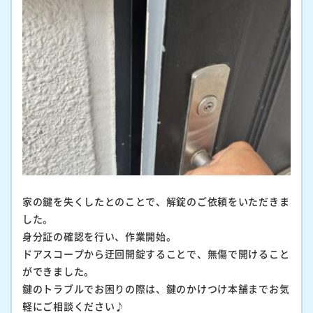
家の鍵を失くしたとのことで、解錠のご依頼をいただきま
した。
身分証の確認を行い、作業開始。
ドアスコープから迂回開錠することで、無傷で開けること
ができました。
鍵のトラブルでお困りの際は、鍵のかけつけ本舗までお気
軽にご相談ください♪