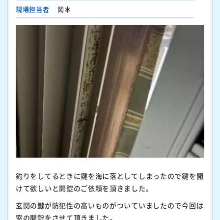
現場担当者
岡本
釣りをしてるときに鍵を海に落としてしまったので鍵を開
けて欲しいと開錠のご依頼を頂きました。
玄関の鍵が防犯性の高いものがついていましたので今回は
窓の開錠をさせて頂きました。