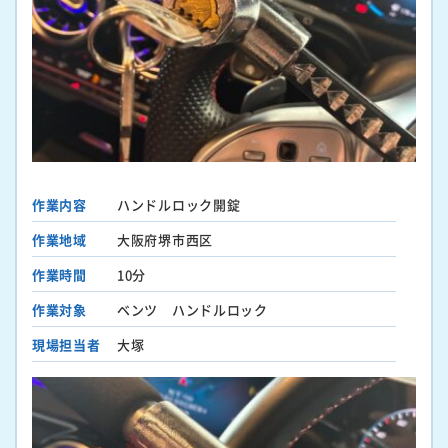
作業内容
ハンドルロック開錠
作業地域
大阪府堺市西区
作業時間
10分
作業対象
ベンツ ハンドルロック
現場担当者
大塚