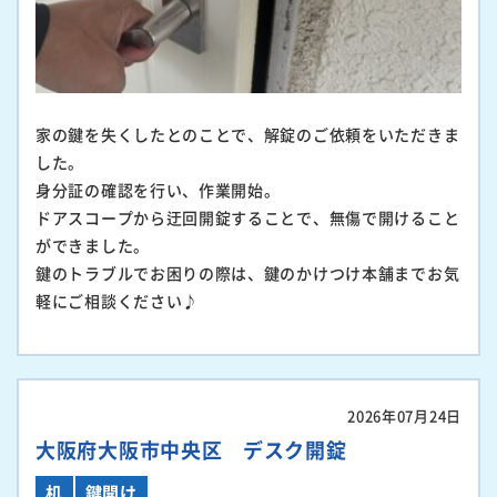
家の鍵を失くしたとのことで、解錠のご依頼をいただきま
した。
身分証の確認を行い、作業開始。
ドアスコープから迂回開錠することで、無傷で開けること
ができました。
鍵のトラブルでお困りの際は、鍵のかけつけ本舗までお気
軽にご相談ください♪
2026年07月24日
大阪府大阪市中央区 デスク開錠
机
鍵開け