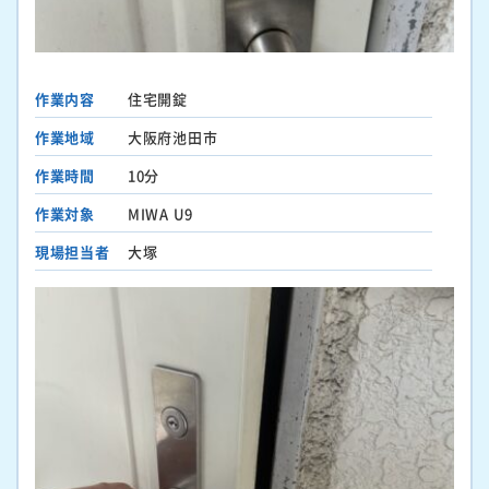
作業内容
住宅開錠
作業地域
大阪府池田市
作業時間
10分
作業対象
MIWA U9
現場担当者
大塚