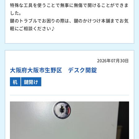
特殊な工具を使うことで無事に無傷で開けることができま
した。
鍵のトラブルでお困りの際は、鍵のかけつけ本舗までお気
軽にご相談ください♪
2026年07月30日
大阪府大阪市生野区 デスク開錠
机
鍵開け