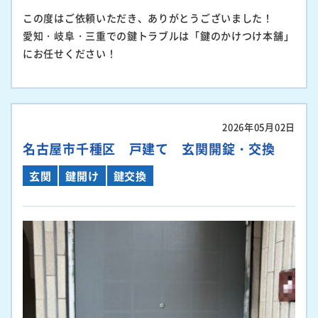
この度はご依頼いただき、ありがとうございました！
愛知・岐阜・三重での鍵トラブルは「鍵のかけつけ本舗」
にお任せください！
2026年05月02日
名古屋市千種区 戸建て 玄関開錠・交換
玄関
鍵開け
鍵交換