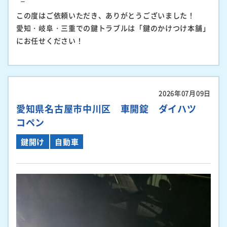
この度はご依頼いただき、ありがとうございました！
愛知・岐阜・三重での鍵トラブルは「鍵のかけつけ本舗」
にお任せください！
2026年07月09日
愛知県名古屋市中川区 車開錠 ダイハツ
コペン
鍵開け
自動車