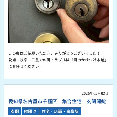
この度はご依頼いただき、ありがとうございました！
愛知・岐阜・三重での鍵トラブルは「鍵のかけつけ本舗」
にお任せください！
2026年05月02日
愛知県名古屋市千種区 集合住宅 玄関開錠
玄関
鍵開け
住宅・店舗・事務所