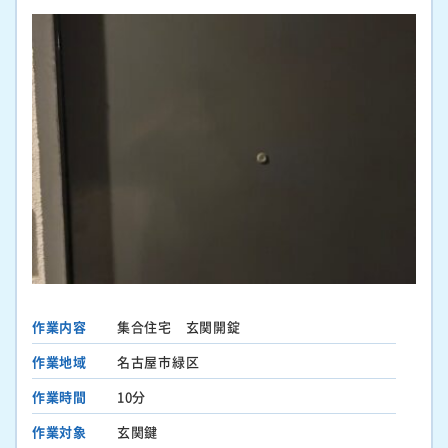
作業内容
集合住宅 玄関開錠
作業地域
名古屋市緑区
作業時間
10分
作業対象
玄関鍵