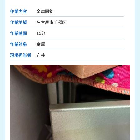
作業内容
金庫開錠
作業地域
名古屋市千種区
作業時間
15分
作業対象
金庫
現場担当者
岩井