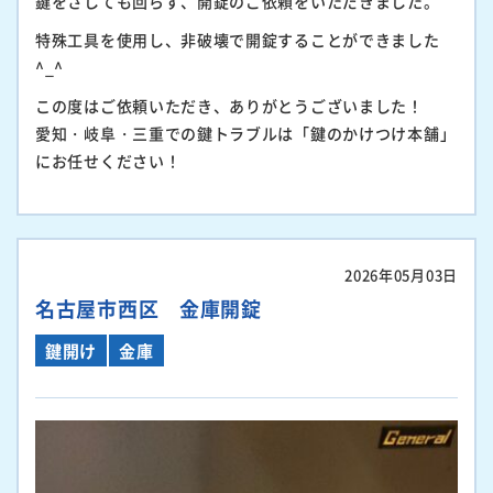
鍵をさしても回らず、開錠のご依頼をいただきました。
特殊工具を使用し、非破壊で開錠することができました
^_^
この度はご依頼いただき、ありがとうございました！
愛知・岐阜・三重での鍵トラブルは「鍵のかけつけ本舗」
にお任せください！
2026年05月03日
名古屋市西区 金庫開錠
鍵開け
金庫