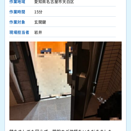
作業地域
愛知県名古屋市天白区
作業時間
15分
作業対象
玄関鍵
現場担当者
岩井