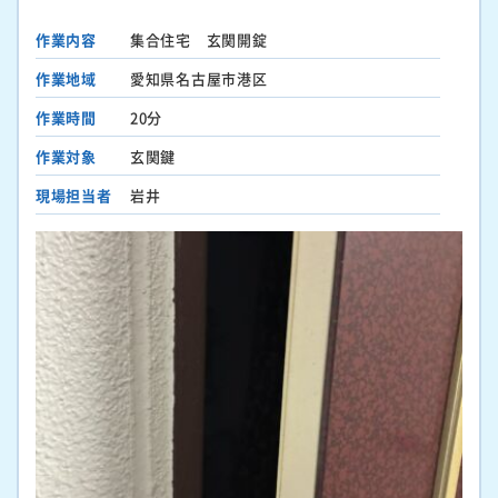
作業内容
集合住宅 玄関開錠
作業地域
愛知県名古屋市港区
作業時間
20分
作業対象
玄関鍵
現場担当者
岩井