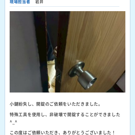
現場担当者
岩井
小鍵紛失し、開錠のご依頼をいただきました。
特殊工具を使用し、非破壊で開錠することができました
^_^
この度はご依頼いただき、ありがとうございました！