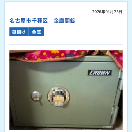
2026年04月25日
名古屋市千種区 金庫開錠
鍵開け
金庫