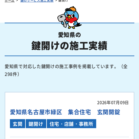
ホーム
鍵のサービス施工実績
鍵開け
愛知県の
鍵開けの施工実績
愛知県で対応した鍵開けの施工事例を掲載しています。（全
298件）
2026年07月09日
愛知県名古屋市緑区 集合住宅 玄関開錠
玄関
鍵開け
住宅・店舗・事務所