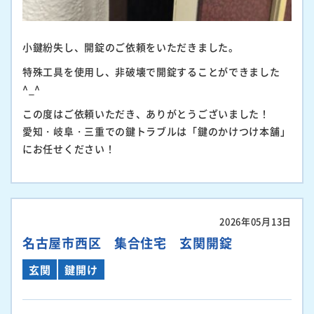
小鍵紛失し、開錠のご依頼をいただきました。
特殊工具を使用し、非破壊で開錠することができました
^_^
この度はご依頼いただき、ありがとうございました！
愛知・岐阜・三重での鍵トラブルは「鍵のかけつけ本舗」
にお任せください！
2026年05月13日
名古屋市西区 集合住宅 玄関開錠
玄関
鍵開け