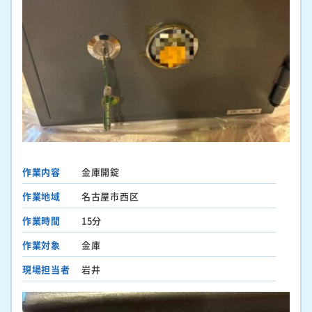
作業内容
金庫開錠
作業地域
名古屋市西区
作業時間
15分
作業対象
金庫
現場担当者
岩井