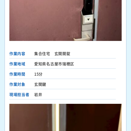
作業内容
集合住宅 玄関開錠
作業地域
愛知県名古屋市瑞穂区
作業時間
15分
作業対象
玄関鍵
現場担当者
岩井