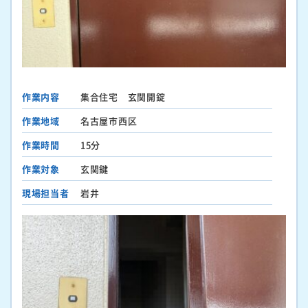
作業内容
集合住宅 玄関開錠
作業地域
名古屋市西区
作業時間
15分
作業対象
玄関鍵
現場担当者
岩井