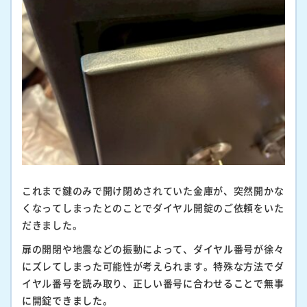
これまで鍵のみで開け閉めされていた金庫が、突然開かな
くなってしまったとのことでダイヤル開錠のご依頼をいた
だきました。
扉の開閉や地震などの振動によって、ダイヤル番号が徐々
にズレてしまった可能性が考えられます。特殊な方法でダ
イヤル番号を読み取り、正しい番号に合わせることで無事
に開錠できました。