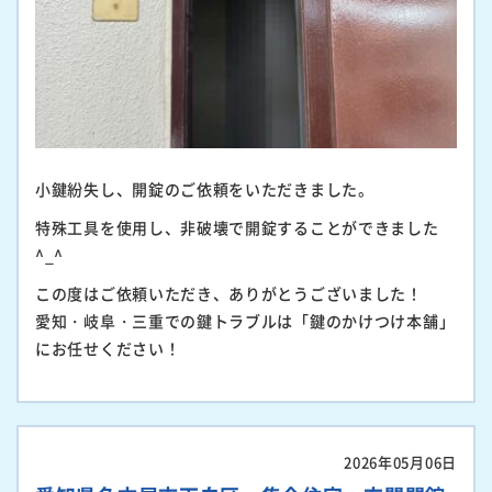
小鍵紛失し、開錠のご依頼をいただきました。
特殊工具を使用し、非破壊で開錠することができました
^_^
この度はご依頼いただき、ありがとうございました！
愛知・岐阜・三重での鍵トラブルは「鍵のかけつけ本舗」
にお任せください！
2026年05月06日