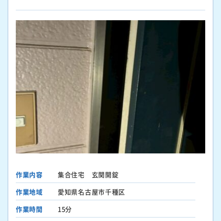
作業内容
集合住宅 玄関開錠
作業地域
愛知県名古屋市千種区
作業時間
15分