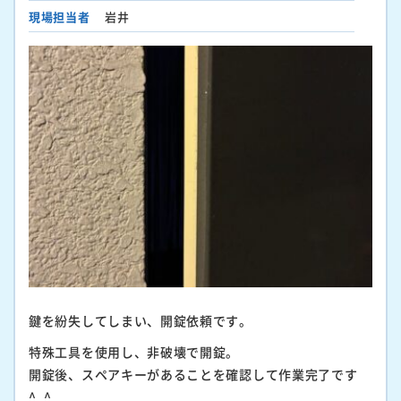
現場担当者
岩井
鍵を紛失してしまい、開錠依頼です。
特殊工具を使用し、非破壊で開錠。
開錠後、スペアキーがあることを確認して作業完了です
^_^