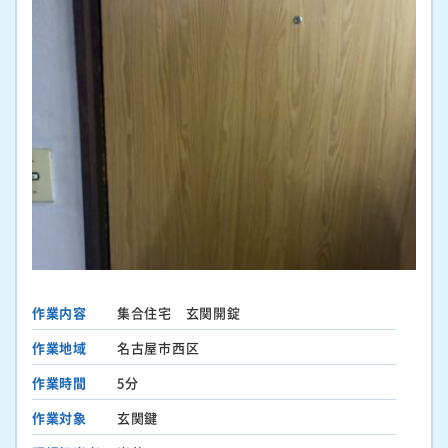
作業内容
集合住宅 玄関開錠
作業地域
名古屋市西区
作業時間
5分
作業対象
玄関鍵