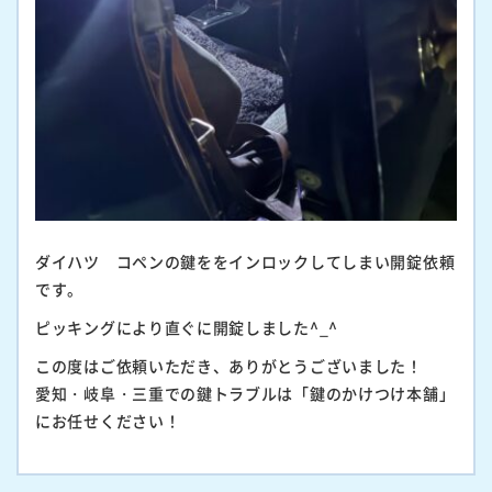
ダイハツ コペンの鍵ををインロックしてしまい開錠依頼
です。
ピッキングにより直ぐに開錠しました^_^
この度はご依頼いただき、ありがとうございました！
愛知・岐阜・三重での鍵トラブルは「鍵のかけつけ本舗」
にお任せください！