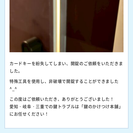
カードキーを紛失してしまい、開錠のご依頼をいただきま
した。
特殊工具を使用し、非破壊で開錠することができました
^_^
この度はご依頼いただき、ありがとうございました！
愛知・岐阜・三重での鍵トラブルは「鍵のかけつけ本舗」
にお任せください！