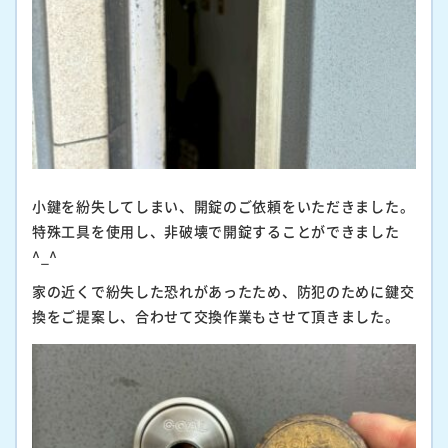
小鍵を紛失してしまい、開錠のご依頼をいただきました。
特殊工具を使用し、非破壊で開錠することができました
^_^
家の近くで紛失した恐れがあったため、防犯のために鍵交
換をご提案し、合わせて交換作業もさせて頂きました。