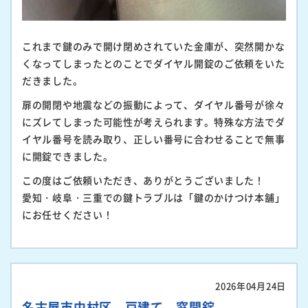
これまで鍵のみで開け閉めされていた金庫が、突然開かな
くなってしまったとのことでダイヤル開錠のご依頼をいた
だきました。
扉の開閉や地震などの振動によって、ダイヤル番号が徐々
にズレてしまった可能性が考えられます。特殊な方法でダ
イヤル番号を読み取り、正しい番号に合わせることで無事
に開錠できました。
この度はご依頼いただき、ありがとうございました！
愛知・岐阜・三重での鍵トラブルは「鍵のかけつけ本舗」
にお任せください！
2026年04月24日
名古屋市中村区 戸建て 窓開錠