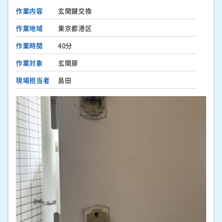
作業内容
玄関鍵交換
作業地域
東京都港区
作業時間
40分
作業対象
玄関扉
現場担当者
島田