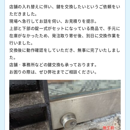
店舗の入れ替えに伴い、鍵を交換したいというご依頼をい
ただきました。
現場へ急行してお話を伺い、お見積りを提示。
上部と下部の錠一式がセットになっている商品で、手元に
在庫がなかったため、発注取り寄せ後、別日に交換作業を
行いました。
交換後に動作確認をしていただき、無事に完了いたしまし
た。
店舗・事務所などの鍵交換も承っております。
お困りの際は、ぜひ弊社までご相談ください。