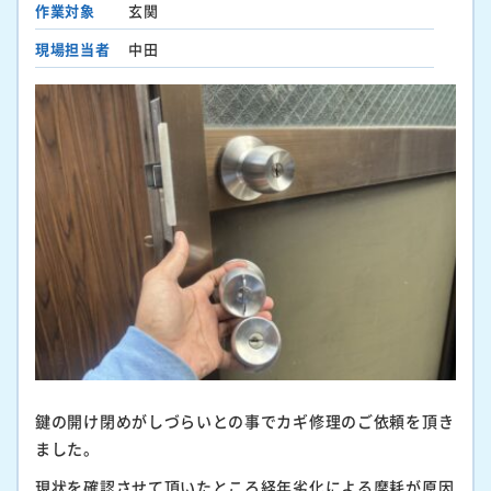
作業対象
玄関
現場担当者
中田
鍵の開け閉めがしづらいとの事でカギ修理のご依頼を頂き
ました。
現状を確認させて頂いたところ経年劣化による摩耗が原因