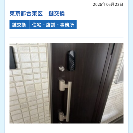
2026年06月22日
東京都台東区 鍵交換
鍵交換
住宅・店舗・事務所