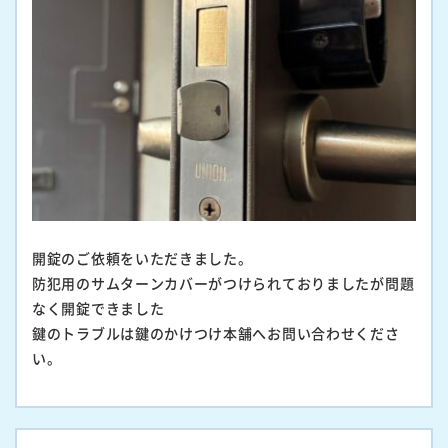
開錠のご依頼をいただきました。
防犯用のサムターンカバーがつけられておりましたが問題
なく開錠できました
鍵のトラブルは鍵のかけつけ本舗へお問い合わせくださ
い。