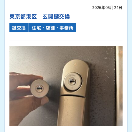
2026年06月24日
東京都港区 玄関鍵交換
鍵交換
住宅・店舗・事務所