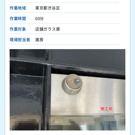
作業地域
東京都渋谷区
作業時間
60分
作業対象
店舗ガラス扉
現場担当者
諸房