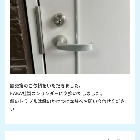
鍵交換のご依頼をいただきました。
KABA社製のシリンダーに交換いたしました。
鍵のトラブルは鍵のかけつけ本舗へお問い合わせくださ
い。