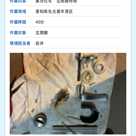
作業内容
集合住宅 玄関鍵修理
作業地域
愛知県名古屋市港区
作業時間
40分
作業対象
玄関鍵
現場担当者
岩井