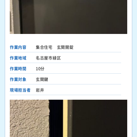
作業内容
集合住宅 玄関開錠
作業地域
名古屋市緑区
作業時間
10分
作業対象
玄関鍵
現場担当者
岩井