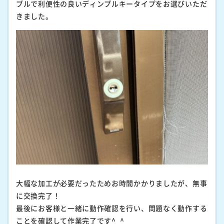
ブルで利便性の良いディンプルキータイプをお選びいただ
きました。
大幅な加工が必要だったためお時間かかりましたが、無事
に交換完了！
最後にお客様と一緒に動作確認を行い、問題なく動作する
ことを確認して作業完了です^_^