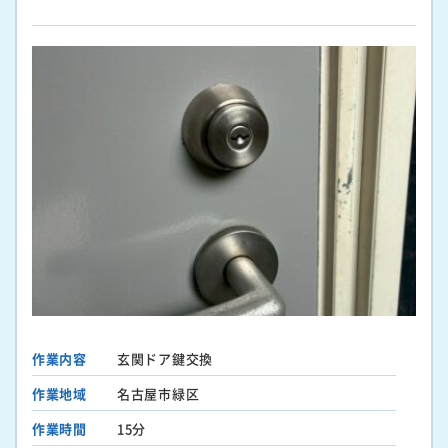
作業内容
玄関ドア鍵交換
作業地域
名古屋市緑区
作業時間
15分