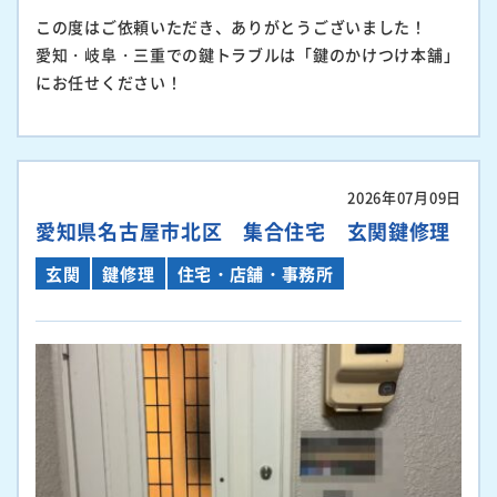
この度はご依頼いただき、ありがとうございました！
愛知・岐阜・三重での鍵トラブルは「鍵のかけつけ本舗」
にお任せください！
2026年07月09日
愛知県名古屋市北区 集合住宅 玄関鍵修理
玄関
鍵修理
住宅・店舗・事務所