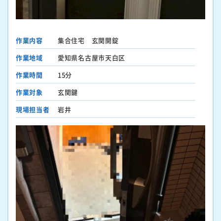
作業内容
集合住宅 玄関開錠
作業地域
愛知県名古屋市天白区
作業時間
15分
作業対象
玄関鍵
現場担当者
岩井