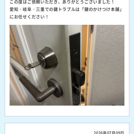
この度はご依頼いただき、ありがとうございました！
愛知・岐阜・三重での鍵トラブルは「鍵のかけつけ本舗」
にお任せください！
2026年07月09日