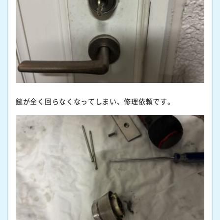
鍵が全く回らなくなってしまい、修理依頼です。