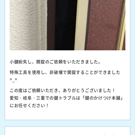
小鍵紛失し、開錠のご依頼をいただきました。
特殊工具を使用し、非破壊で開錠することができました
^_^
この度はご依頼いただき、ありがとうございました！
愛知・岐阜・三重での鍵トラブルは「鍵のかけつけ本舗」
にお任せください！