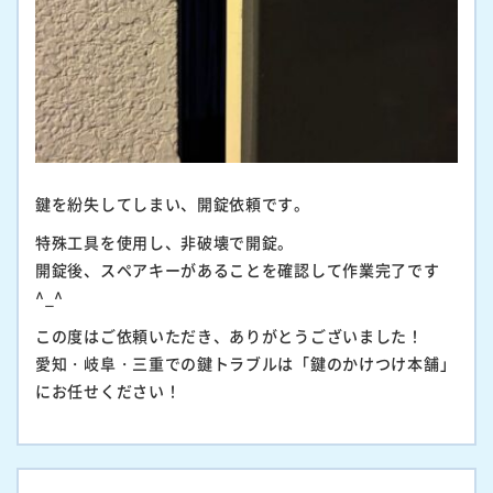
鍵を紛失してしまい、開錠依頼です。
特殊工具を使用し、非破壊で開錠。
開錠後、スペアキーがあることを確認して作業完了です
^_^
この度はご依頼いただき、ありがとうございました！
愛知・岐阜・三重での鍵トラブルは「鍵のかけつけ本舗」
にお任せください！