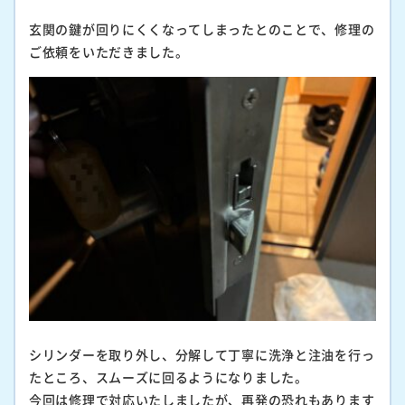
玄関の鍵が回りにくくなってしまったとのことで、修理の
ご依頼をいただきました。
シリンダーを取り外し、分解して丁寧に洗浄と注油を行っ
たところ、スムーズに回るようになりました。
今回は修理で対応いたしましたが、再発の恐れもあります