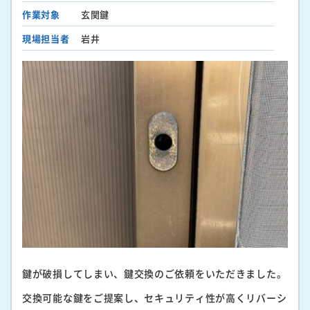
作業対象
玄関鍵
現場担当者
岩井
鍵が破損してしまい、鍵交換のご依頼をいただきました。
交換可能な鍵をご提案し、セキュリティ性が高くリバーシ