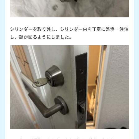
シリンダーを取り外し、シリンダー内を丁寧に洗浄・注油
し、鍵が回るようにしました。