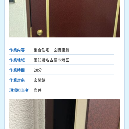
作業内容
集合住宅 玄関開錠
作業地域
愛知県名古屋市港区
作業時間
20分
作業対象
玄関鍵
現場担当者
岩井