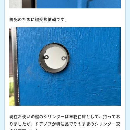
防犯のために鍵交換依頼です。
現在お使いの鍵のシリンダーは車載在庫として、持ってお
りましたが、ドアノブが特注品でそのままのシリンダー交