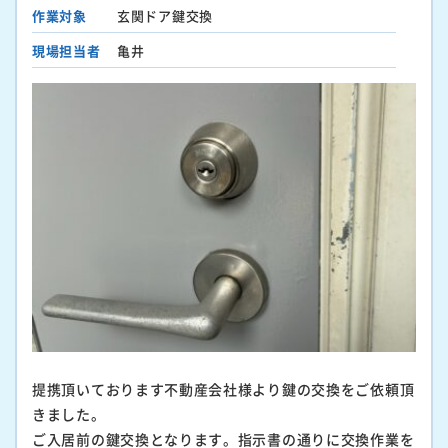
作業対象
玄関ドア鍵交換
現場担当者
亀井
提携頂いております不動産会社様より鍵の交換をご依頼頂
きました。
ご入居前の鍵交換となります。指示書の通りに交換作業を