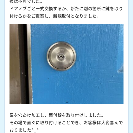
換は不可でした。
ドアノブごと一式交換するか、新たに別の箇所に鍵を取り
付けるかをご提案し、新規取付となりました。
扉を穴あけ加工し、面付錠を取り付けしました。
その場で直ぐに取り付けることでき、お客様は大変喜んで
おりました^_^