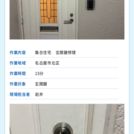
作業内容
集合住宅 玄関鍵修理
作業地域
名古屋市北区
作業時間
15分
作業対象
玄関鍵
現場担当者
岩井