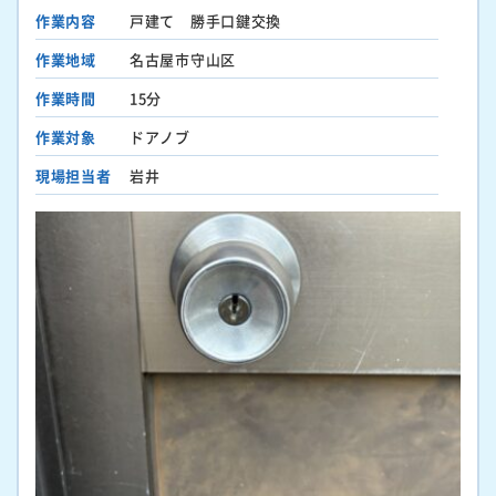
作業内容
戸建て 勝手口鍵交換
作業地域
名古屋市守山区
作業時間
15分
作業対象
ドアノブ
現場担当者
岩井