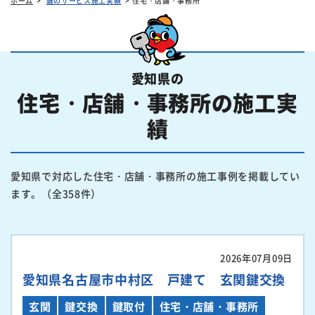
ホーム
鍵のサービス施工実績
住宅・店舗・事務所
愛知県の
住宅・店舗・事務所の施工実
績
愛知県で対応した住宅・店舗・事務所の施工事例を掲載してい
ます。（全358件）
2026年07月09日
愛知県名古屋市中村区 戸建て 玄関鍵交換
玄関
鍵交換
鍵取付
住宅・店舗・事務所