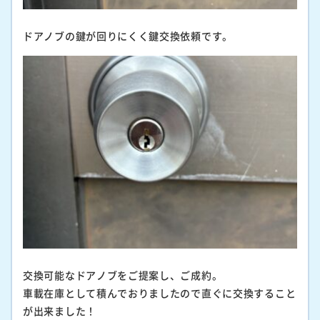
ドアノブの鍵が回りにくく鍵交換依頼です。
交換可能なドアノブをご提案し、ご成約。
車載在庫として積んでおりましたので直ぐに交換すること
が出来ました！