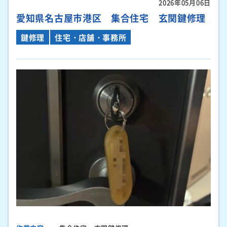
2026年05月06日
愛知県名古屋市港区 集合住宅 玄関鍵修理
鍵修理
住宅・店舗・事務所