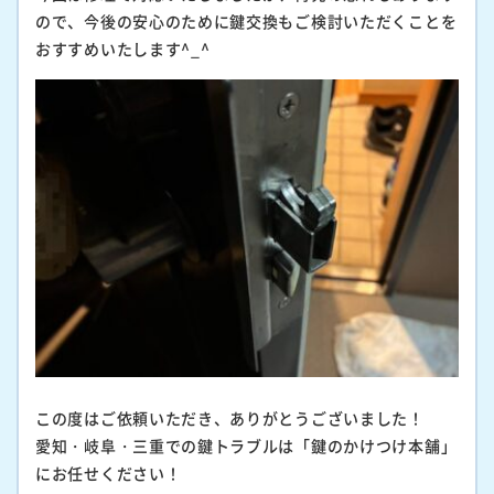
ので、今後の安心のために鍵交換もご検討いただくことを
おすすめいたします^_^
この度はご依頼いただき、ありがとうございました！
愛知・岐阜・三重での鍵トラブルは「鍵のかけつけ本舗」
にお任せください！