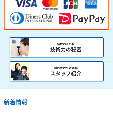
熟練の匠の技
技術力の秘密
鍵のかけつけ本舗
スタッフ紹介
新着情報