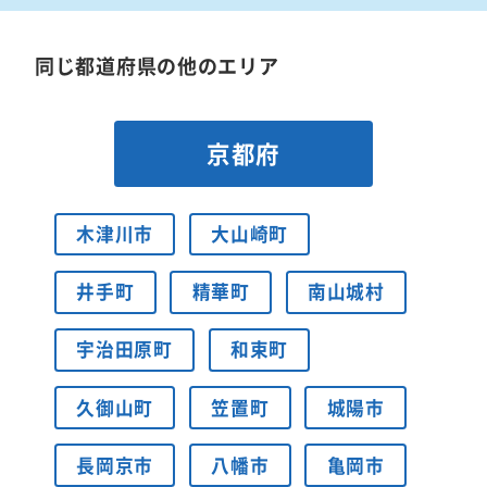
同じ都道府県の他のエリア
京都府
木津川市
大山崎町
井手町
精華町
南山城村
宇治田原町
和束町
久御山町
笠置町
城陽市
長岡京市
八幡市
亀岡市