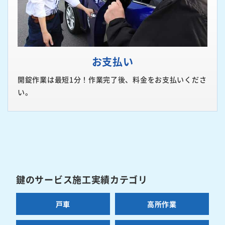
お支払い
開錠作業は最短1分！作業完了後、料金をお支払いくださ
い。
鍵のサービス施工実績カテゴリ
戸車
高所作業