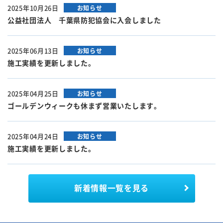
2025年10月26日
お知らせ
公益社団法人 千葉県防犯協会に入会しました
2025年06月13日
お知らせ
施工実績を更新しました。
2025年04月25日
お知らせ
ゴールデンウィークも休まず営業いたします。
2025年04月24日
お知らせ
施工実績を更新しました。
新着情報
一覧を見る