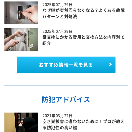
2025年07月29日
なぜ鍵が突然回らなくなる？よくある故障
パターンと対処法
2025年07月29日
鍵交換にかかる費用と交換方法を内容別で
紹介
おすすめ情報一覧を見る
防犯アドバイス
2021年03月22日
空き巣被害に遭わないために！プロが教え
る防犯性の高い鍵