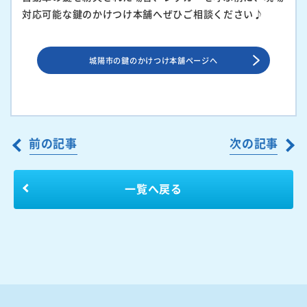
対応可能な鍵のかけつけ本舗へぜひご相談ください♪
城陽市の鍵のかけつけ本舗ページへ
前の記事
次の記事
一覧へ戻る