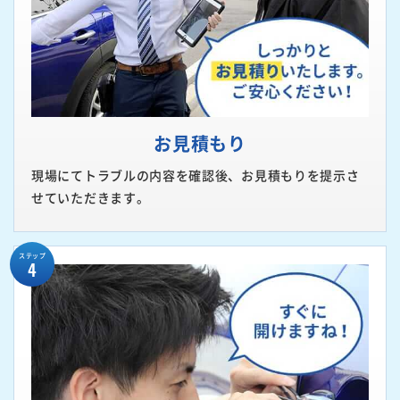
お見積もり
現場にてトラブルの内容を確認後、お見積もりを提示さ
せていただきます。
ステップ
4