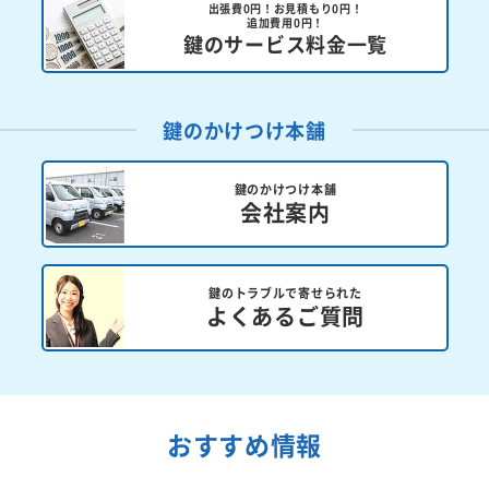
出張費0円！お見積もり0円！
追加費用0円！
鍵のサービス料金一覧
鍵のかけつけ本舗
鍵のかけつけ本舗
会社案内
鍵のトラブルで寄せられた
よくあるご質問
おすすめ情報