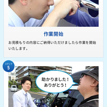
作業開始
お見積もりの内容にご納得いただけましたら作業を開始
いたします。
ステップ
5