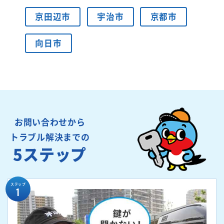
京田辺市
宇治市
京都市
向日市
お問い合わせから
トラブル解決までの
5ステップ
ステップ
1