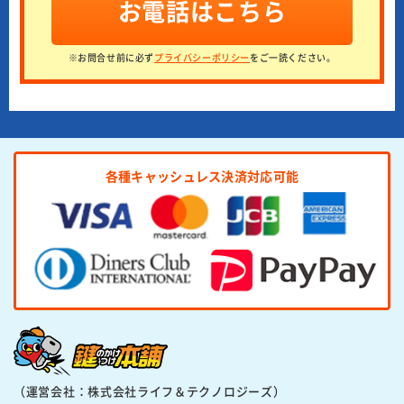
お電話はこちら
※お問合せ前に必ず
プライバシーポリシー
をご一読ください。
各種キャッシュレス決済対応可能
（運営会社：株式会社ライフ＆テクノロジーズ）