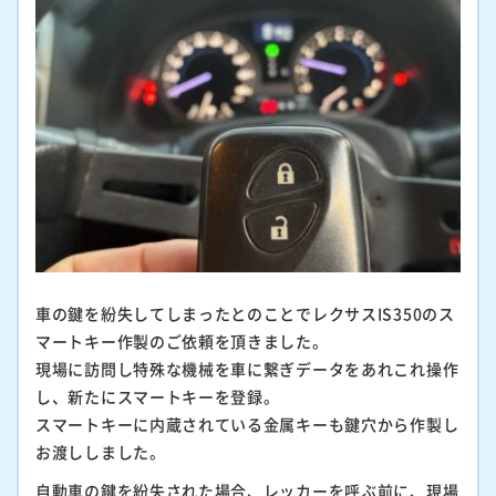
車の鍵を紛失してしまったとのことでレクサスIS350のス
マートキー作製のご依頼を頂きました。
現場に訪問し特殊な機械を車に繋ぎデータをあれこれ操作
し、新たにスマートキーを登録。
スマートキーに内蔵されている金属キーも鍵穴から作製し
お渡ししました。
自動車の鍵を紛失された場合、レッカーを呼ぶ前に、現場