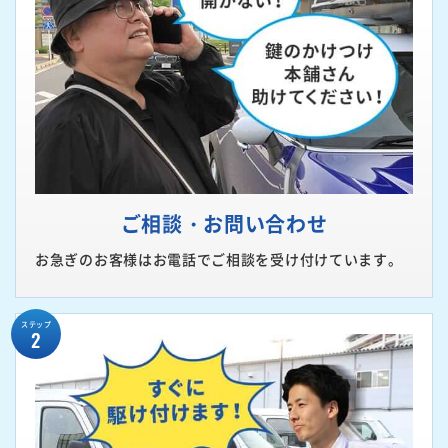
ご相談・お問い合わせ
お急ぎのお客様はお電話でご相談を受け付けています。
ステップ
2