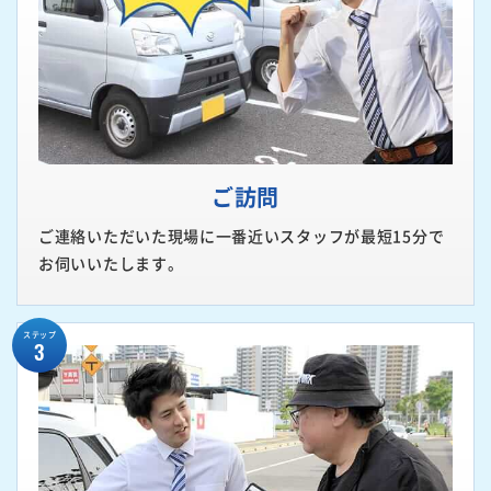
ご訪問
ご連絡いただいた現場に一番近いスタッフが最短15分で
お伺いいたします。
ステップ
3