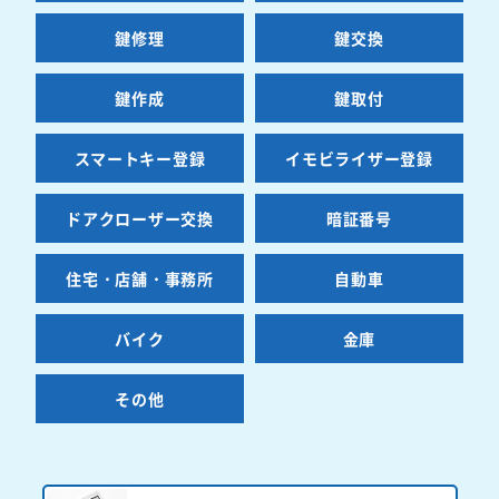
鍵修理
鍵交換
鍵作成
鍵取付
スマートキー登録
イモビライザー登録
ドアクローザー交換
暗証番号
住宅・店舗・事務所
自動車
バイク
金庫
その他