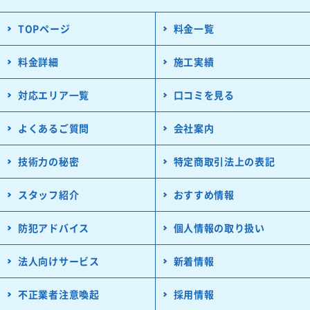
TOPページ
料金一覧
料金詳細
施工実績
対応エリア一覧
口コミを見る
よくあるご質問
会社案内
技術力の秘密
特定商取引法上の表記
スタッフ紹介
おすすめ情報
防犯アドバイス
個人情報の取り扱い
法人向けサービス
新着情報
不正業者注意喚起
採用情報