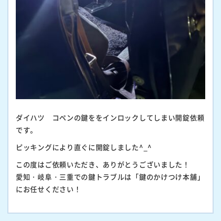
ダイハツ コペンの鍵ををインロックしてしまい開錠依頼
です。
ピッキングにより直ぐに開錠しました^_^
この度はご依頼いただき、ありがとうございました！
愛知・岐阜・三重での鍵トラブルは「鍵のかけつけ本舗」
にお任せください！