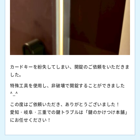
カードキーを紛失してしまい、開錠のご依頼をいただきま
した。
特殊工具を使用し、非破壊で開錠することができました
^_^
この度はご依頼いただき、ありがとうございました！
愛知・岐阜・三重での鍵トラブルは「鍵のかけつけ本舗」
にお任せください！