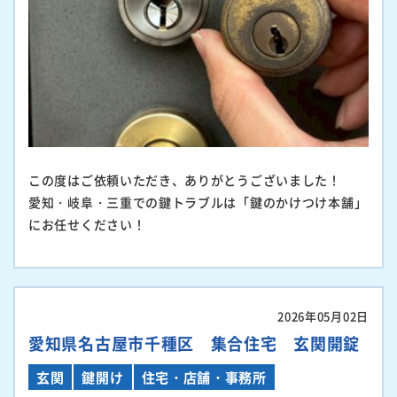
この度はご依頼いただき、ありがとうございました！
愛知・岐阜・三重での鍵トラブルは「鍵のかけつけ本舗」
にお任せください！
2026年05月02日
愛知県名古屋市千種区 集合住宅 玄関開錠
玄関
鍵開け
住宅・店舗・事務所