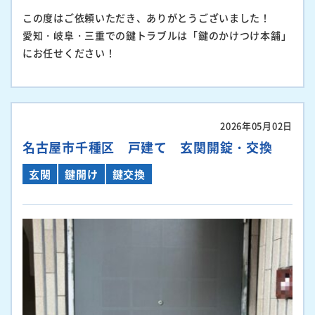
この度はご依頼いただき、ありがとうございました！
愛知・岐阜・三重での鍵トラブルは「鍵のかけつけ本舗」
にお任せください！
2026年05月02日
名古屋市千種区 戸建て 玄関開錠・交換
玄関
鍵開け
鍵交換