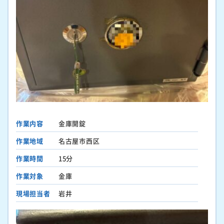
作業内容
金庫開錠
作業地域
名古屋市西区
作業時間
15分
作業対象
金庫
現場担当者
岩井