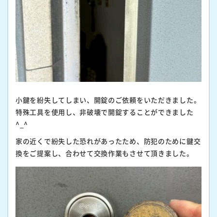
小鍵を紛失してしまい、開錠のご依頼をいただきました。
特殊工具を使用し、非破壊で開錠することができました
^_^
家の近くで紛失した恐れがあったため、防犯のために鍵交
換をご提案し、合わせて交換作業もさせて頂きました。