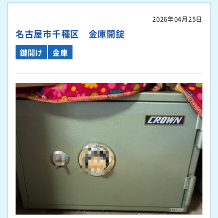
2026年04月25日
名古屋市千種区 金庫開錠
鍵開け
金庫