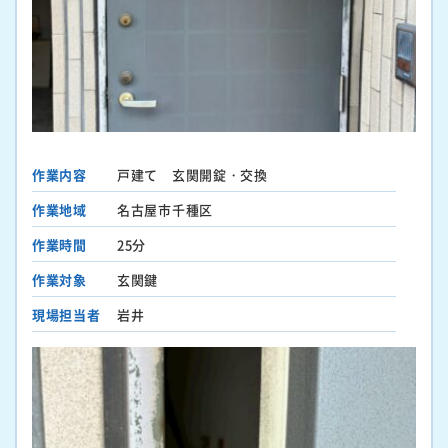
作業内容
戸建て 玄関開錠・交換
作業地域
名古屋市千種区
作業時間
25分
作業対象
玄関鍵
現場担当者
岩井