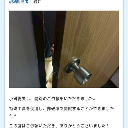
現場担当者
岩井
小鍵紛失し、開錠のご依頼をいただきました。
特殊工具を使用し、非破壊で開錠することができました
^_^
この度はご依頼いただき、ありがとうございました！