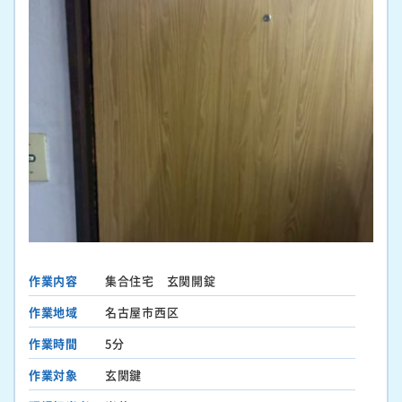
作業内容
集合住宅 玄関開錠
作業地域
名古屋市西区
作業時間
5分
作業対象
玄関鍵