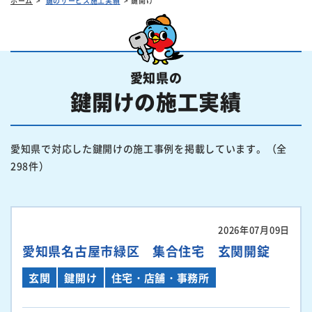
ホーム
鍵のサービス施工実績
鍵開け
愛知県の
鍵開けの施工実績
愛知県で対応した鍵開けの施工事例を掲載しています。（全
298件）
2026年07月09日
愛知県名古屋市緑区 集合住宅 玄関開錠
玄関
鍵開け
住宅・店舗・事務所