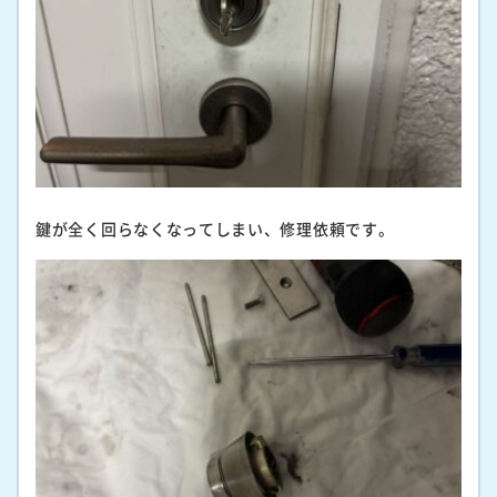
鍵が全く回らなくなってしまい、修理依頼です。