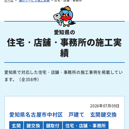
ホーム
鍵のサービス施工実績
住宅・店舗・事務所
愛知県の
住宅・店舗・事務所の施工実
績
愛知県で対応した住宅・店舗・事務所の施工事例を掲載してい
ます。（全358件）
2026年07月09日
愛知県名古屋市中村区 戸建て 玄関鍵交換
玄関
鍵交換
鍵取付
住宅・店舗・事務所