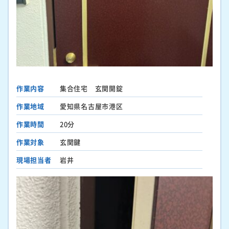
作業内容
集合住宅 玄関開錠
作業地域
愛知県名古屋市港区
作業時間
20分
作業対象
玄関鍵
現場担当者
岩井