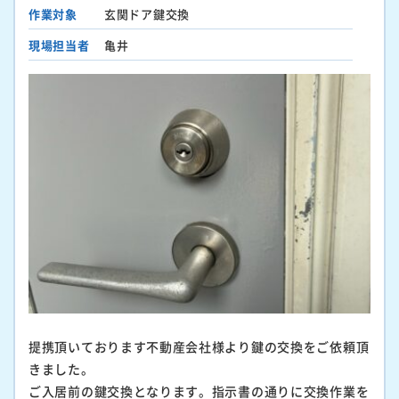
作業対象
玄関ドア鍵交換
現場担当者
亀井
提携頂いております不動産会社様より鍵の交換をご依頼頂
きました。
ご入居前の鍵交換となります。指示書の通りに交換作業を