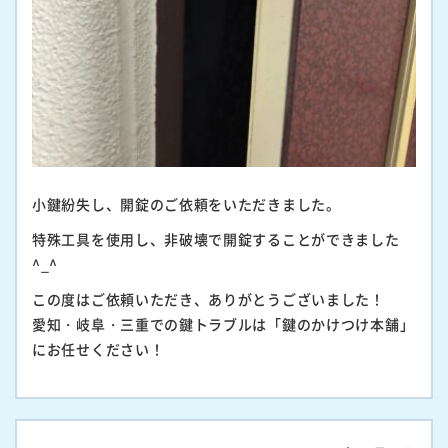
小鍵紛失し、開錠のご依頼をいただきました。
特殊工具を使用し、非破壊で開錠することができました
^_^
この度はご依頼いただき、ありがとうございました！
愛知・岐阜・三重での鍵トラブルは「鍵のかけつけ本舗」
にお任せください！