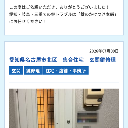
この度はご依頼いただき、ありがとうございました！
愛知・岐阜・三重での鍵トラブルは「鍵のかけつけ本舗」
にお任せください！
2026年07月09日
愛知県名古屋市北区 集合住宅 玄関鍵修理
玄関
鍵修理
住宅・店舗・事務所