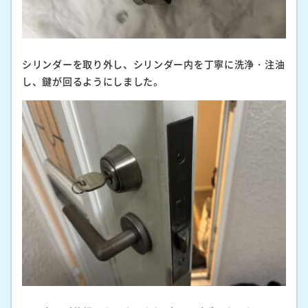
シリンダーを取り外し、シリンダー内を丁寧に洗浄・注油
し、鍵が回るようにしました。