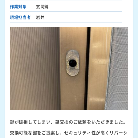
作業対象
玄関鍵
現場担当者
岩井
鍵が破損してしまい、鍵交換のご依頼をいただきました。
交換可能な鍵をご提案し、セキュリティ性が高くリバーシ