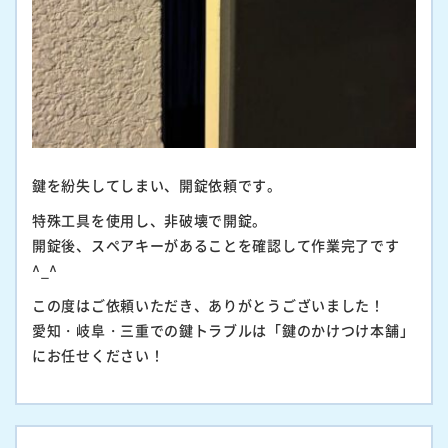
鍵を紛失してしまい、開錠依頼です。
特殊工具を使用し、非破壊で開錠。
開錠後、スペアキーがあることを確認して作業完了です
^_^
この度はご依頼いただき、ありがとうございました！
愛知・岐阜・三重での鍵トラブルは「鍵のかけつけ本舗」
にお任せください！