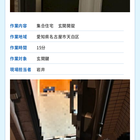
作業内容
集合住宅 玄関開錠
作業地域
愛知県名古屋市天白区
作業時間
15分
作業対象
玄関鍵
現場担当者
岩井