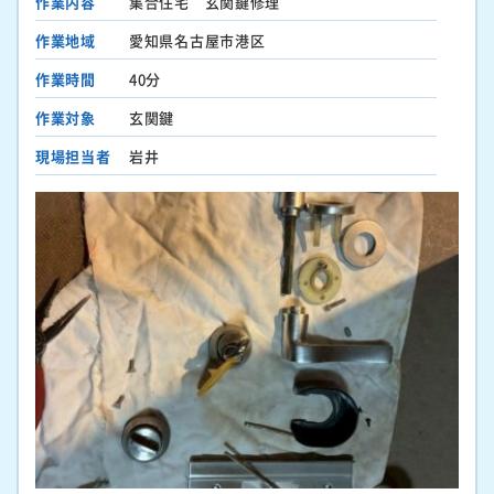
作業内容
集合住宅 玄関鍵修理
作業地域
愛知県名古屋市港区
作業時間
40分
作業対象
玄関鍵
現場担当者
岩井