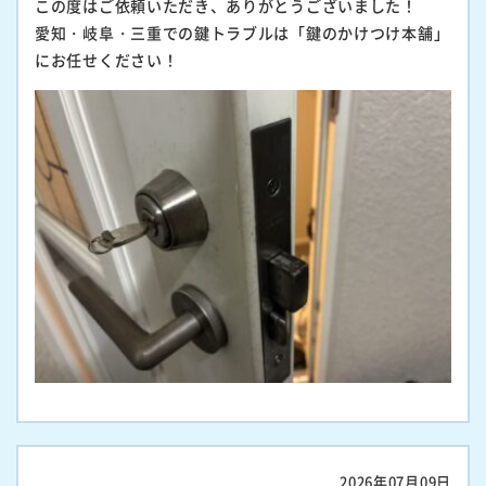
この度はご依頼いただき、ありがとうございました！
愛知・岐阜・三重での鍵トラブルは「鍵のかけつけ本舗」
にお任せください！
2026年07月09日