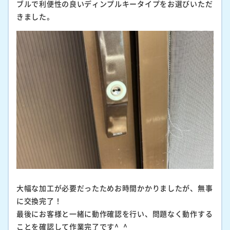
ブルで利便性の良いディンプルキータイプをお選びいただ
きました。
大幅な加工が必要だったためお時間かかりましたが、無事
に交換完了！
最後にお客様と一緒に動作確認を行い、問題なく動作する
ことを確認して作業完了です^_^