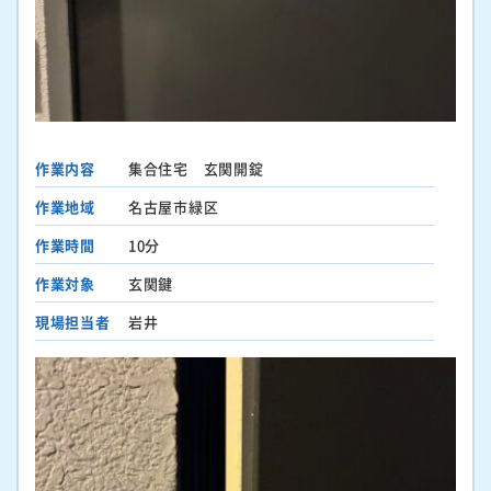
作業内容
集合住宅 玄関開錠
作業地域
名古屋市緑区
作業時間
10分
作業対象
玄関鍵
現場担当者
岩井