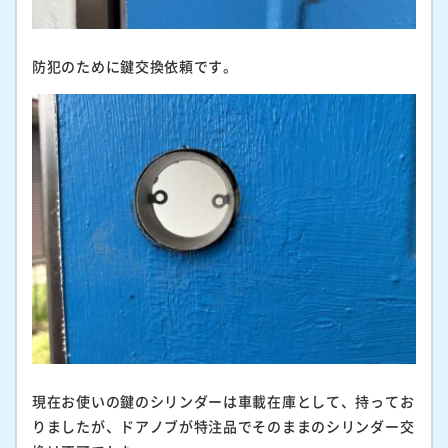
防犯のために鍵交換依頼です。
現在お使いの鍵のシリンダーは車載在庫として、持ってお
りましたが、ドアノブが特注品でそのままのシリンダー交