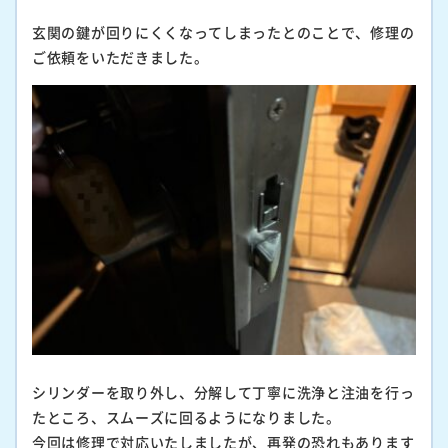
玄関の鍵が回りにくくなってしまったとのことで、修理の
ご依頼をいただきました。
シリンダーを取り外し、分解して丁寧に洗浄と注油を行っ
たところ、スムーズに回るようになりました。
今回は修理で対応いたしましたが、再発の恐れもあります