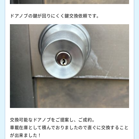
ドアノブの鍵が回りにくく鍵交換依頼です。
交換可能なドアノブをご提案し、ご成約。
車載在庫として積んでおりましたので直ぐに交換すること
が出来ました！