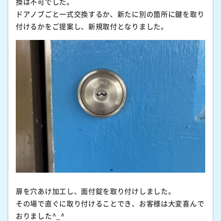
換は不可でした。
ドアノブごと一式交換するか、新たに別の箇所に鍵を取り
付けるかをご提案し、新規取付となりました。
扉を穴あけ加工し、面付錠を取り付けしました。
その場で直ぐに取り付けることでき、お客様は大変喜んで
おりました^_^