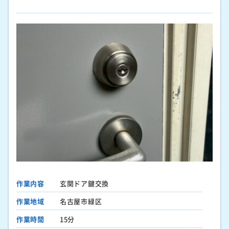
作業内容
玄関ドア鍵交換
作業地域
名古屋市緑区
作業時間
15分