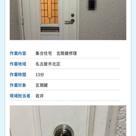
作業内容
集合住宅 玄関鍵修理
作業地域
名古屋市北区
作業時間
15分
作業対象
玄関鍵
現場担当者
岩井