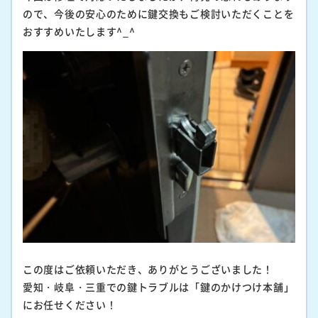
ので、今後の安心のために鍵交換もご検討いただくことを
おすすめいたします^_^
この度はご依頼いただき、ありがとうございました！
愛知・岐阜・三重での鍵トラブルは「鍵のかけつけ本舗」
にお任せください！