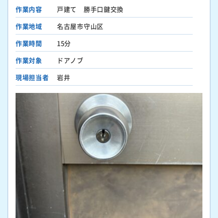
作業内容
戸建て 勝手口鍵交換
作業地域
名古屋市守山区
作業時間
15分
作業対象
ドアノブ
現場担当者
岩井