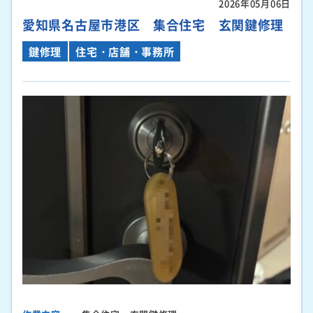
2026年05月06日
愛知県名古屋市港区 集合住宅 玄関鍵修理
鍵修理
住宅・店舗・事務所