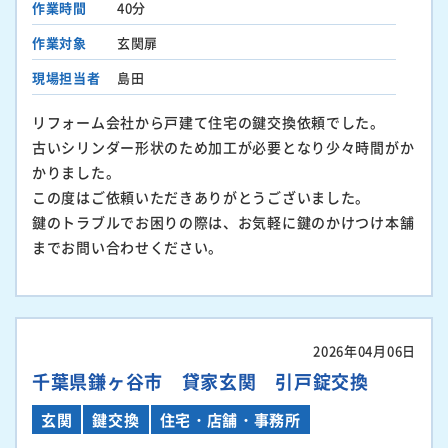
作業時間
40分
作業対象
玄関扉
現場担当者
島田
リフォーム会社から戸建て住宅の鍵交換依頼でした。
古いシリンダー形状のため加工が必要となり少々時間がか
かりました。
この度はご依頼いただきありがとうございました。
鍵のトラブルでお困りの際は、お気軽に鍵のかけつけ本舗
までお問い合わせください。
2026年04月06日
千葉県鎌ヶ谷市 貸家玄関 引戸錠交換
玄関
鍵交換
住宅・店舗・事務所