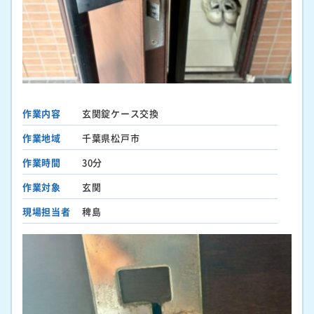
作業内容
玄関錠ケース交換
作業地域
千葉県松戸市
作業時間
30分
作業対象
玄関
現場担当者
稗島