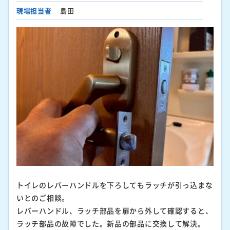
現場担当者
島田
トイレのレバーハンドルを下ろしてもラッチが引っ込まな
いとのご相談。
レバーハンドル、ラッチ部品を扉から外して確認すると、
ラッチ部品の故障でした。新品の部品に交換して解決。