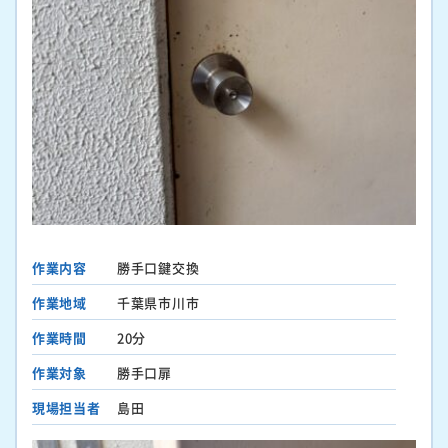
作業内容
勝手口鍵交換
作業地域
千葉県市川市
作業時間
20分
作業対象
勝手口扉
現場担当者
島田