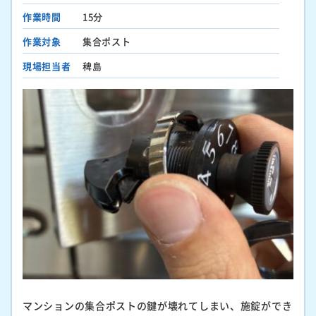
作業時間
15分
作業対象
集合ポスト
現場担当者
稗島
マンションの集合ポストの鍵が壊れてしまい、施錠ができ