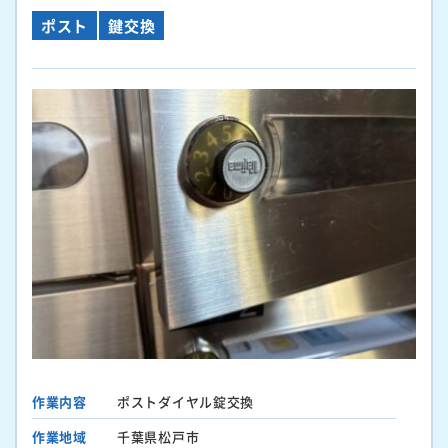
ポスト
鍵交換
作業内容
ポストダイヤル錠交換
作業地域
千葉県松戸市