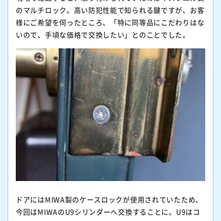
のマルチロック。高い防犯性能で知られる鍵ですが、お客
様にご希望を伺ったところ、「特に同等品にこだわりはな
いので、手頃な価格で交換したい」とのことでした。
ドアにはMIWA製のケースロックが使用されていたため、
今回はMIWAのU9シリンダーへ交換することに。U9はコ