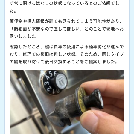
ず常に開けっぱなしの状態になっているとのご依頼でし
た。
郵便物や個人情報が誰でも見られてしまう可能性があり、
「防犯面が不安なので直してほしい」とのことで現地へお
伺いしました。
確認したところ、鍵は長年の使用による経年劣化が進んで
おり、修理での復旧は難しい状態。そのため、同じタイプ
の鍵を取り寄せて後日交換することをご提案しました。