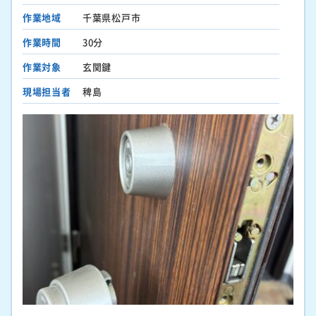
作業地域
千葉県松戸市
作業時間
30分
作業対象
玄関鍵
現場担当者
稗島