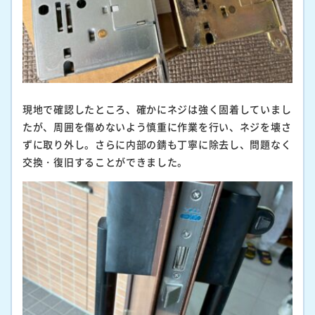
現地で確認したところ、確かにネジは強く固着していまし
たが、周囲を傷めないよう慎重に作業を行い、ネジを壊さ
ずに取り外し。さらに内部の錆も丁寧に除去し、問題なく
交換・復旧することができました。