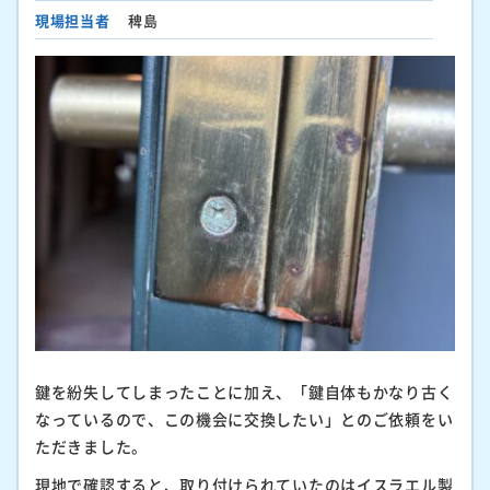
現場担当者
稗島
鍵を紛失してしまったことに加え、「鍵自体もかなり古く
なっているので、この機会に交換したい」とのご依頼をい
ただきました。
現地で確認すると、取り付けられていたのはイスラエル製