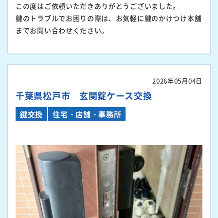
この度はご依頼いただきありがとうございました。
鍵のトラブルでお困りの際は、お気軽に鍵のかけつけ本舗
までお問い合わせください。
2026年05月04日
千葉県松戸市 玄関錠ケース交換
鍵交換
住宅・店舗・事務所