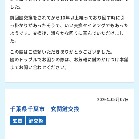
した。
前回鍵交換をされてから10年以上経っており回す時に引
っ掛かりがあったそうで、いい交換タイミングでもあった
ようです。交換後、滑らかな回りに喜んでいただけまし
た。
この度はご依頼いただきありがとうございました。
鍵のトラブルでお困りの際は、お気軽に鍵のかけつけ本舗
までお問い合わせください。
2026年05月07日
千葉県千葉市 玄関鍵交換
玄関
鍵交換