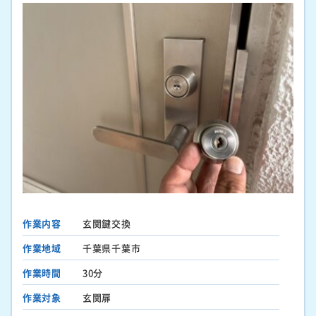
作業内容
玄関鍵交換
作業地域
千葉県千葉市
作業時間
30分
作業対象
玄関扉