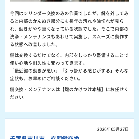
今回はシリンダー交換のみの作業でしたが、鍵を外してみ
ると内部のかんぬき部分にも長年の汚れや油切れが見ら
れ、動きがやや重くなっている状態でした。そこで内部の
洗浄・メンテナンスもあわせて実施し、スムーズに動作す
る状態へ改善しました。
鍵は交換するだけでなく、内部をしっかり整備することで
使い心地や耐久性も変わってきます。
「最近鍵の動きが悪い」「引っ掛かる感じがする」そんな
症状も、お早めにご相談ください。
鍵交換・メンテナンスは【鍵のかけつけ本舗】にお任せく
ださい。
2026年05月27日
千葉県市川市 玄関鍵交換