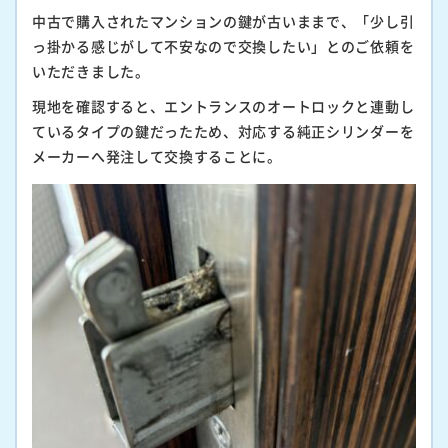
中古で購入されたマンションの鍵が古いままで、「少し引
っ掛かる感じがして不安なので交換したい」とのご依頼を
いただきました。
現地を確認すると、エントランスのオートロックと連動し
ているタイプの鍵だったため、対応する純正シリンダーを
メーカーへ発注して交換することに。