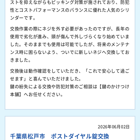
ストを抑えながらもピッキング対策が施されており、防犯
性とコストパフォーマンスのバランスに優れた人気のシリ
ンダーです。
交換作業の際にネジを外す必要があったのですが、長年の
使用で劣化が進み、頭が傷んで外しづらくなり始めていま
した。そのままでも使用は可能でしたが、将来のメンテナ
ンス時に困らないよう、ついでに新しいネジへ交換してお
きました。
交換後は動作確認をしていただき、「これで安心して過ご
せます」と喜んでいただけました。
鍵の紛失による交換や防犯対策のご相談は【鍵のかけつけ
本舗】へお任せください。
2026年06月02日
千葉県松戸市 ポストダイヤル錠交換