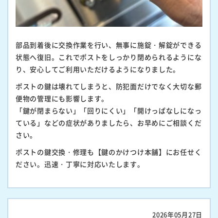
部品到着後に交換作業を行い、無事に施錠・解錠ができる
状態へ復旧。これでポストをしっかり閉められるようにな
り、安心してご利用いただけるようになりました。
ポストの鍵は壊れてしまうと、防犯面だけでなく大切な郵
便物の管理にも影響します。
「鍵が閉まらない」「回りにくい」「開けっぱなしになっ
ている」などの症状がありましたら、お早めにご相談くだ
さい。
ポストの鍵交換・修理も【鍵のかけつけ本舗】にお任せく
ださい。迅速・丁寧に対応いたします。
2026年05月27日