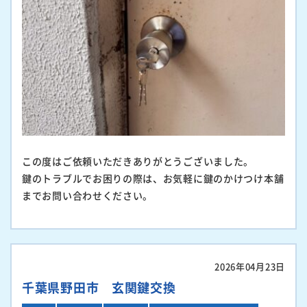
この度はご依頼いただきありがとうございました。
鍵のトラブルでお困りの際は、お気軽に鍵のかけつけ本舗
までお問い合わせください。
2026年04月23日
千葉県野田市 玄関鍵交換