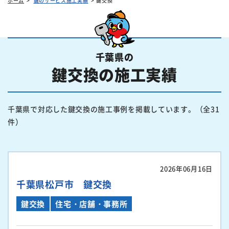
ホーム
鍵のサービス施工実績
鍵交換
千葉県の
鍵交換の施工実績
千葉県で対応した鍵交換の施工事例を掲載しています。（全31
件）
2026年06月16日
千葉県松戸市 鍵交換
鍵交換
住宅・店舗・事務所