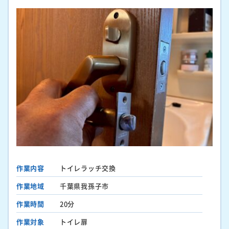
作業内容
トイレラッチ交換
作業地域
千葉県我孫子市
作業時間
20分
作業対象
トイレ扉