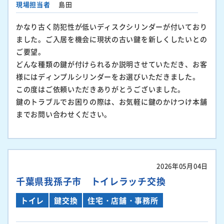
現場担当者
島田
かなり古く防犯性が低いディスクシリンダーが付いており
ました。ご入居を機会に現状の古い鍵を新しくしたいとの
ご要望。
どんな種類の鍵が付けられるか説明させていただき、お客
様にはディンプルシリンダーをお選びいただきました。
この度はご依頼いただきありがとうございました。
鍵のトラブルでお困りの際は、お気軽に鍵のかけつけ本舗
までお問い合わせください。
2026年05月04日
千葉県我孫子市 トイレラッチ交換
トイレ
鍵交換
住宅・店舗・事務所