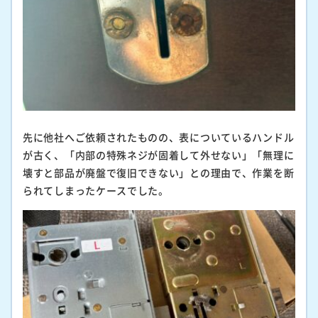
先に他社へご依頼されたものの、表についているハンドル
が古く、「内部の特殊ネジが固着して外せない」「無理に
壊すと部品が廃盤で復旧できない」との理由で、作業を断
られてしまったケースでした。