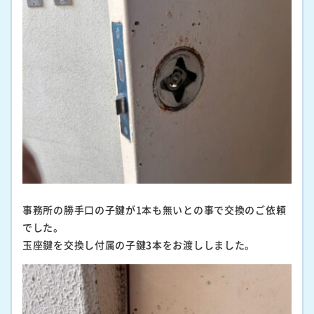
事務所の勝手口の子鍵が1本も無いとの事で交換のご依頼
でした。
玉座鍵を交換し付属の子鍵3本をお渡ししました。