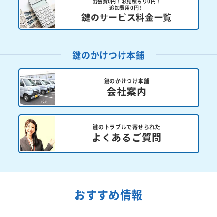
出張費0円！お見積もり0円！
追加費用0円！
鍵のサービス料金一覧
鍵のかけつけ本舗
鍵のかけつけ本舗
会社案内
鍵のトラブルで寄せられた
よくあるご質問
おすすめ情報