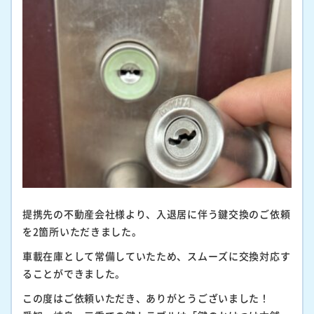
提携先の不動産会社様より、入退居に伴う鍵交換のご依頼
を2箇所いただきました。
車載在庫として常備していたため、スムーズに交換対応す
ることができました。
この度はご依頼いただき、ありがとうございました！