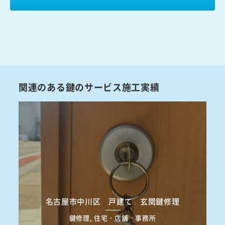
関連のある鍵のサービス施工実績
名古屋市中川区 戸建て 玄関鍵修理
鍵修理, 住宅・店舗・事務所