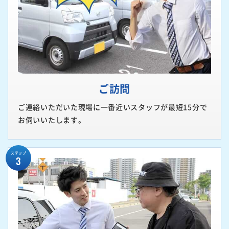
ご訪問
ご連絡いただいた現場に一番近いスタッフが最短15分で
お伺いいたします。
ステップ
3