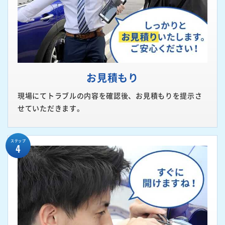
お見積もり
現場にてトラブルの内容を確認後、お見積もりを提示さ
せていただきます。
ステップ
4