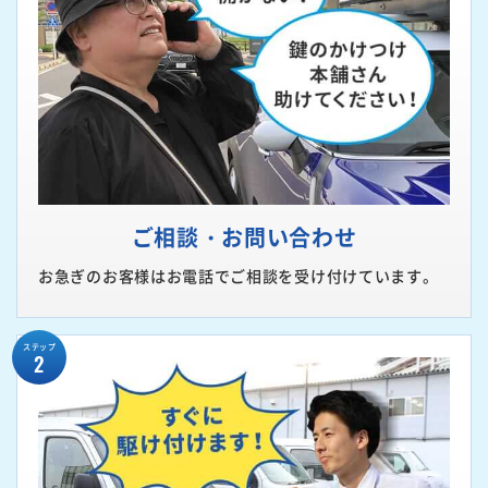
ご相談・お問い合わせ
お急ぎのお客様はお電話でご相談を受け付けています。
ステップ
2