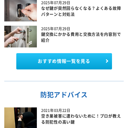
2025年07月29日
なぜ鍵が突然回らなくなる？よくある故障
パターンと対処法
2025年07月29日
鍵交換にかかる費用と交換方法を内容別で
紹介
おすすめ情報一覧を見る
防犯アドバイス
2021年03月22日
空き巣被害に遭わないために！プロが教え
る防犯性の高い鍵