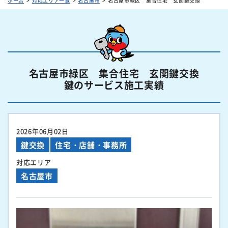
ホーム
対応エリア一覧
名古屋市
名古屋市緑区 集合住宅 玄関鍵交換
名古屋市緑区 集合住宅 玄関鍵交換
鍵のサービス施工実績
2026年06月02日
鍵交換
住宅・店舗・事務所
対応エリア
名古屋市