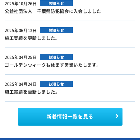
2025年10月26日
お知らせ
公益社団法人 千葉県防犯協会に入会しました
2025年06月13日
お知らせ
施工実績を更新しました。
2025年04月25日
お知らせ
ゴールデンウィークも休まず営業いたします。
2025年04月24日
お知らせ
施工実績を更新しました。
新着情報
一覧を見る