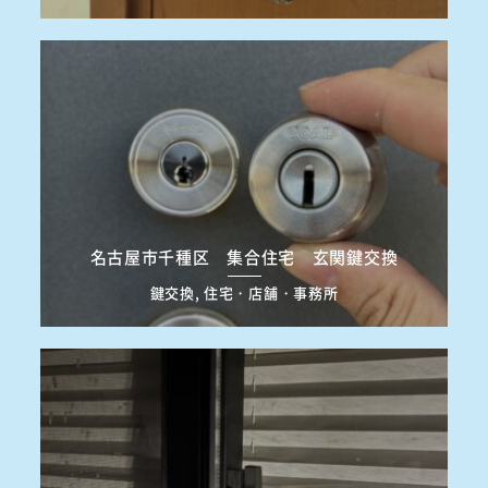
名古屋市千種区 集合住宅 玄関鍵交換
鍵交換, 住宅・店舗・事務所