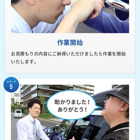
作業開始
お見積もりの内容にご納得いただけましたら作業を開始
いたします。
ステップ
5