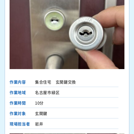
作業内容
集合住宅 玄関鍵交換
作業地域
名古屋市緑区
作業時間
10分
作業対象
玄関鍵
現場担当者
岩井