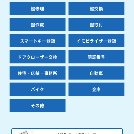
鍵修理
鍵交換
鍵作成
鍵取付
スマートキー登録
イモビライザー登録
ドアクローザー交換
暗証番号
住宅・店舗・事務所
自動車
バイク
金庫
その他