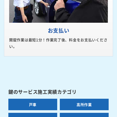
お支払い
開錠作業は最短1分！作業完了後、料金をお支払いくださ
い。
鍵のサービス施工実績カテゴリ
戸車
高所作業