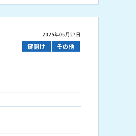
2025年05月27日
鍵開け
その他