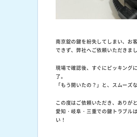
南京錠の鍵を紛失してしまい、お
できず、弊社へご依頼いただきま
現場で確認後、すぐにピッキングに
了。
「もう開いたの？」と、スムーズ
この度はご依頼いただき、ありが
愛知・岐阜・三重での鍵トラブル
い！