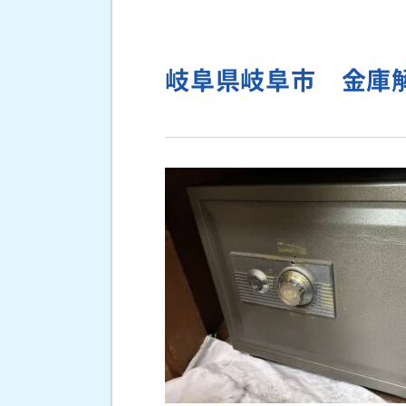
岐阜県岐阜市 金庫