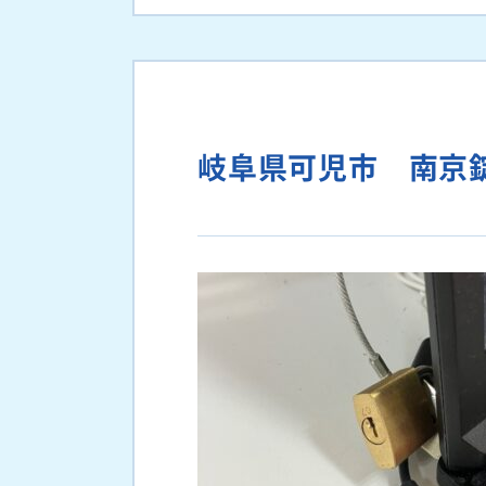
岐阜県可児市 南京