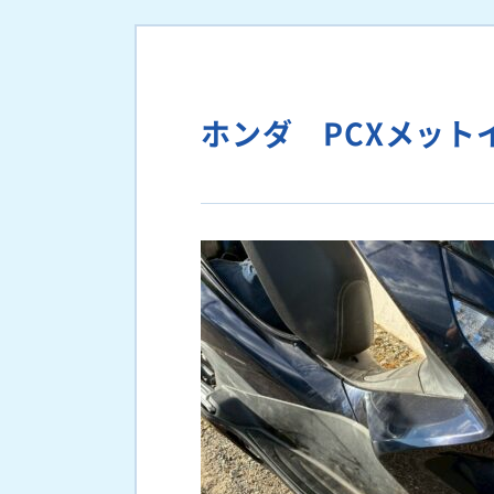
ホンダ PCXメット