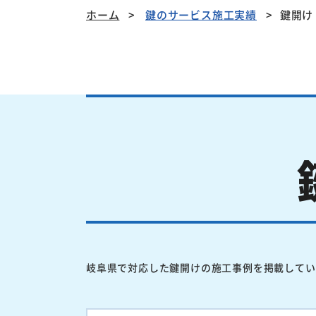
ホーム
鍵のサービス施工実績
鍵開け
岐阜県で対応した鍵開けの施工事例を掲載してい