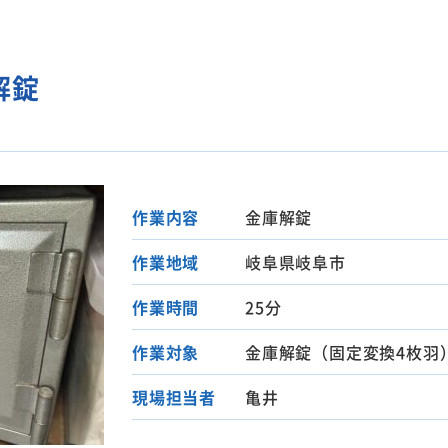
解錠
作業内容
金庫解錠
作業地域
岐阜県岐阜市
作業時間
25分
作業対象
金庫解錠（固定変換4枚羽
現場担当者
亀井