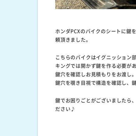
ホンダPCXのバイクのシートに鍵
頼頂きました。
こちらのバイクはイグニッション
キングでは開かず鍵を作る必要が
鍵穴を確認しお見積もりをお渡し
鍵穴を覗き目視で構造を確認し、
鍵でお困りごとがございましたら
ださい♪