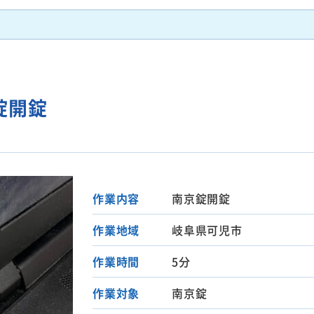
錠開錠
作業内容
南京錠開錠
作業地域
岐阜県可児市
作業時間
5分
作業対象
南京錠