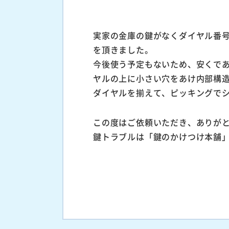
実家の金庫の鍵がなくダイヤル番
を頂きました。
今後使う予定もないため、安くで
ヤルの上に小さい穴をあけ内部構
ダイヤルを揃えて、ピッキングで
この度はご依頼いただき、ありが
鍵トラブルは「鍵のかけつけ本舗