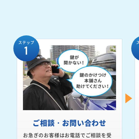
ステップ
1
ご相談・お問い合わせ
お急ぎのお客様はお電話でご相談を受