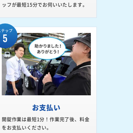
ッフが最短15分でお伺いいたします。
ステップ
5
お支払い
開錠作業は最短1分！作業完了後、料金
をお支払いください。