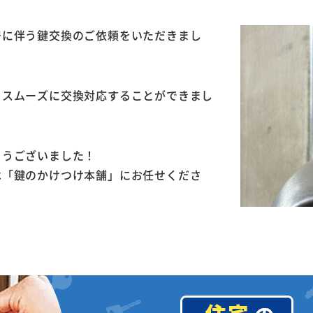
居に伴う鍵交換のご依頼をいただきまし
、スムーズに交換対応することができまし
とうございました！
は「鍵のかけつけ本舗」にお任せくださ