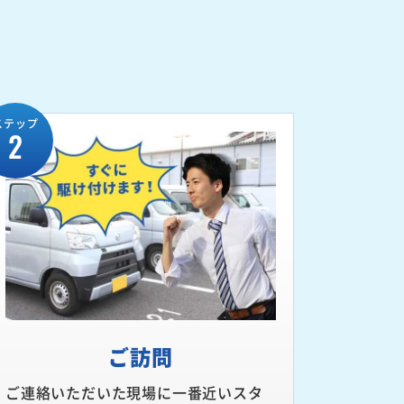
ステップ
2
ご訪問
ご連絡いただいた現場に一番近いスタ