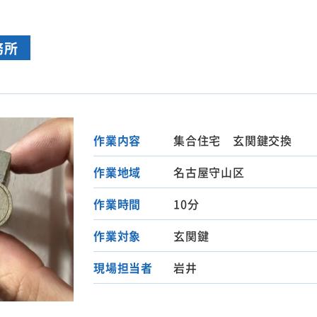
務所
作業内容
集合住宅 玄関鍵交換
作業地域
名古屋守山区
作業時間
10分
作業対象
玄関鍵
現場担当者
岩井