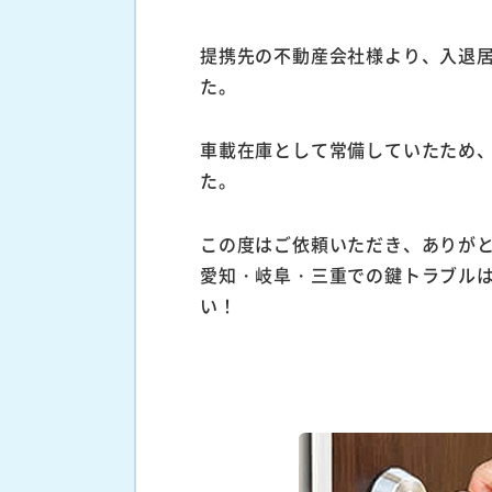
提携先の不動産会社様より、入退
た。
車載在庫として常備していたため
た。
この度はご依頼いただき、ありが
愛知・岐阜・三重での鍵トラブル
い！