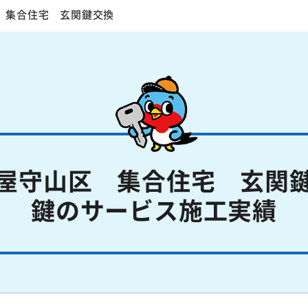
 集合住宅 玄関鍵交換
屋守山区 集合住宅 玄関
鍵のサービス施工実績