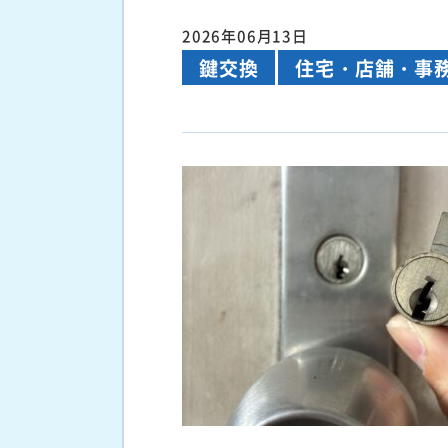
2026年06月13日
鍵交換
住宅・店舗・事