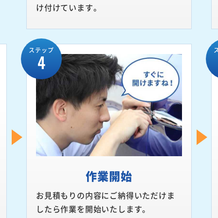
け付けています。
ステップ
4
作業開始
お見積もりの内容にご納得いただけま
したら作業を開始いたします。