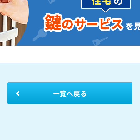
一覧へ戻る