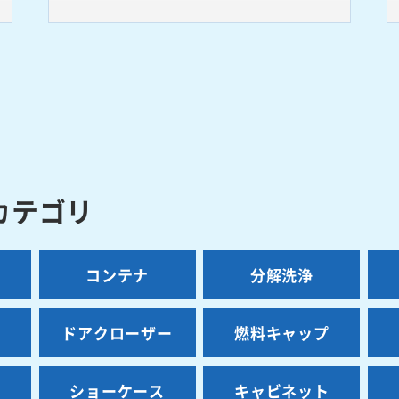
カテゴリ
コンテナ
分解洗浄
ス
ドアクローザー
燃料キャップ
ショーケース
キャビネット