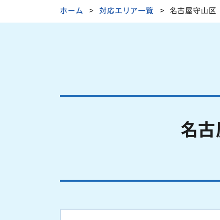
ホーム
対応エリア一覧
名古屋守山区
名古