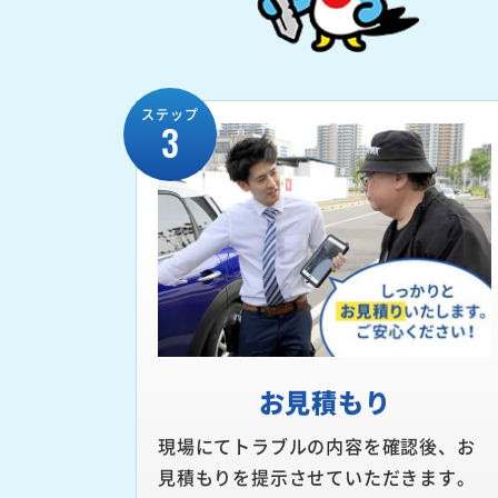
ステップ
3
お見積もり
現場にてトラブルの内容を確認後、お
見積もりを提示させていただきます。