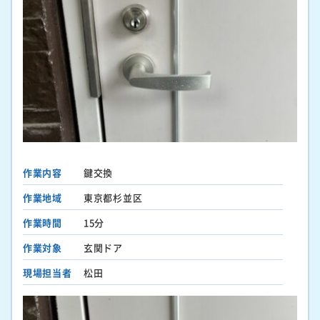
作業内容
鍵交換
作業地域
東京都杉並区
作業時間
15分
作業対象
玄関ドア
現場担当者
松田