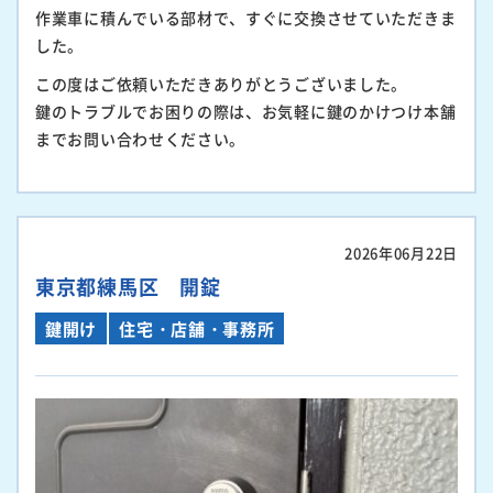
作業車に積んでいる部材で、すぐに交換させていただきま
した。
この度はご依頼いただきありがとうございました。
鍵のトラブルでお困りの際は、お気軽に鍵のかけつけ本舗
までお問い合わせください。
2026年06月22日
東京都練馬区 開錠
鍵開け
住宅・店舗・事務所