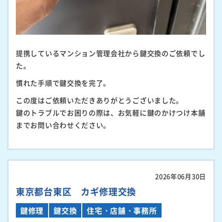
提携しているマンション管理会社から鍵交換のご依頼でし
た。
慣れた手順で鍵交換を完了。
この度はご依頼いただきありがとうございました。
鍵のトラブルでお困りの際は、お気軽に鍵のかけつけ本舗
までお問い合わせください。
2026年06月30日
東京都台東区 カギ修理交換
鍵修理
鍵交換
住宅・店舗・事務所