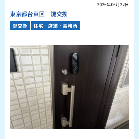
2026年06月22日
東京都台東区 鍵交換
鍵交換
住宅・店舗・事務所