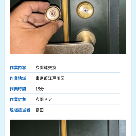
作業内容
玄関鍵交換
作業地域
東京都江戸川区
作業時間
15分
作業対象
玄関ドア
現場担当者
島田