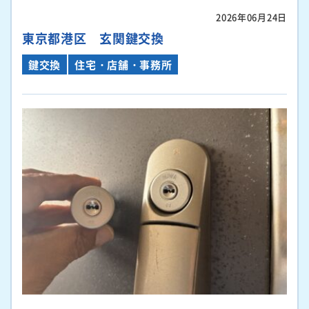
2026年06月24日
東京都港区 玄関鍵交換
鍵交換
住宅・店舗・事務所