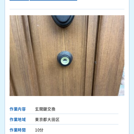
作業内容
玄関鍵交換
作業地域
東京都大田区
作業時間
10分