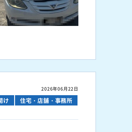
2026年06月22日
開け
住宅・店舗・事務所