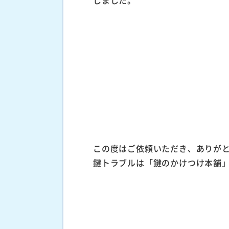
この度はご依頼いただき、ありが
鍵トラブルは「鍵のかけつけ本舗