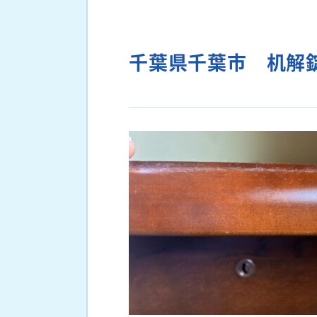
千葉県千葉市 机解