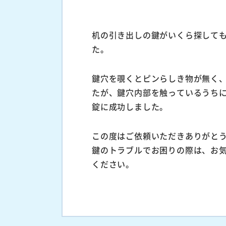
机の引き出しの鍵がいくら探して
た。
鍵穴を覗くとピンらしき物が無く
たが、鍵穴内部を触っているうち
錠に成功しました。
この度はご依頼いただきありがと
鍵のトラブルでお困りの際は、お
ください。