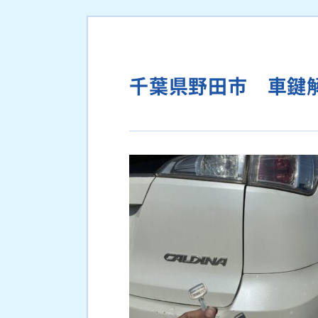
千葉県野田市 車鍵