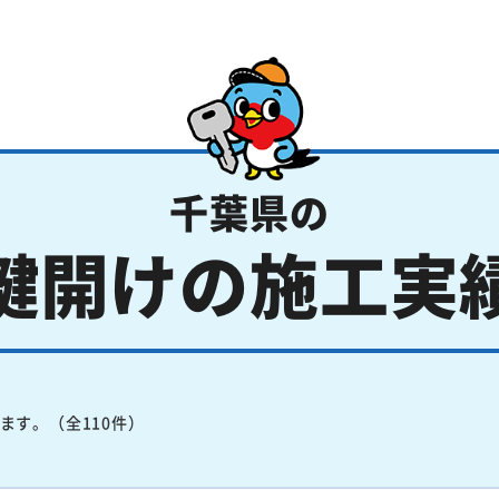
千葉県の
鍵開けの施工実
ます。（全110件）