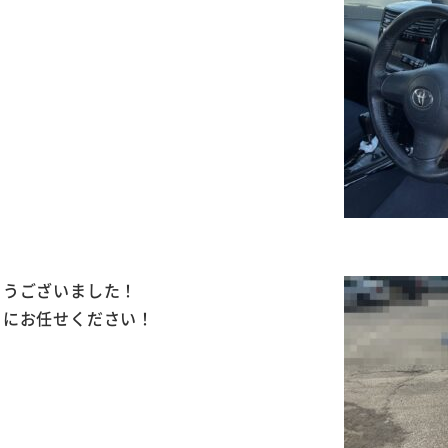
とうございました！
」にお任せください！