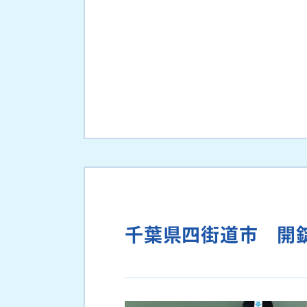
千葉県四街道市 開