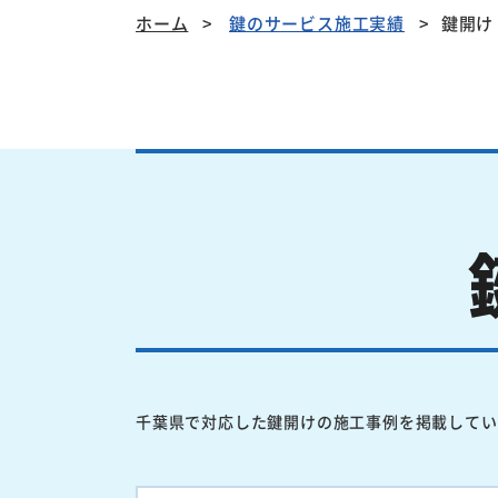
ホーム
鍵のサービス施工実績
鍵開け
千葉県で対応した鍵開けの施工事例を掲載してい