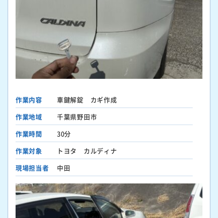
作業内容
車鍵解錠 カギ作成
作業地域
千葉県野田市
作業時間
30分
作業対象
トヨタ カルディナ
現場担当者
中田