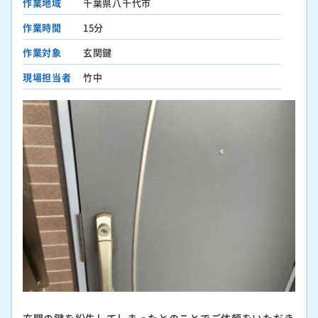
作業地域
千葉県八千代市
作業時間
15分
作業対象
玄関鍵
現場担当者
竹中