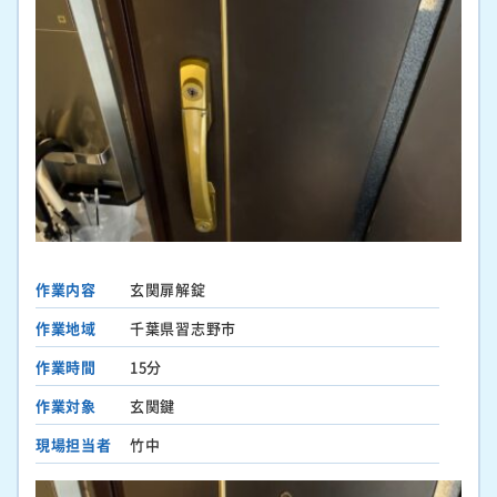
作業内容
玄関扉解錠
作業地域
千葉県習志野市
作業時間
15分
作業対象
玄関鍵
現場担当者
竹中