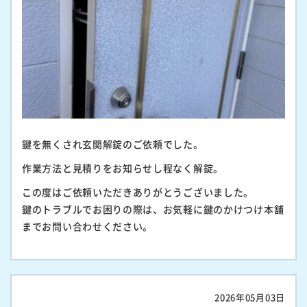
鍵を無くされ玄関解錠のご依頼でした。
作業方法と見積りをお知らせし程なく解錠。
この度はご依頼いただきありがとうございました。
鍵のトラブルでお困りの際は、お気軽に鍵のかけつけ本舗
までお問い合わせください。
2026年05月03日