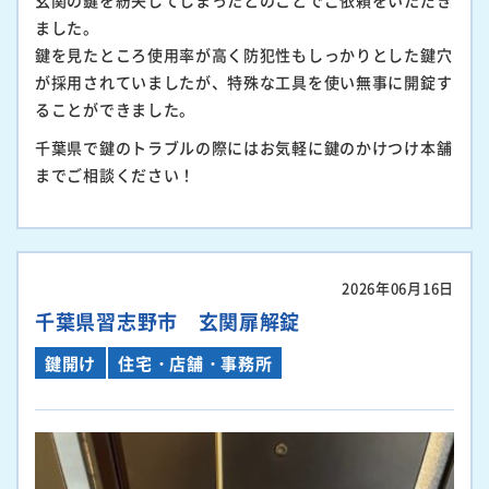
玄関の鍵を紛失してしまったとのことでご依頼をいただき
ました。
鍵を見たところ使用率が高く防犯性もしっかりとした鍵穴
が採用されていましたが、特殊な工具を使い無事に開錠す
ることができました。
千葉県で鍵のトラブルの際にはお気軽に鍵のかけつけ本舗
までご相談ください！
2026年06月16日
千葉県習志野市 玄関扉解錠
鍵開け
住宅・店舗・事務所