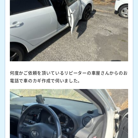
何度かご依頼を頂いているリピーターの車屋さんからのお
電話で車のカギ作成で伺いました。