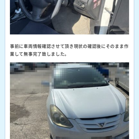
事前に車両情報確認させて頂き現状の確認後にそのまま作
業して無事完了致しました。