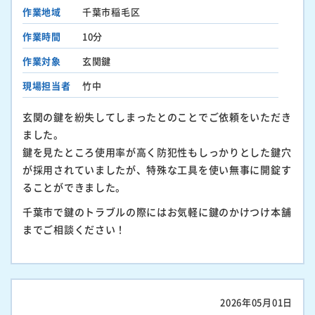
作業地域
千葉市稲毛区
作業時間
10分
作業対象
玄関鍵
現場担当者
竹中
玄関の鍵を紛失してしまったとのことでご依頼をいただき
ました。
鍵を見たところ使用率が高く防犯性もしっかりとした鍵穴
が採用されていましたが、特殊な工具を使い無事に開錠す
ることができました。
千葉市で鍵のトラブルの際にはお気軽に鍵のかけつけ本舗
までご相談ください！
2026年05月01日