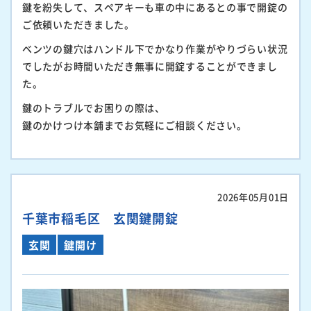
鍵を紛失して、スペアキーも車の中にあるとの事で開錠の
ご依頼いただきました。
ベンツの鍵穴はハンドル下でかなり作業がやりづらい状況
でしたがお時間いただき無事に開錠することができまし
た。
鍵のトラブルでお困りの際は、
鍵のかけつけ本舗までお気軽にご相談ください。
2026年05月01日
千葉市稲毛区 玄関鍵開錠
玄関
鍵開け