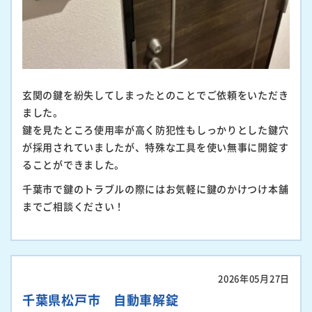
玄関の鍵を紛失してしまったとのことでご依頼をいただき
ました。
鍵を見たところ使用率が高く防犯性もしっかりとした鍵穴
が採用されていましたが、特殊な工具を使い無事に開錠す
ることができました。
千葉市で鍵のトラブルの際にはお気軽に鍵のかけつけ本舗
までご相談ください！
2026年05月27日
千葉県松戸市 自動車解錠