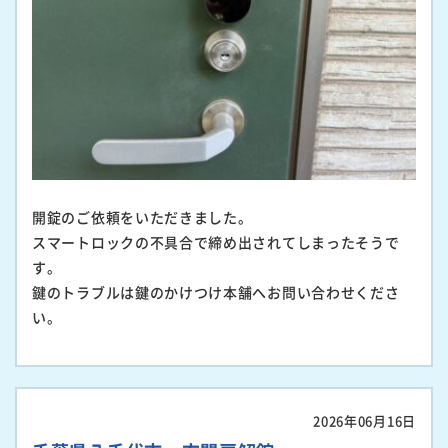
開錠のご依頼をいただきました。
スマートロックの不具合で締め出されてしまったそうで
す。
鍵のトラブルは鍵のかけつけ本舗へお問い合わせくださ
い。
2026年06月16日