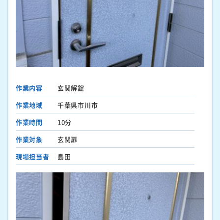
作業内容
玄関解錠
作業地域
千葉県市川市
作業時間
10分
作業対象
玄関扉
現場担当者
島田