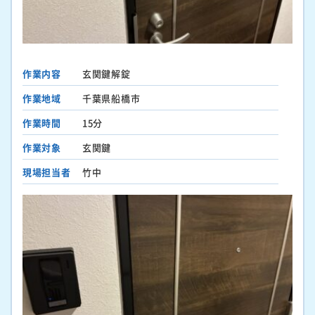
作業内容
玄関鍵解錠
作業地域
千葉県船橋市
作業時間
15分
作業対象
玄関鍵
現場担当者
竹中