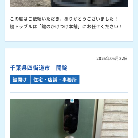
この度はご依頼いただき、ありがとうございました！
鍵トラブルは「鍵のかけつけ本舗」にお任せください！
2026年06月22日
千葉県四街道市 開錠
鍵開け
住宅・店舗・事務所