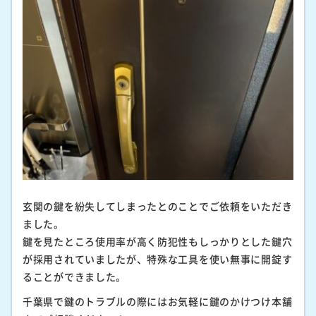
玄関の鍵を紛失してしまったとのことでご依頼をいただき
ました。
鍵を見たところ使用率が高く防犯性もしっかりとした鍵穴
が採用されていましたが、特殊な工具を使い無事に開錠す
ることができました。
千葉県で鍵のトラブルの際にはお気軽に鍵のかけつけ本舗