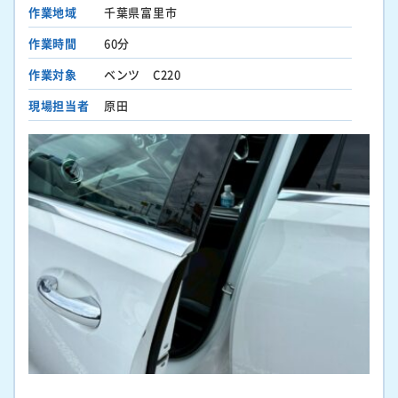
作業地域
千葉県富里市
作業時間
60分
作業対象
ベンツ C220
現場担当者
原田