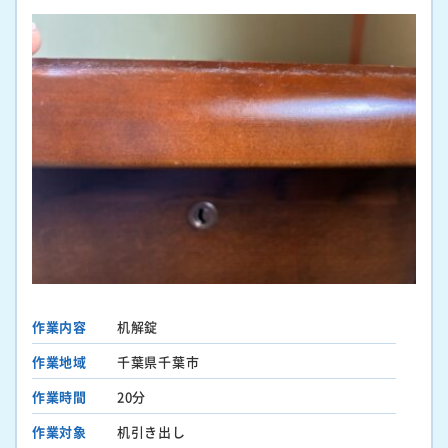
作業内容
机解錠
作業地域
千葉県千葉市
作業時間
20分
作業対象
机引き出し