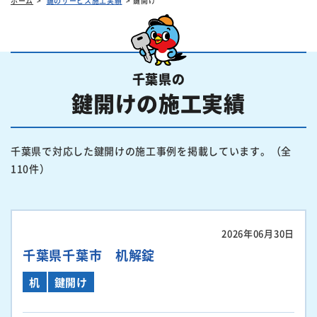
ホーム
鍵のサービス施工実績
鍵開け
千葉県の
鍵開けの施工実績
千葉県で対応した鍵開けの施工事例を掲載しています。（全
110件）
2026年06月30日
千葉県千葉市 机解錠
机
鍵開け