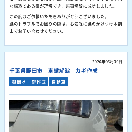
な構造である事が理解でき、無事解錠に成功しました。
この度はご依頼いただきありがとうございました。
鍵のトラブルでお困りの際は、お気軽に鍵のかけつけ本舗
までお問い合わせください。
2026年06月30日
千葉県野田市 車鍵解錠 カギ作成
鍵開け
鍵作成
自動車