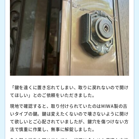
「鍵を遠くに置き忘れてしまい、取りに戻れないので開け
てほしい」とのご依頼をいただきました。
現地で確認すると、取り付けられていたのはMIWA製の古
いタイプの鍵。鍵は変えたくないので壊さないように開け
て欲しいとご心配されていましたが、鍵穴を傷つけない方
法で慎重に作業し、無事に解錠しました。