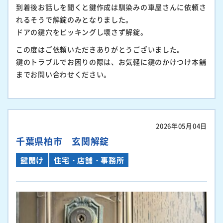
到着後お話しを聞くと鍵作成は馴染みの車屋さんに依頼さ
れるそうで解錠のみとなりました。
ドアの鍵穴をピッキングし壊さず解錠。
この度はご依頼いただきありがとうございました。
鍵のトラブルでお困りの際は、お気軽に鍵のかけつけ本舗
までお問い合わせください。
2026年05月04日
千葉県柏市 玄関解錠
鍵開け
住宅・店舗・事務所