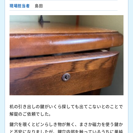
現場担当者
島田
机の引き出しの鍵がいくら探しても出てこないとのことで
解錠のご依頼でした。
鍵穴を覗くとピンらしき物が無く、まさか磁力を使う鍵か
と不安になりましたが、鍵穴内部を触っているうちに単純