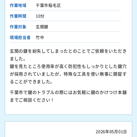
作業地域
千葉市稲毛区
作業時間
10分
作業対象
玄関鍵
現場担当者
竹中
玄関の鍵を紛失してしまったとのことでご依頼をいただき
ました。
鍵を見たところ使用率が高く防犯性もしっかりとした鍵穴
が採用されていましたが、特殊な工具を使い無事に開錠す
ることができました。
千葉市で鍵のトラブルの際にはお気軽に鍵のかけつけ本舗
までご相談ください！
2026年05月01日