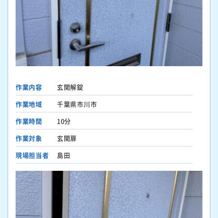
作業内容
玄関解錠
作業地域
千葉県市川市
作業時間
10分
作業対象
玄関扉
現場担当者
島田