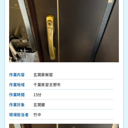
作業内容
玄関扉解錠
作業地域
千葉県習志野市
作業時間
15分
作業対象
玄関鍵
現場担当者
竹中