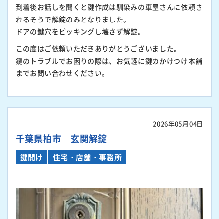
到着後お話しを聞くと鍵作成は馴染みの車屋さんに依頼さ
れるそうで解錠のみとなりました。
ドアの鍵穴をピッキングし壊さず解錠。
この度はご依頼いただきありがとうございました。
鍵のトラブルでお困りの際は、お気軽に鍵のかけつけ本舗
までお問い合わせください。
2026年05月04日
千葉県柏市 玄関解錠
鍵開け
住宅・店舗・事務所