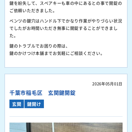
鍵を紛失して、スペアキーも車の中にあるとの事で開錠の
ご依頼いただきました。
ベンツの鍵穴はハンドル下でかなり作業がやりづらい状況
でしたがお時間いただき無事に開錠することができまし
た。
鍵のトラブルでお困りの際は、
鍵のかけつけ本舗までお気軽にご相談ください。
2026年05月01日
千葉市稲毛区 玄関鍵開錠
玄関
鍵開け