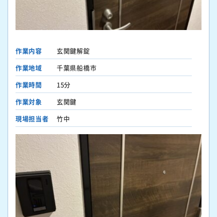
作業内容
玄関鍵解錠
作業地域
千葉県船橋市
作業時間
15分
作業対象
玄関鍵
現場担当者
竹中