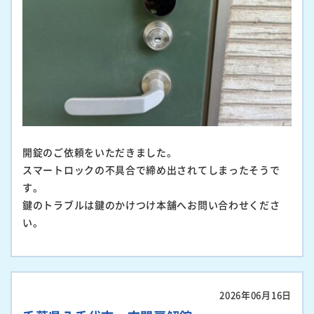
開錠のご依頼をいただきました。
スマートロックの不具合で締め出されてしまったそうで
す。
鍵のトラブルは鍵のかけつけ本舗へお問い合わせくださ
い。
2026年06月16日