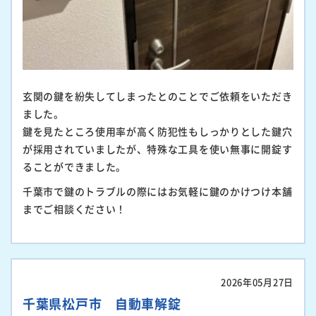
玄関の鍵を紛失してしまったとのことでご依頼をいただき
ました。
鍵を見たところ使用率が高く防犯性もしっかりとした鍵穴
が採用されていましたが、特殊な工具を使い無事に開錠す
ることができました。
千葉市で鍵のトラブルの際にはお気軽に鍵のかけつけ本舗
までご相談ください！
2026年05月27日
千葉県松戸市 自動車解錠