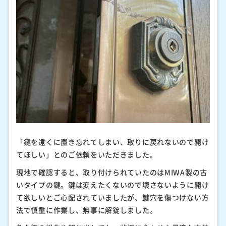
「鍵を遠くに置き忘れてしまい、取りに戻れないので開け
てほしい」とのご依頼をいただきました。
現地で確認すると、取り付けられていたのはMIWA製の古
いタイプの鍵。鍵は変えたくないので壊さないように開け
て欲しいとご心配されていましたが、鍵穴を傷つけない方
法で慎重に作業し、無事に解錠しました。