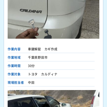
作業内容
車鍵解錠 カギ作成
作業地域
千葉県野田市
作業時間
30分
作業対象
トヨタ カルディナ
現場担当者
中田