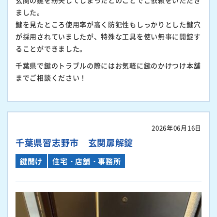
玄関の鍵を紛失してしまったとのことでご依頼をいただき
ました。
鍵を見たところ使用率が高く防犯性もしっかりとした鍵穴
が採用されていましたが、特殊な工具を使い無事に開錠す
ることができました。
千葉県で鍵のトラブルの際にはお気軽に鍵のかけつけ本舗
までご相談ください！
2026年06月16日
千葉県習志野市 玄関扉解錠
鍵開け
住宅・店舗・事務所