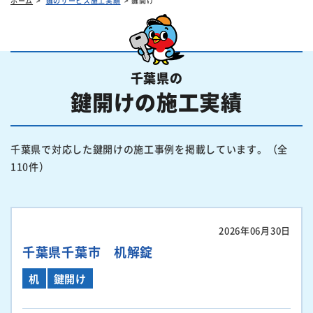
ホーム
鍵のサービス施工実績
鍵開け
千葉県の
鍵開けの施工実績
千葉県で対応した鍵開けの施工事例を掲載しています。（全
110件）
2026年06月30日
千葉県千葉市 机解錠
机
鍵開け