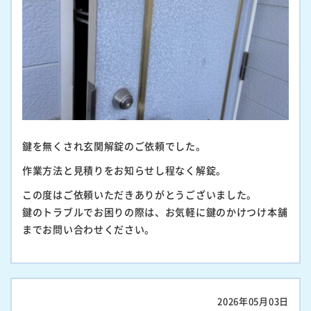
鍵を無くされ玄関解錠のご依頼でした。
作業方法と見積りをお知らせし程なく解錠。
この度はご依頼いただきありがとうございました。
鍵のトラブルでお困りの際は、お気軽に鍵のかけつけ本舗
までお問い合わせください。
2026年05月03日