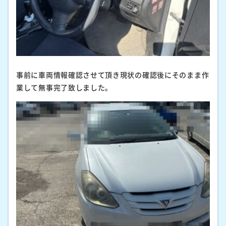
事前に車両情報確認させて頂き現状の確認後にそのまま作
業して無事完了致しました。