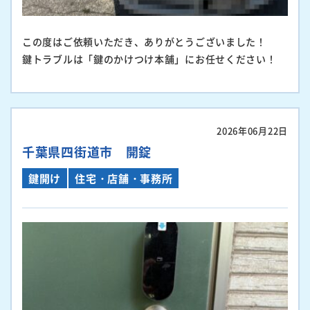
この度はご依頼いただき、ありがとうございました！
鍵トラブルは「鍵のかけつけ本舗」にお任せください！
2026年06月22日
千葉県四街道市 開錠
鍵開け
住宅・店舗・事務所