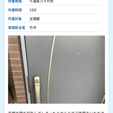
作業地域
千葉県八千代市
作業時間
15分
作業対象
玄関鍵
現場担当者
竹中