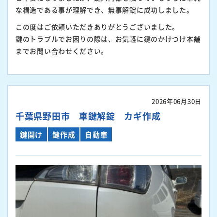
な構造である事が理解でき、無事解錠に成功しました。
この度はご依頼いただきありがとうございました。
鍵のトラブルでお困りの際は、お気軽に鍵のかけつけ本舗
までお問い合わせください。
2026年06月30日
千葉県野田市 車鍵解錠 カギ作成
鍵開け
鍵作成
自動車