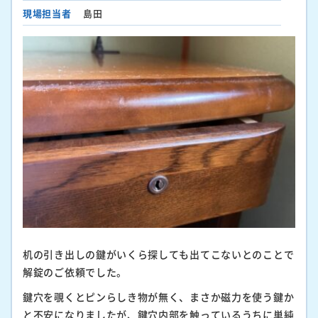
現場担当者
島田
机の引き出しの鍵がいくら探しても出てこないとのことで
解錠のご依頼でした。
鍵穴を覗くとピンらしき物が無く、まさか磁力を使う鍵か
と不安になりましたが、鍵穴内部を触っているうちに単純