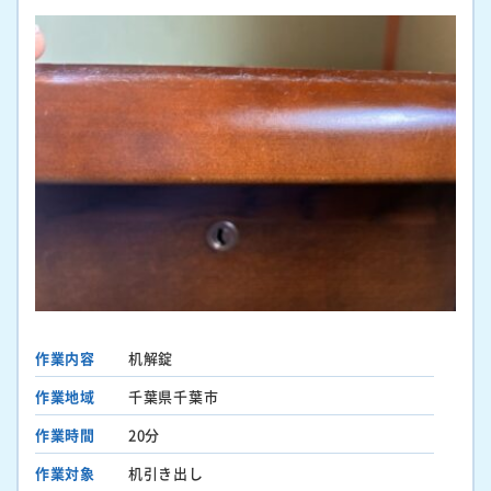
作業内容
机解錠
作業地域
千葉県千葉市
作業時間
20分
作業対象
机引き出し