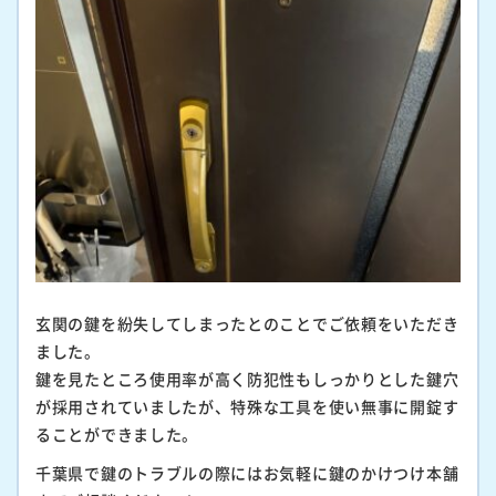
玄関の鍵を紛失してしまったとのことでご依頼をいただき
ました。
鍵を見たところ使用率が高く防犯性もしっかりとした鍵穴
が採用されていましたが、特殊な工具を使い無事に開錠す
ることができました。
千葉県で鍵のトラブルの際にはお気軽に鍵のかけつけ本舗