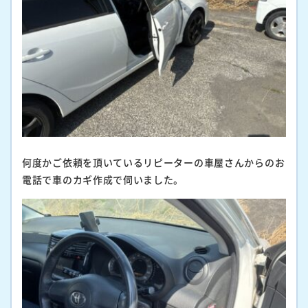
何度かご依頼を頂いているリピーターの車屋さんからのお
電話で車のカギ作成で伺いました。