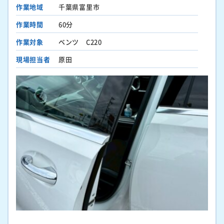
作業地域
千葉県富里市
作業時間
60分
作業対象
ベンツ C220
現場担当者
原田