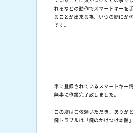
れるなどの動作でスマートキーを
ることが出来る為、いつの間にか
です。
車に登録されているスマートキー
無事に作業完了致しました。
この度はご依頼いただき、ありが
鍵トラブルは「鍵のかけつけ本舗