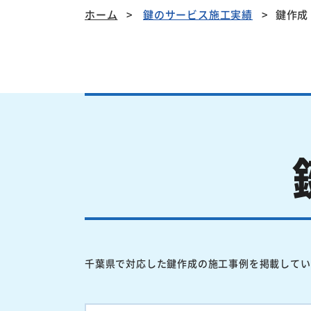
ホーム
鍵のサービス施工実績
鍵作成
千葉県で対応した鍵作成の施工事例を掲載してい