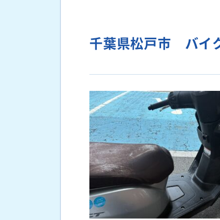
千葉県松戸市 バイ