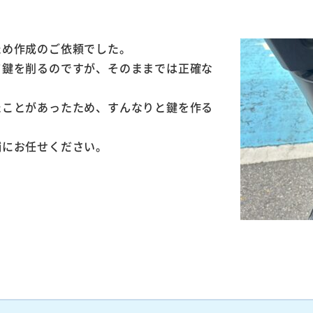
ため作成のご依頼でした。
て鍵を削るのですが、そのままでは正確な
たことがあったため、すんなりと鍵を作る
舗にお任せください。