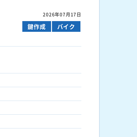
2026年07月17日
鍵作成
バイク