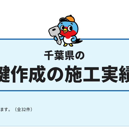
千葉県の
鍵作成の施工実
ます。（全32件）