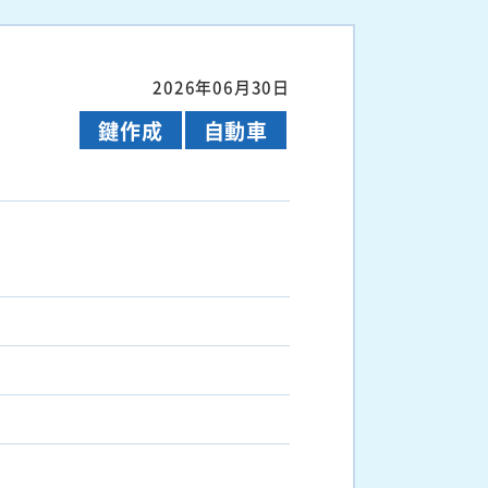
2026年06月30日
鍵作成
自動車