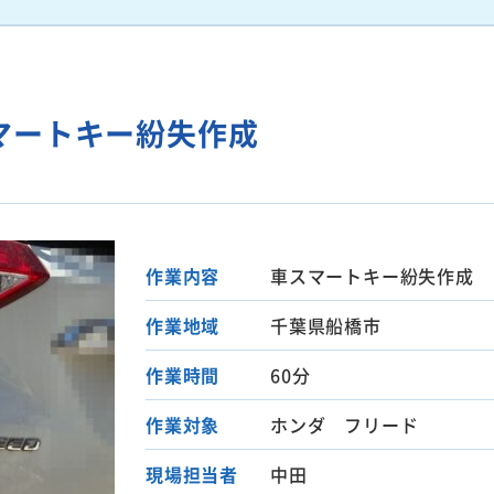
マートキー紛失作成
作業内容
車スマートキー紛失作成
作業地域
千葉県船橋市
作業時間
60分
作業対象
ホンダ フリード
現場担当者
中田