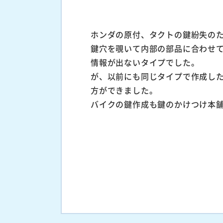
ホンダの原付、タクトの鍵紛失の
鍵穴を覗いて内部の部品に合わせ
情報が出ないタイプでした。
が、以前にも同じタイプで作成し
方ができました。
バイクの鍵作成も鍵のかけつけ本