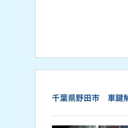
千葉県野田市 車鍵