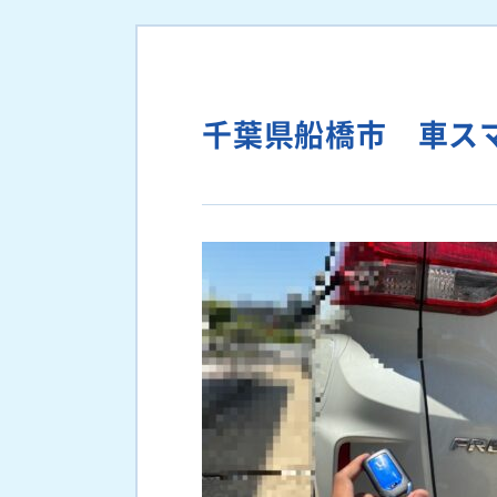
千葉県船橋市 車ス