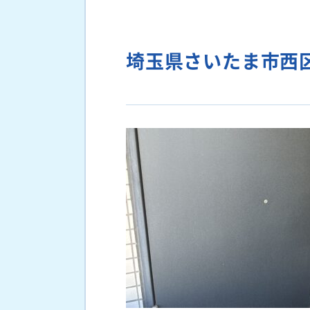
埼玉県さいたま市西