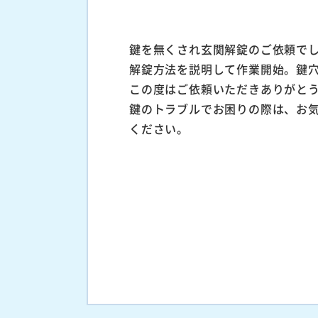
鍵を無くされ玄関解錠のご依頼で
解錠方法を説明して作業開始。鍵
この度はご依頼いただきありがと
鍵のトラブルでお困りの際は、お
ください。