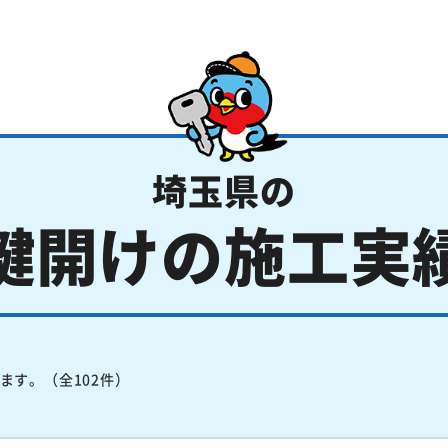
埼玉県の
鍵開けの施工実
ます。（全102件）