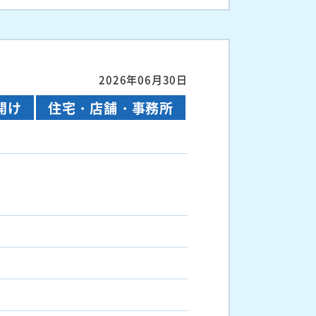
2026年06月30日
開け
住宅・店舗・事務所