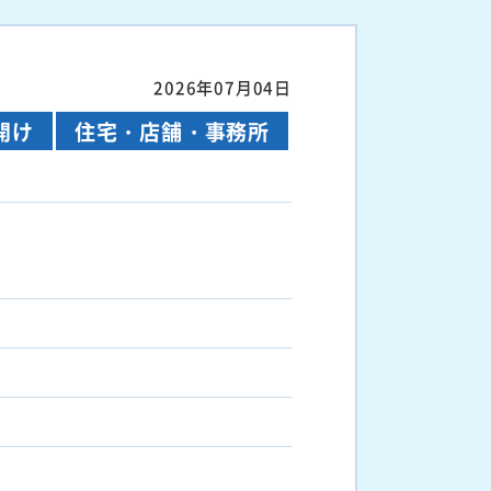
2026年07月04日
開け
住宅・店舗・事務所