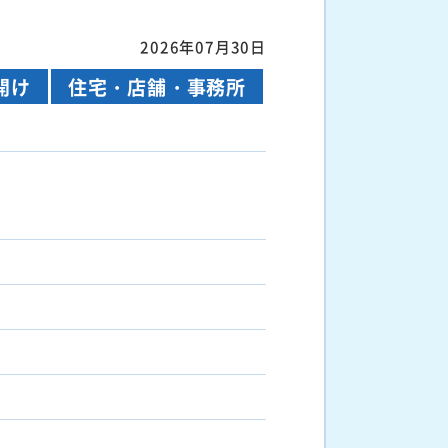
2026年07月30日
開け
住宅・店舗・事務所