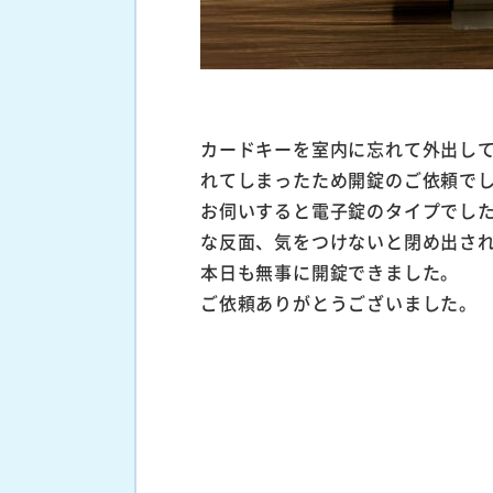
カードキーを室内に忘れて外出し
れてしまったため開錠のご依頼で
お伺いすると電子錠のタイプでし
な反面、気をつけないと閉め出さ
本日も無事に開錠できました。
ご依頼ありがとうございました。