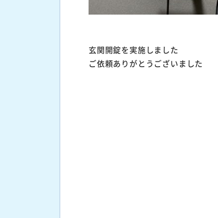
玄関開錠を実施しました
ご依頼ありがとうございました