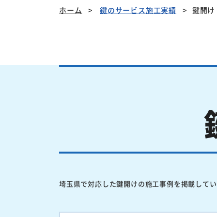
ホーム
鍵のサービス施工実績
鍵開け
埼玉県で対応した鍵開けの施工事例を掲載してい