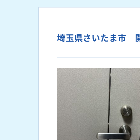
埼玉県さいたま市 