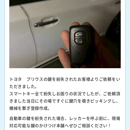
トヨタ プリウスの鍵を紛失されたお客様よりご依頼をい
ただきました。
スマートキー全て紛失しお困りの状況でしたが、ご依頼頂
きました当日にその場ですぐに鍵穴を覗きピッキングし、
機械を繋ぎ登録作成。
自動車の鍵を紛失された場合、レッカーを呼ぶ前に、現場
対応可能な鍵のかけつけ本舗へぜひご相談ください！