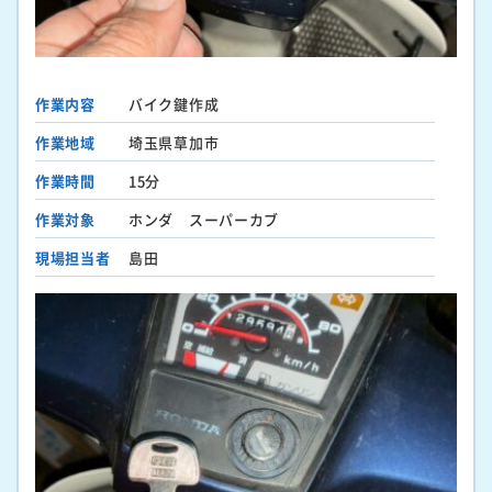
作業内容
バイク鍵作成
作業地域
埼玉県草加市
作業時間
15分
作業対象
ホンダ スーパーカブ
現場担当者
島田