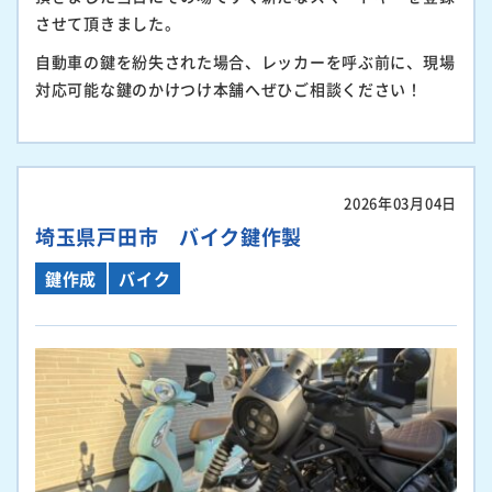
させて頂きました。
自動車の鍵を紛失された場合、レッカーを呼ぶ前に、現場
対応可能な鍵のかけつけ本舗へぜひご相談ください！
2026年03月04日
埼玉県戸田市 バイク鍵作製
鍵作成
バイク