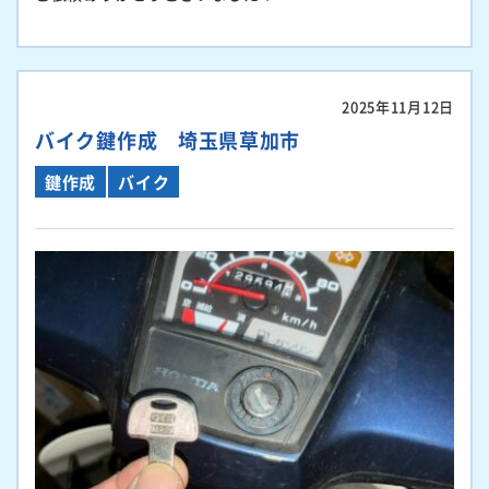
2025年11月12日
バイク鍵作成 埼玉県草加市
鍵作成
バイク