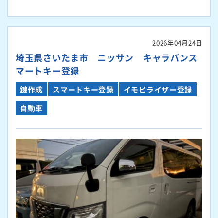
2026年04月24日
埼玉県さいたま市 ニッサン キャラバンス
マートキー登録
鍵作成
スマートキー登録
イモビライザー登録
自動車