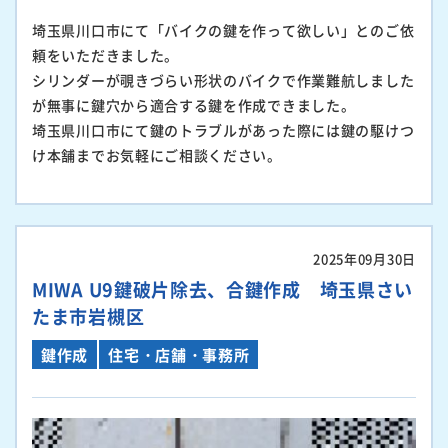
埼玉県川口市にて「バイクの鍵を作って欲しい」とのご依
頼をいただきました。
シリンダーが覗きづらい形状のバイクで作業難航しました
が無事に鍵穴から適合する鍵を作成できました。
埼玉県川口市にて鍵のトラブルがあった際には鍵の駆けつ
け本舗までお気軽にご相談ください。
2025年09月30日
MIWA U9鍵破片除去、合鍵作成 埼玉県さい
たま市岩槻区
鍵作成
住宅・店舗・事務所