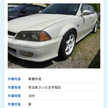
作業内容
車鍵作成
作業地域
埼玉県さいたま市桜区
作業時間
30分
作業対象
車