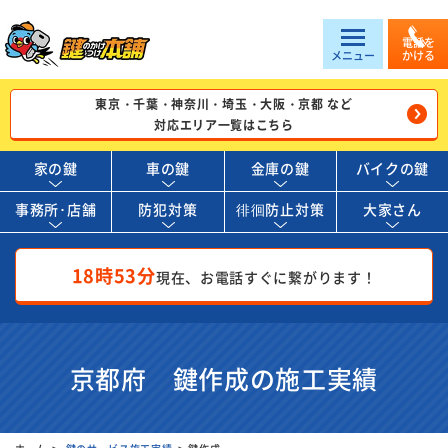
電話を
メニュー
かける
東京・千葉・神奈川・埼玉・大阪・京都 など
対応エリア一覧はこちら
家の鍵
車の鍵
金庫の鍵
バイクの鍵
事務所･店舗
防犯対策
徘徊防止対策
大家さん
18時53分
現在、お電話すぐに繋がります！
京都府 鍵作成の施工実績