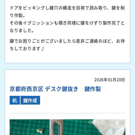
ドアをピッキングし鍵穴の構造を目視で読み取り、鍵を削
り作製。
その後イグニッションも覗き同様に鍵をけずり製作完了と
なりました。
鍵でお困りごとがございましたら是非ご連絡のほど、お待
ちしております♪
2026年01月20日
京都府西京区 デスク鍵抜き 鍵作製
机
鍵作成