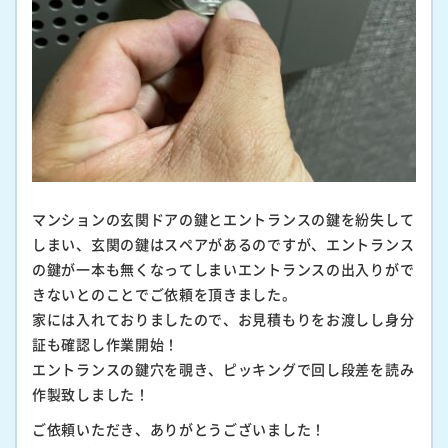
マンションの玄関ドアの鍵とエントランスの鍵を紛失して
しまい、玄関の鍵はスペアがあるのですが、エントランス
の鍵が一本も無くなってしまいエントランスの出入りがで
きないとのことでご依頼を頂きました。
家には入れておりましたので、お見積もりをお渡しし身分
証も確認し作業開始！
エントランスの鍵穴を覗き、ピッキングで回し段差を読み
作製致しました！
ご依頼いただき、ありがとうございました！