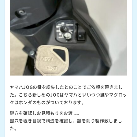
ヤマハJOGの鍵を紛失したとのことでご依頼を頂きまし
た。こちら新しめのJOGはヤマハといいつつ鍵やマグロッ
クはホンダのものがついております。
鍵穴を確認しお見積もりをお渡し。
鍵穴を覗き目視で構造を確認し、鍵を削り製作致しまし
た。