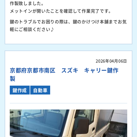
作製致しました。
メットインが開いたことを確認して作業完了です。
鍵のトラブルでお困りの際は、鍵のかけつけ本舗までお気
軽にご相談ください♪
2026年04月06日
京都府京都市南区 スズキ キャリー鍵作
製
鍵作成
自動車