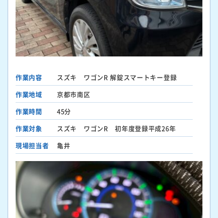
作業内容
スズキ ワゴンR 解錠スマートキー登録
作業地域
京都市南区
作業時間
45分
作業対象
スズキ ワゴンR 初年度登録平成26年
現場担当者
亀井