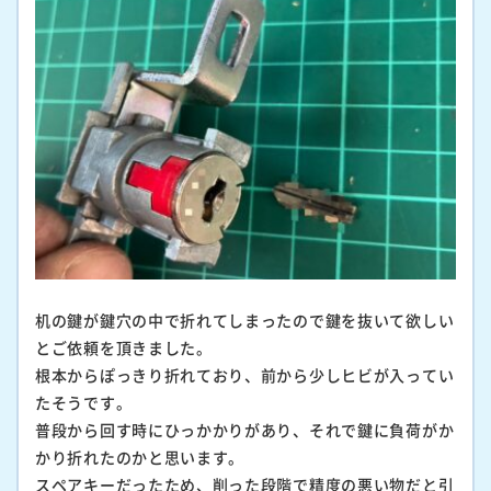
机の鍵が鍵穴の中で折れてしまったので鍵を抜いて欲しい
とご依頼を頂きました。
根本からぽっきり折れており、前から少しヒビが入ってい
たそうです。
普段から回す時にひっかかりがあり、それで鍵に負荷がか
かり折れたのかと思います。
スペアキーだったため、削った段階で精度の悪い物だと引