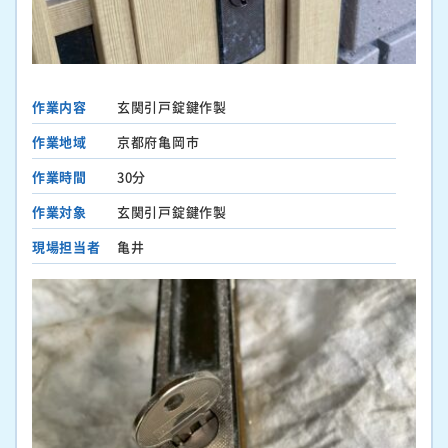
作業内容
玄関引戸錠鍵作製
作業地域
京都府亀岡市
作業時間
30分
作業対象
玄関引戸錠鍵作製
現場担当者
亀井