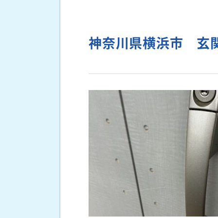
神奈川県横浜市 玄