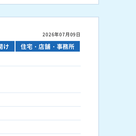
2026年07月09日
開け
住宅・店舗・事務所