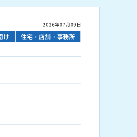
2026年07月09日
開け
住宅・店舗・事務所