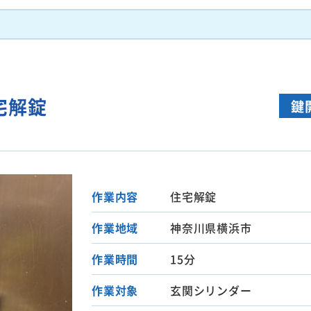
宅解錠
鍵
作業内容
住宅解錠
作業地域
神奈川県横浜市
作業時間
15分
作業対象
玄関シリンダー