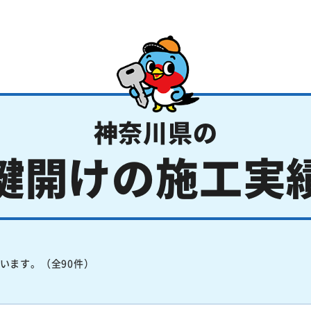
神奈川県の
鍵開けの施工実
います。（全90件）