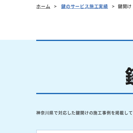
ホーム
鍵のサービス施工実績
鍵開け
神奈川県で対応した鍵開けの施工事例を掲載して