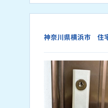
神奈川県横浜市 住