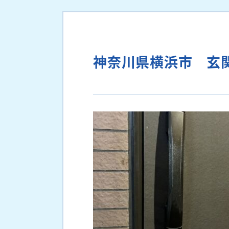
神奈川県横浜市 玄