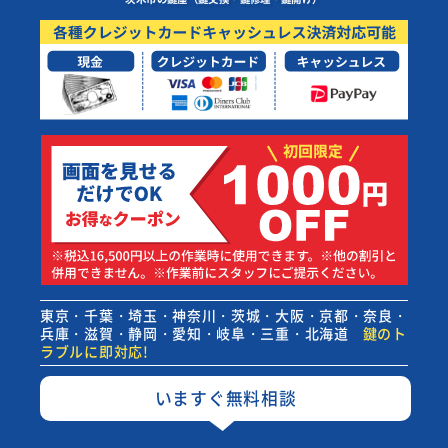
東京・千葉・埼玉・神奈川・茨城・大阪・京都・奈良・
兵庫・滋賀・静岡・愛知・岐阜・三重・北海道
鍵のト
ラブルに即対応!
いますぐ無料相談