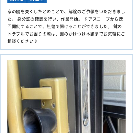
家の鍵を失くしたとのことで、解錠のご依頼をいただきまし
た。 身分証の確認を行い、作業開始。 ドアスコープから迂
回開錠することで、無傷で開けることができました。 鍵の
トラブルでお困りの際は、鍵のかけつけ本舗までお気軽にご
相談ください♪