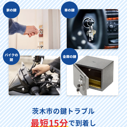
茨木市の鍵トラブル
最短15分
で到着し