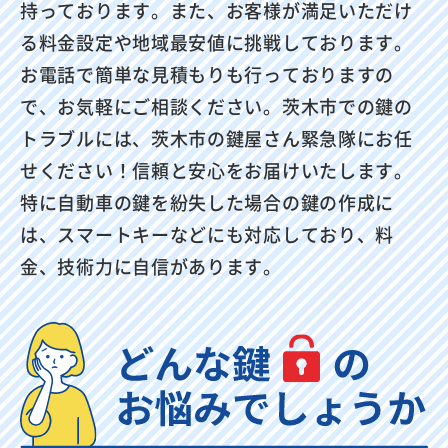
持っております。また、お客様が満足いただけ
る料金設定や地域最安値に挑戦しております。
お電話で簡単な見積もりも行っておりますの
で、お気軽にご相談ください。茨木市での鍵の
トラブルには、茨木市の鍵屋さん緊急隊にお任
せください！信頼と安心をお届けいたします。
特に自動車の鍵を紛失した場合の鍵の作成に
は、スマートキーなどにも対応しており、料
金、技術力に自信があります。