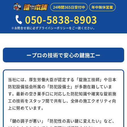
050-5838-8903
※お問合せ前に必ずプライバシーポリシーをご一読ください。
ープロの技術で安心の鍵施工ー
当社には、厚生労働大臣が認定する「錠施工技師」や日本
防犯設備協会所属の「防犯設備士」が多数在籍していま
す。
最新の空き巣手口に対応した防犯知識や確実な錠前施
工の技術をスタッフ間で共有し、
全体の施工クオリティ向
上に努めています。
「鍵の調子が悪い」「防犯性の高い鍵に変えたい」など、