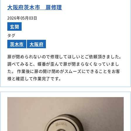
大阪府茨木市 扉修理
2026年05月03日
玄関
タグ
茨木市
大阪府
扉が閉められないので修理してほしいとご依頼頂きました。
調べてみると、蝶番が歪んで扉が閉まらなくなっていまし
た。 作業後に扉の開け閉めがスムーズにできることをお客
様と確認して作業完了です。