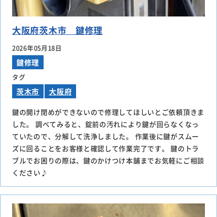
大阪府茨木市 鍵修理
2026年05月18日
鍵修理
タグ
茨木市
大阪府
鍵の開け閉めができないので修理してほしいとご依頼頂きま
した。 調べてみると、錠前の汚れにより鍵が回らなくなっ
ていたので、分解して洗浄しました。 作業後に鍵がスムー
ズに回ることをお客様と確認して作業完了です。 鍵のトラ
ブルでお困りの際は、鍵のかけつけ本舗までお気軽にご相談
ください♪