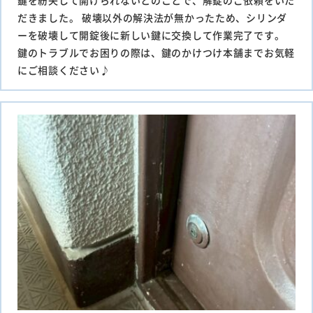
鍵を紛失して開けられないとのことで、解錠のご依頼をいた
だきました。 破壊以外の解決法が無かったため、シリンダ
ーを破壊して開錠後に新しい鍵に交換して作業完了です。
鍵のトラブルでお困りの際は、鍵のかけつけ本舗までお気軽
にご相談ください♪