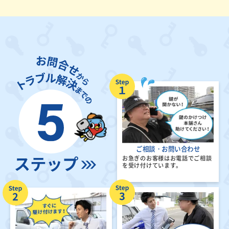
ご相談・お問い合わせ
お急ぎのお客様はお電話でご相談
を受け付けています。