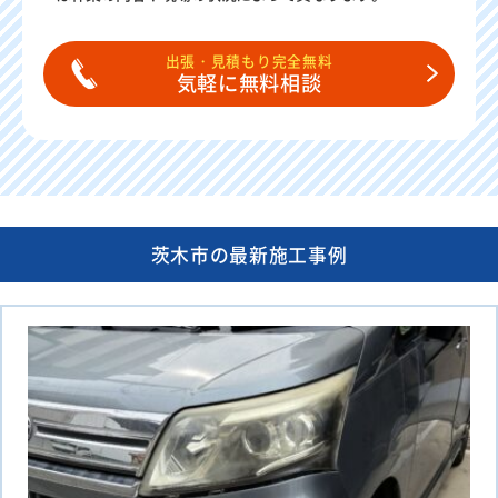
出張・見積もり完全無料
気軽に無料相談
茨木市の最新施工事例