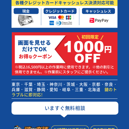
東京・千葉・埼玉・神奈川・茨城・大阪・京都・奈良・
兵庫・滋賀・静岡・愛知・岐阜・三重・北海道
鍵のト
ラブルに即対応!
いますぐ無料相談