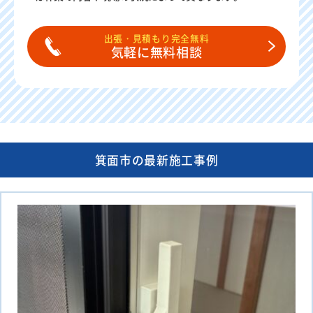
出張・見積もり完全無料
気軽に無料相談
箕面市の最新施工事例