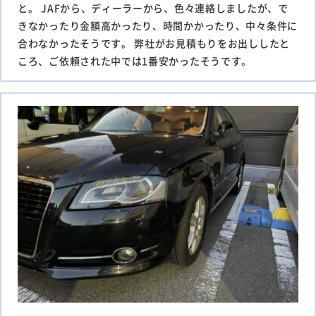
と。 JAFから、ディーラーから、色々連絡しましたが、で
きなかったり金額高かったり、時間かかったり、中々条件に
合わなかったそうです。 弊社がお見積もりをお出ししたと
ころ、ご依頼された中では1番安かったそうです。