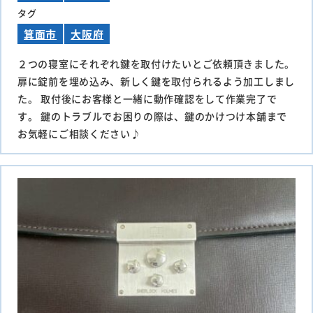
タグ
箕面市
大阪府
２つの寝室にそれぞれ鍵を取付けたいとご依頼頂きました。
扉に錠前を埋め込み、新しく鍵を取付られるよう加工しまし
た。 取付後にお客様と一緒に動作確認をして作業完了で
す。 鍵のトラブルでお困りの際は、鍵のかけつけ本舗まで
お気軽にご相談ください♪