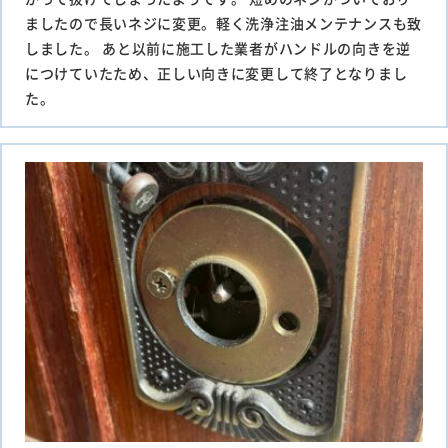
ましたので長いネジに変更。軽く洗浄注油メンテナンスも致
しました。 あと以前に施工した業者がハンドルの向きを逆
につけていたため、正しい向きに変更して終了となりまし
た。