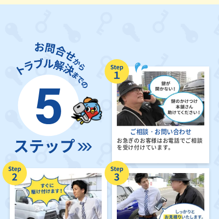
ご相談・お問い合わせ
お急ぎのお客様はお電話でご相談
を受け付けています。