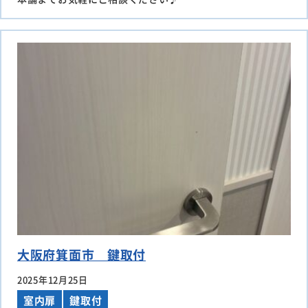
大阪府箕面市 鍵取付
2025年12月25日
室内扉
鍵取付