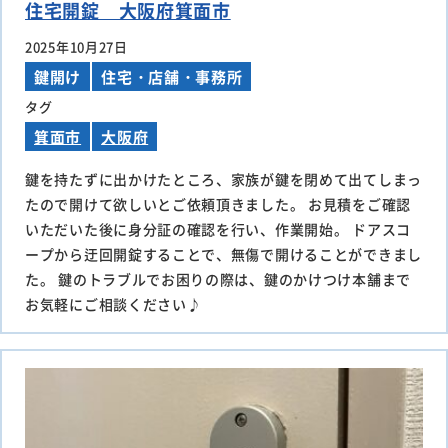
住宅開錠 大阪府箕面市
2025年10月27日
鍵開け
住宅・店舗・事務所
タグ
箕面市
大阪府
鍵を持たずに出かけたところ、家族が鍵を閉めて出てしまっ
たので開けて欲しいとご依頼頂きました。 お見積をご確認
いただいた後に身分証の確認を行い、作業開始。 ドアスコ
ープから迂回開錠することで、無傷で開けることができまし
た。 鍵のトラブルでお困りの際は、鍵のかけつけ本舗まで
お気軽にご相談ください♪