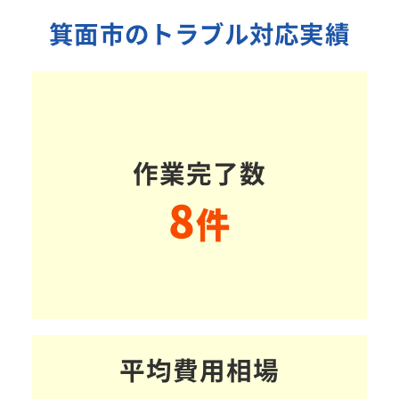
箕面市のトラブル対応実績
作業完了数
8
件
平均費用相場