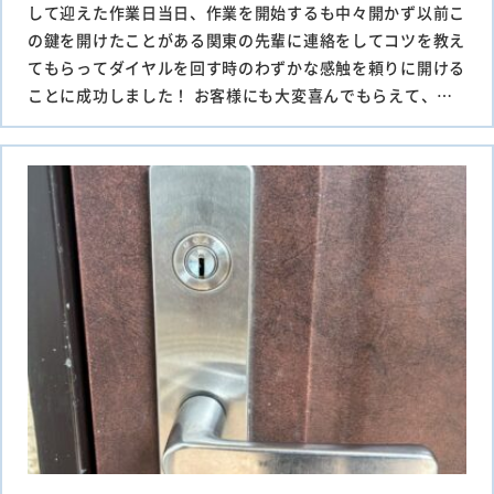
して迎えた作業日当日、作業を開始するも中々開かず以前こ
の鍵を開けたことがある関東の先輩に連絡をしてコツを教え
てもらってダイヤルを回す時のわずかな感触を頼りに開ける
ことに成功しました！ お客様にも大変喜んでもらえて、…