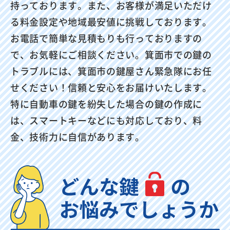
持っております。また、お客様が満足いただけ
る料金設定や地域最安値に挑戦しております。
お電話で簡単な見積もりも行っておりますの
で、お気軽にご相談ください。箕面市での鍵の
トラブルには、箕面市の鍵屋さん緊急隊にお任
せください！信頼と安心をお届けいたします。
特に自動車の鍵を紛失した場合の鍵の作成に
は、スマートキーなどにも対応しており、料
金、技術力に自信があります。