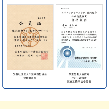
公益社団法人千葉県防犯協会
厚生労働大臣認定
賛助会員証
社内技能検定
錠施工技師 合格証書