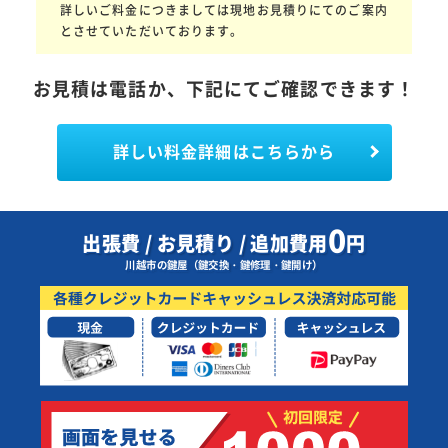
詳しいご料金につきましては現地お見積りにてのご案内
とさせていただいております。
お見積は電話か、下記にてご確認できます！
詳しい料金詳細はこちらから
0
出張費 / お見積り / 追加費用
円
川越市の鍵屋（鍵交換・鍵修理・鍵開け）