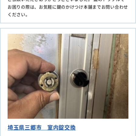
お困りの際は、お気軽に鍵のかけつけ本舗までお問い合わせ
ください。
埼玉県三郷市 室内錠交換