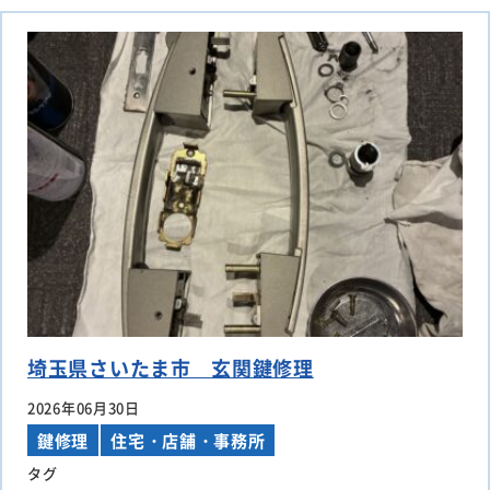
埼玉県さいたま市 玄関鍵修理
2026年06月30日
鍵修理
住宅・店舗・事務所
タグ