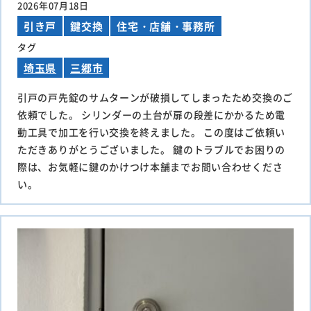
2026年07月18日
引き戸
鍵交換
住宅・店舗・事務所
タグ
埼玉県
三郷市
引戸の戸先錠のサムターンが破損してしまったため交換のご
依頼でした。 シリンダーの土台が扉の段差にかかるため電
動工具で加工を行い交換を終えました。 この度はご依頼い
ただきありがとうございました。 鍵のトラブルでお困りの
際は、お気軽に鍵のかけつけ本舗までお問い合わせくださ
い。