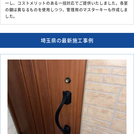
一し、コストメリットのある一括対応でご提供いたしました。各室
の鍵は異なるものを使用しつつ、管理用のマスターキーも作成しま
した。
埼玉県の最新施工事例