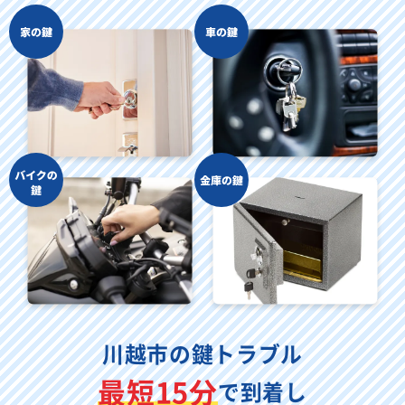
川越市の鍵トラブル
最短15分
で到着し