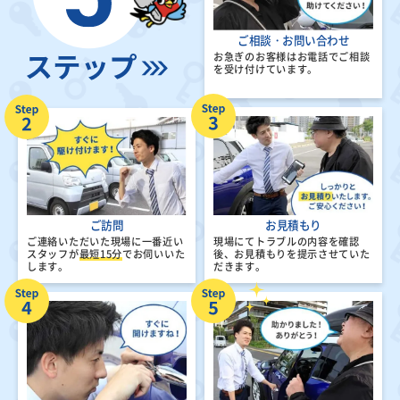
ご相談・お問い合わせ
お急ぎのお客様はお電話でご相談
を受け付けています。
ご訪問
お見積もり
ご連絡いただいた現場に一番近い
現場にてトラブルの内容を確認
スタッフが
最短15分
でお伺いいた
後、
お見積もりを提示させていた
します。
だきます。