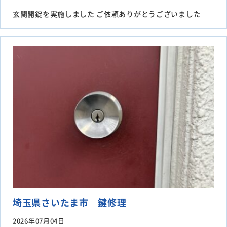
玄関開錠を実施しました ご依頼ありがとうございました
埼玉県さいたま市 鍵修理
2026年07月04日