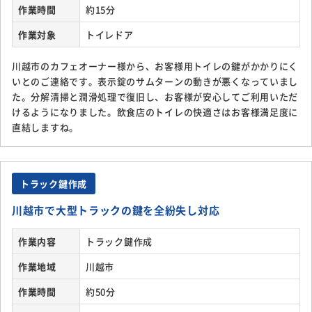
作業時間
約15分
作業対象
トイレドア
川越市のカフェオーナー様から、お客様用トイレの鍵がかかりにく
いとのご連絡です。表示錠のサムターンの動きが悪くなっていまし
た。分解清掃と潤滑処理で復旧し、お客様が安心してご利用いただ
けるようになりました。飲食店のトイレの快適さはお客様満足度に
直結しますね。
トラック鍵作成
川越市で大型トラックの鍵を全紛失し対応
作業内容
トラック鍵作成
作業地域
川越市
作業時間
約50分