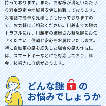
持っております。また、お客様が満足いただけ
る料金設定や地域最安値に挑戦しております。
お電話で簡単な見積もりも行っておりますの
で、お気軽にご相談ください。川越市での鍵の
トラブルには、川越市の鍵屋さん緊急隊にお任
せください！信頼と安心をお届けいたします。
特に自動車の鍵を紛失した場合の鍵の作成に
は、スマートキーなどにも対応しており、料
金、技術力に自信があります。