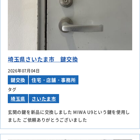
埼玉県さいたま市 鍵交換
2026年07月04日
鍵交換
住宅・店舗・事務所
タグ
埼玉県
さいたま市
玄関の鍵を新品に交換しました MIWA U9という鍵を使用し
ました ご依頼ありがとうございました