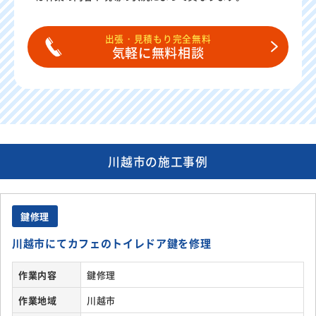
出張・見積もり完全無料
気軽に無料相談
川越市の施工事例
鍵修理
川越市にてカフェのトイレドア鍵を修理
作業内容
鍵修理
作業地域
川越市