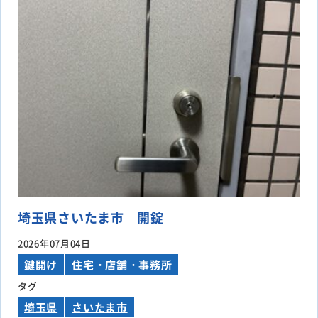
埼玉県さいたま市 開錠
2026年07月04日
鍵開け
住宅・店舗・事務所
タグ
埼玉県
さいたま市