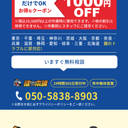
東京・千葉・埼玉・神奈川・茨城・大阪・京都・奈良・
兵庫・滋賀・静岡・愛知・岐阜・三重・北海道
鍵のト
ラブルに即対応!
いますぐ無料相談
050-5838-8903
※お問合せ前に必ずプライバシーポリシーをご一読ください。