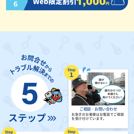
ご相談・お問い合わせ
お急ぎのお客様はお電話でご相談
を受け付けています。