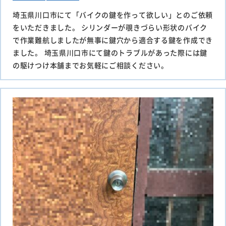
埼玉県川口市にて「バイクの鍵を作って欲しい」とのご依頼
をいただきました。 シリンダーが覗きづらい形状のバイク
で作業難航しましたが無事に鍵穴から適合する鍵を作成でき
ました。 埼玉県川口市にて鍵のトラブルがあった際には鍵
の駆けつけ本舗までお気軽にご相談ください。