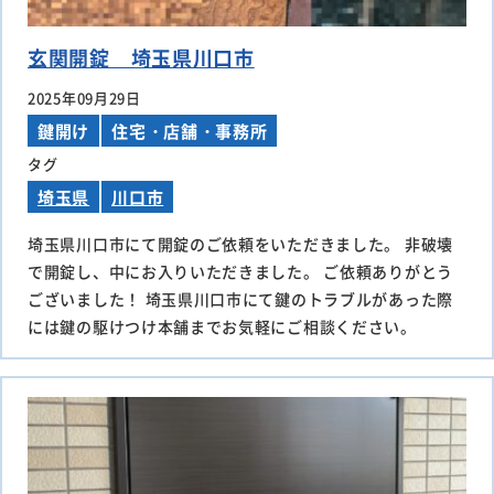
玄関開錠 埼玉県川口市
2025年09月29日
鍵開け
住宅・店舗・事務所
タグ
埼玉県
川口市
埼玉県川口市にて開錠のご依頼をいただきました。 非破壊
で開錠し、中にお入りいただきました。 ご依頼ありがとう
ございました！ 埼玉県川口市にて鍵のトラブルがあった際
には鍵の駆けつけ本舗までお気軽にご相談ください。