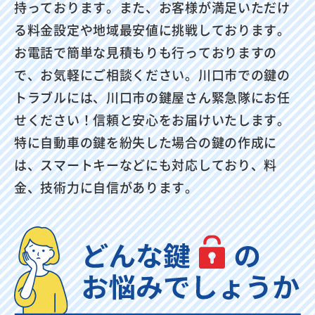
持っております。また、お客様が満足いただけ
る料金設定や地域最安値に挑戦しております。
お電話で簡単な見積もりも行っておりますの
で、お気軽にご相談ください。川口市での鍵の
トラブルには、川口市の鍵屋さん緊急隊にお任
せください！信頼と安心をお届けいたします。
特に自動車の鍵を紛失した場合の鍵の作成に
は、スマートキーなどにも対応しており、料
金、技術力に自信があります。