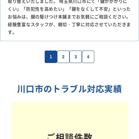
取り替えいたしました。 埼玉県川口市にて「鍵がかかりに
くい」「防犯性を高めたい」「鍵をなくして不安」といった
お悩みは、鍵の駆けつけ本舗までお気軽にご相談ください。
経験豊富なスタッフが、親切・丁寧に対応させていただきま
す。
1
2
3
4
川口市のトラブル対応実績
ご相談件数