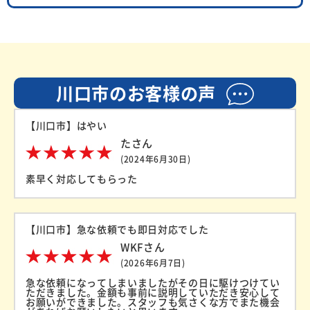
川口市のお客様の声
【川口市】はやい
たさん
(2024年6月30日)
素早く対応してもらった
【川口市】急な依頼でも即日対応でした
WKFさん
(2026年6月7日)
急な依頼になってしまいましたがその日に駆けつけてい
ただきました。金額も事前に説明していただき安心して
お願いができました。スタッフも気さくな方でまた機会