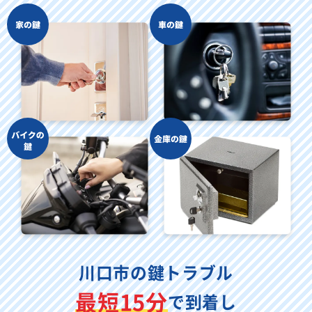
川口市の鍵トラブル
最短15分
で到着し