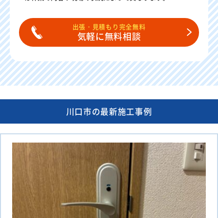
出張・見積もり完全無料
気軽に無料相談
川口市の最新施工事例