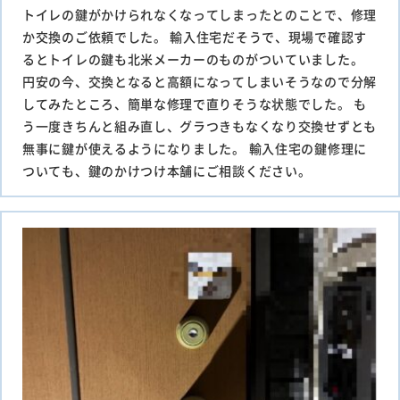
トイレの鍵がかけられなくなってしまったとのことで、修理
か交換のご依頼でした。 輸入住宅だそうで、現場で確認す
るとトイレの鍵も北米メーカーのものがついていました。
円安の今、交換となると高額になってしまいそうなので分解
してみたところ、簡単な修理で直りそうな状態でした。 も
う一度きちんと組み直し、グラつきもなくなり交換せずとも
無事に鍵が使えるようになりました。 輸入住宅の鍵修理に
ついても、鍵のかけつけ本舗にご相談ください。