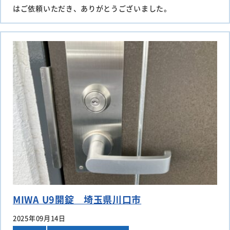
はご依頼いただき、ありがとうございました。
MIWA U9開錠 埼玉県川口市
2025年09月14日