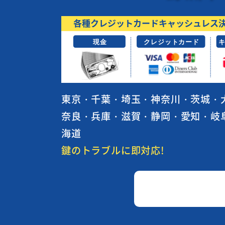
東京・千葉・埼玉・神奈川・茨城・
奈良・兵庫・滋賀・静岡・愛知・岐
海道
鍵のトラブルに即対応!