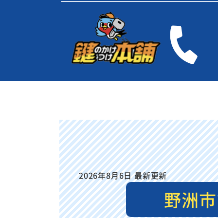
2026年8月6日 最新更新
野洲市