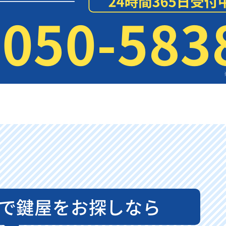
050-583
で鍵屋をお探しなら