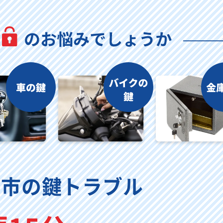
洲市の鍵トラブル