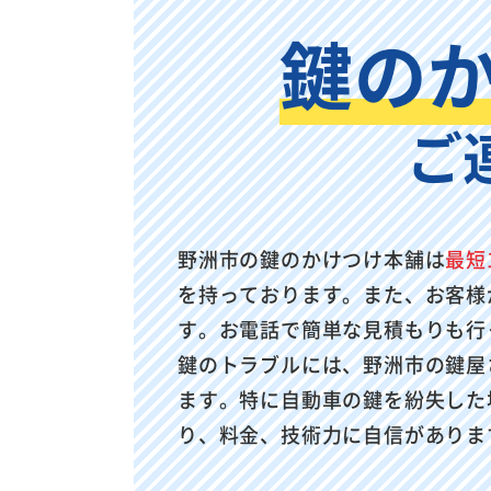
鍵の
ご
野洲市の鍵のかけつけ本舗は
最短
を持っております。また、お客様
す。お電話で簡単な見積もりも行
鍵のトラブルには、野洲市の鍵屋
ます。特に自動車の鍵を紛失した
り、料金、技術力に自信がありま