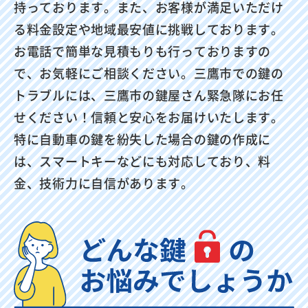
持っております。また、お客様が満足いただけ
る料金設定や地域最安値に挑戦しております。
お電話で簡単な見積もりも行っておりますの
で、お気軽にご相談ください。三鷹市での鍵の
トラブルには、三鷹市の鍵屋さん緊急隊にお任
せください！信頼と安心をお届けいたします。
特に自動車の鍵を紛失した場合の鍵の作成に
は、スマートキーなどにも対応しており、料
金、技術力に自信があります。