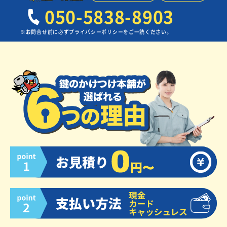
050-5838-8903
※お問合せ前に必ずプライバシーポリシーをご一読ください。