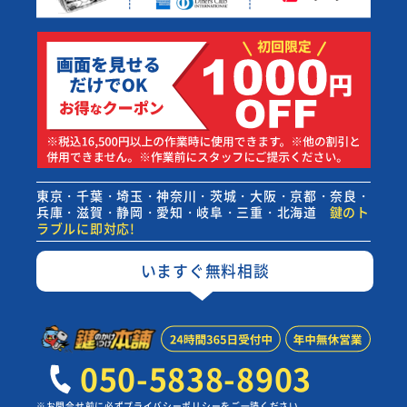
東京・千葉・埼玉・神奈川・茨城・大阪・京都・奈良・
兵庫・滋賀・静岡・愛知・岐阜・三重・北海道
鍵のト
ラブルに即対応!
いますぐ無料相談
050-5838-8903
※お問合せ前に必ずプライバシーポリシーをご一読ください。