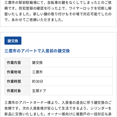
三鷹市の駅前駐輪場にて、自転車の鍵をなくしてしまったとのご依
頼です。防犯登録の確認を行った上で、ワイヤーロックを切断し解
錠いたしました。新しい鍵の取り付けもその場で対応可能でしたの
で、あわせてご依頼いただきました。
鍵交換
三鷹市のアパートで入居前の鍵交換
作業内容
鍵交換
作業地域
三鷹市
作業時間
約30分
作業対象
玄関ドア
三鷹市のアパートオーナー様より、入居者の退去に伴う鍵交換のご
依頼です。次の入居者様が安心して生活できるよう、シリンダーを
新品に交換いたしました。オーナー様向けに複数戸の一括対応も承