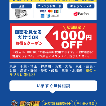
東京・千葉・埼玉・神奈川・茨城・大阪・京都・奈良・
兵庫・滋賀・静岡・愛知・岐阜・三重・北海道
鍵のト
ラブルに即対応!
いますぐ無料相談