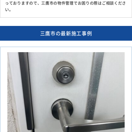
っておりますので、三鷹市の物件管理でお困りの際はご相談くださ
い。
三鷹市の最新施工事例