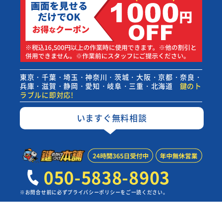
東京・千葉・埼玉・神奈川・茨城・大阪・京都・奈良・
兵庫・滋賀・静岡・愛知・岐阜・三重・北海道
鍵のト
ラブルに即対応!
いますぐ無料相談
050-5838-8903
※お問合せ前に必ずプライバシーポリシーをご一読ください。