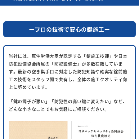
ープロの技術で安心の鍵施工ー
当社には、厚生労働大臣が認定する「錠施工技師」や日本
防犯設備協会所属の「防犯設備士」が多数在籍していま
す。
最新の空き巣手口に対応した防犯知識や確実な錠前施
工の技術をスタッフ間で共有し、
全体の施工クオリティ向
上に努めています。
「鍵の調子が悪い」「防犯性の高い鍵に変えたい」など、
どんな小さなことでもお気軽にご相談ください。