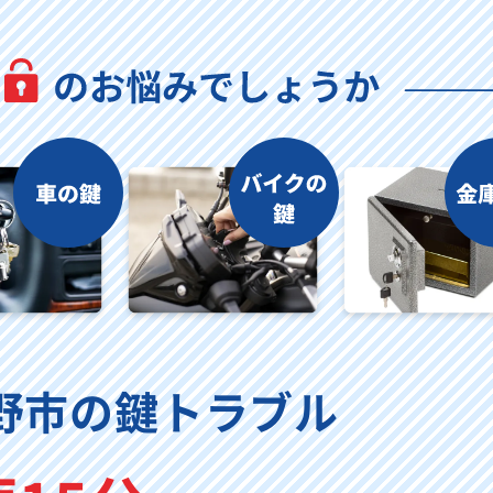
野市の鍵トラブル