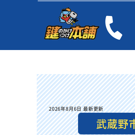
2026年8月6日 最新更新
武蔵野