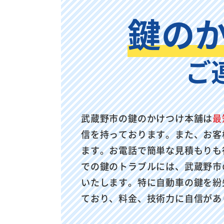
鍵の
ご
武蔵野市の鍵のかけつけ本舗は
最
信を持っております。また、お客
ます。お電話で簡単な見積もりも
での鍵のトラブルには、武蔵野市
いたします。特に自動車の鍵を紛
ており、料金、技術力に自信があ