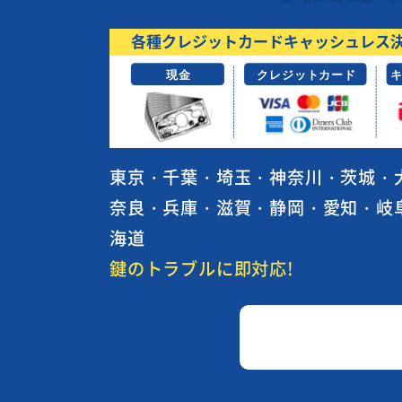
東京・千葉・埼玉・神奈川・茨城・
奈良・兵庫・滋賀・静岡・愛知・岐
海道
鍵のトラブルに即対応!