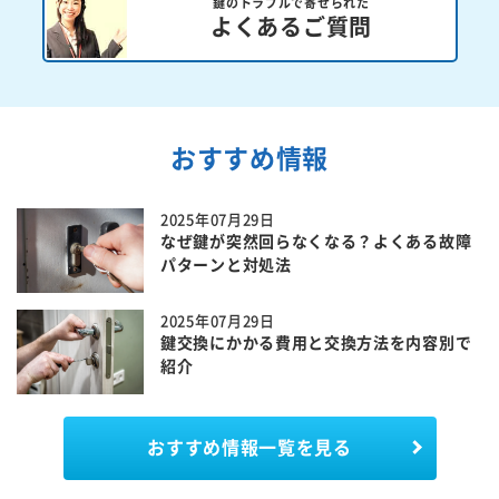
鍵のトラブルで寄せられた
よくあるご質問
おすすめ情報
2025年07月29日
なぜ鍵が突然回らなくなる？よくある故障
パターンと対処法
2025年07月29日
鍵交換にかかる費用と交換方法を内容別で
紹介
おすすめ情報一覧を見る