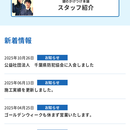
鍵のかけつけ本舗
スタッフ紹介
新着情報
2025年10月26日
お知らせ
公益社団法人 千葉県防犯協会に入会しました
2025年06月13日
お知らせ
施工実績を更新しました。
2025年04月25日
お知らせ
ゴールデンウィークも休まず営業いたします。