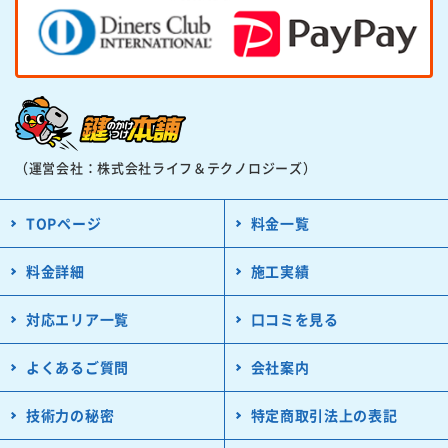
（運営会社：株式会社ライフ＆テクノロジーズ）
TOPページ
料金一覧
料金詳細
施工実績
対応エリア一覧
口コミを見る
よくあるご質問
会社案内
技術力の秘密
特定商取引法上の表記