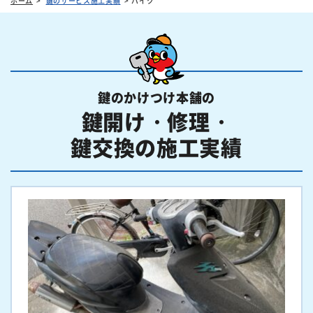
ホーム
鍵のサービス施工実績
バイク
鍵のかけつけ本舗の
鍵開け・修理・
鍵交換の施工実績