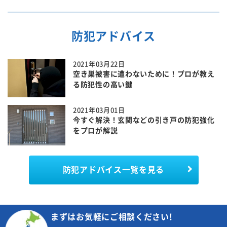
防犯アドバイス
2021年03月22日
空き巣被害に遭わないために！プロが教え
る防犯性の高い鍵
2021年03月01日
今すぐ解決！玄関などの引き戸の防犯強化
をプロが解説
防犯アドバイス一覧を見る
まずはお気軽にご相談ください!