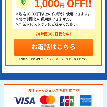
24時間365日受付中!
お電話はこちら
※お問合せ前に必ず
プライバシーポリシー
をご一読ください。
各種キャッシュレス決済対応可能