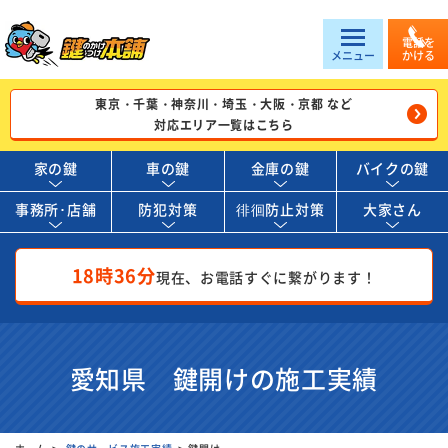
電話を
メニュー
かける
東京・千葉・神奈川・埼玉・大阪・京都 など
対応エリア一覧はこちら
家の鍵
車の鍵
金庫の鍵
バイクの鍵
事務所･店舗
防犯対策
徘徊防止対策
大家さん
18時36分
現在、お電話すぐに繋がります！
愛知県 鍵開けの施工実績