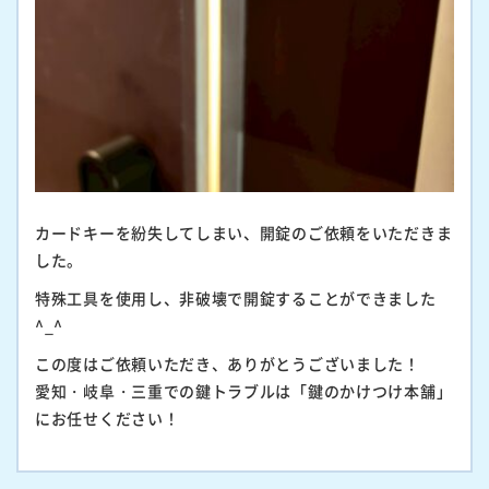
カードキーを紛失してしまい、開錠のご依頼をいただきま
した。
特殊工具を使用し、非破壊で開錠することができました
^_^
この度はご依頼いただき、ありがとうございました！
愛知・岐阜・三重での鍵トラブルは「鍵のかけつけ本舗」
にお任せください！