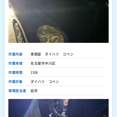
作業内容
車開錠 ダイハツ コペン
作業地域
名古屋市中川区
作業時間
15分
作業対象
ダイハツ コペン
現場担当者
岩井