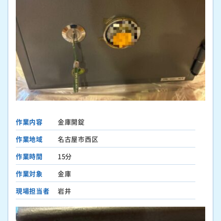
作業内容
金庫開錠
作業地域
名古屋市西区
作業時間
15分
作業対象
金庫
現場担当者
岩井