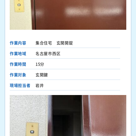
作業内容
集合住宅 玄関開錠
作業地域
名古屋市西区
作業時間
15分
作業対象
玄関鍵
現場担当者
岩井