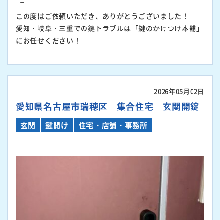
この度はご依頼いただき、ありがとうございました！
愛知・岐阜・三重での鍵トラブルは「鍵のかけつけ本舗」
にお任せください！
2026年05月02日
愛知県名古屋市瑞穂区 集合住宅 玄関開錠
玄関
鍵開け
住宅・店舗・事務所