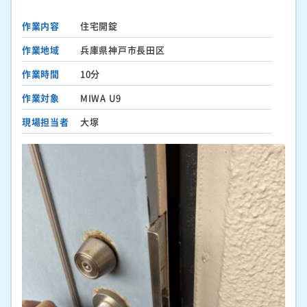
作業内容
住宅開錠
作業地域
兵庫県神戸市長田区
作業時間
10分
作業対象
MIWA U9
現場担当者
大塚