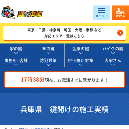
電話を
メニュー
かける
東京・千葉・神奈川・埼玉・大阪・京都 など
対応エリア一覧はこちら
家の鍵
車の鍵
金庫の鍵
バイクの鍵
事務所･店舗
防犯対策
徘徊防止対策
大家さん
17時38分
現在、お電話すぐに繋がります！
兵庫県 鍵開けの施工実績