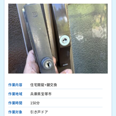
作業内容
住宅開錠+鍵交換
作業地域
兵庫県宝塚市
作業時間
150分
作業対象
引き戸ドア