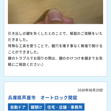
引き出しの鍵を失くしたとのことで、解錠のご依頼をいた
だきました。
特殊な工具を使うことで、鍵穴を壊す事なく無傷で開ける
ことができました。
鍵のトラブルでお困りの際は、鍵のかけつけ本舗までお気
軽にご相談ください♪
2026年06月29日
兵庫県芦屋市 オートロック開錠
自動ドア
鍵開け
住宅・店舗・事務所