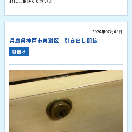
軽にご相談ください♪
2026年07月04日
兵庫県神戸市東灘区 引き出し開錠
鍵開け