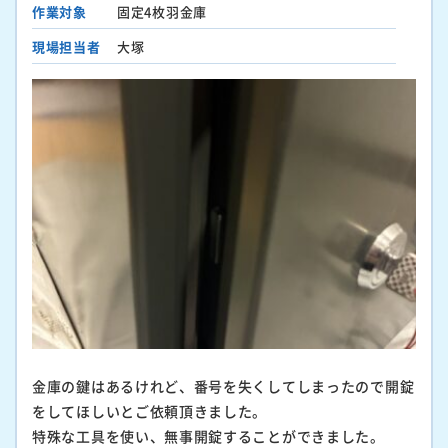
作業対象
固定4枚羽金庫
現場担当者
大塚
金庫の鍵はあるけれど、番号を失くしてしまったので開錠
をしてほしいとご依頼頂きました。
特殊な工具を使い、無事開錠することができました。