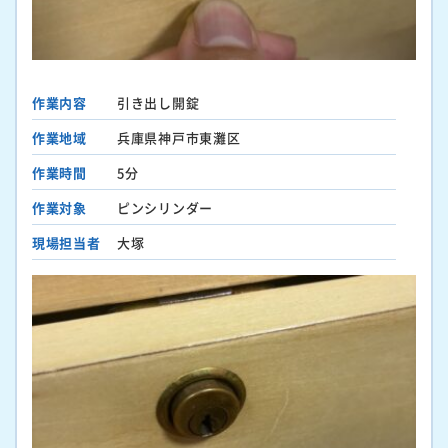
作業内容
引き出し開錠
作業地域
兵庫県神戸市東灘区
作業時間
5分
作業対象
ピンシリンダー
現場担当者
大塚