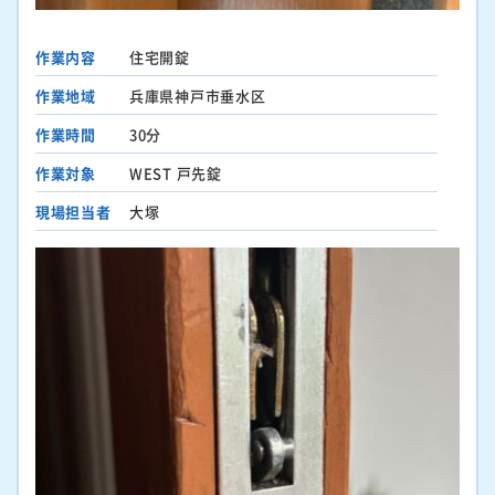
作業内容
住宅開錠
作業地域
兵庫県神戸市垂水区
作業時間
30分
作業対象
WEST 戸先錠
現場担当者
大塚