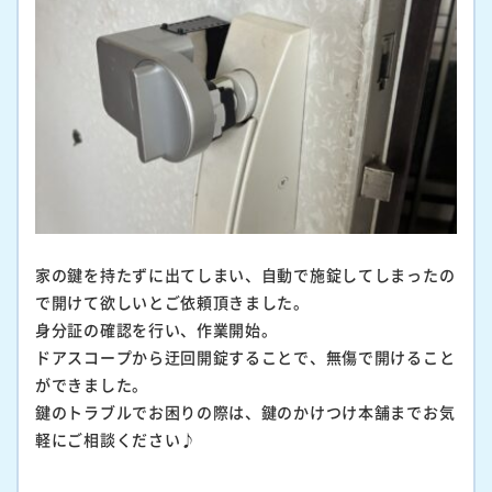
家の鍵を持たずに出てしまい、自動で施錠してしまったの
で開けて欲しいとご依頼頂きました。
身分証の確認を行い、作業開始。
ドアスコープから迂回開錠することで、無傷で開けること
ができました。
鍵のトラブルでお困りの際は、鍵のかけつけ本舗までお気
軽にご相談ください♪