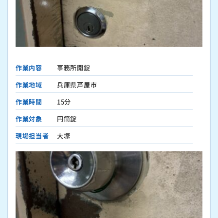
作業内容
事務所開錠
作業地域
兵庫県芦屋市
作業時間
15分
作業対象
円筒錠
現場担当者
大塚