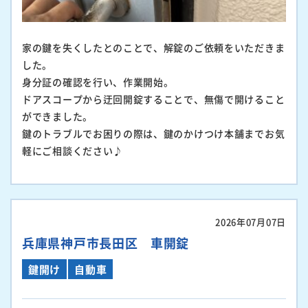
家の鍵を失くしたとのことで、解錠のご依頼をいただきま
した。
身分証の確認を行い、作業開始。
ドアスコープから迂回開錠することで、無傷で開けること
ができました。
鍵のトラブルでお困りの際は、鍵のかけつけ本舗までお気
軽にご相談ください♪
2026年07月07日
兵庫県神戸市長田区 車開錠
鍵開け
自動車