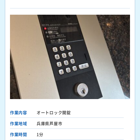
作業内容
オートロック開錠
作業地域
兵庫県芦屋市
作業時間
1分