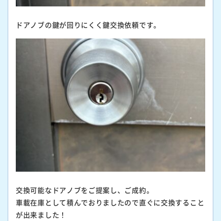
ドアノブの鍵が回りにくく鍵交換依頼です。
交換可能なドアノブをご提案し、ご成約。
車載在庫として積んでおりましたので直ぐに交換すること
が出来ました！