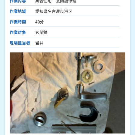
作業内容
集合住宅 玄関鍵修理
作業地域
愛知県名古屋市港区
作業時間
40分
作業対象
玄関鍵
現場担当者
岩井