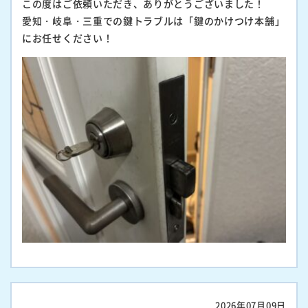
この度はご依頼いただき、ありがとうございました！
愛知・岐阜・三重での鍵トラブルは「鍵のかけつけ本舗」
にお任せください！
2026年07月09日