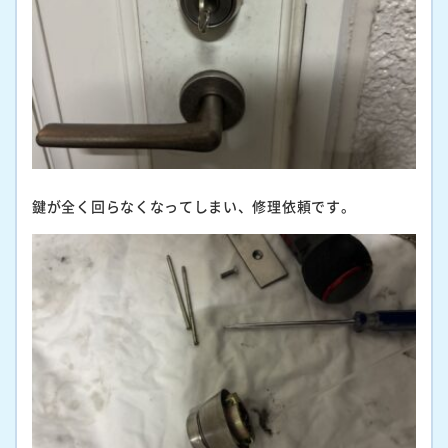
鍵が全く回らなくなってしまい、修理依頼です。