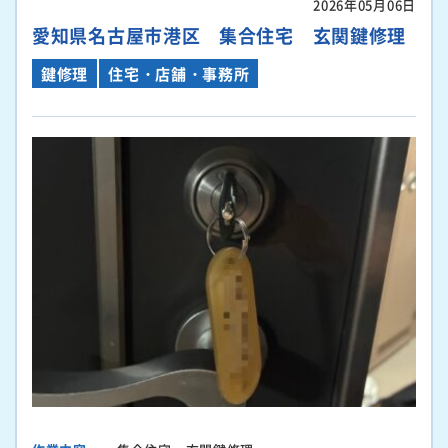
2026年05月06日
愛知県名古屋市港区 集合住宅 玄関鍵修理
鍵修理
住宅・店舗・事務所