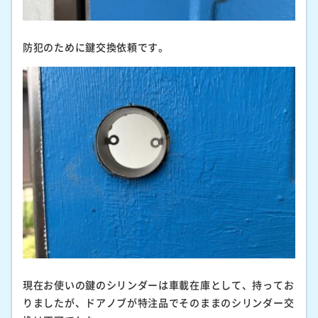
防犯のために鍵交換依頼です。
現在お使いの鍵のシリンダーは車載在庫として、持ってお
りましたが、ドアノブが特注品でそのままのシリンダー交