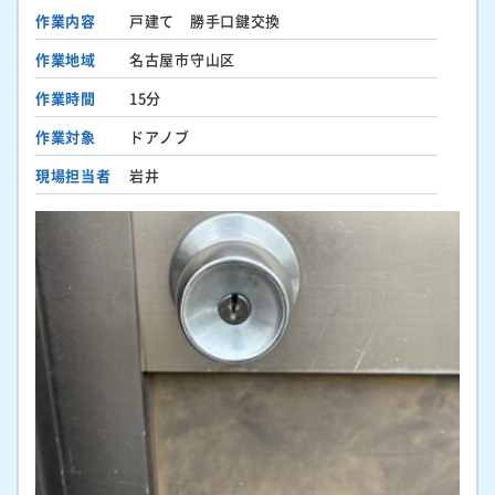
作業内容
戸建て 勝手口鍵交換
作業地域
名古屋市守山区
作業時間
15分
作業対象
ドアノブ
現場担当者
岩井