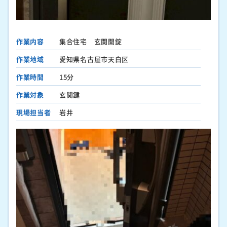
作業内容
集合住宅 玄関開錠
作業地域
愛知県名古屋市天白区
作業時間
15分
作業対象
玄関鍵
現場担当者
岩井