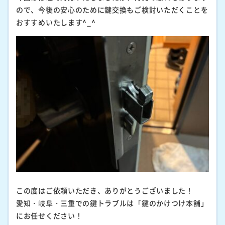
ので、今後の安心のために鍵交換もご検討いただくことを
おすすめいたします^_^
この度はご依頼いただき、ありがとうございました！
愛知・岐阜・三重での鍵トラブルは「鍵のかけつけ本舗」
にお任せください！