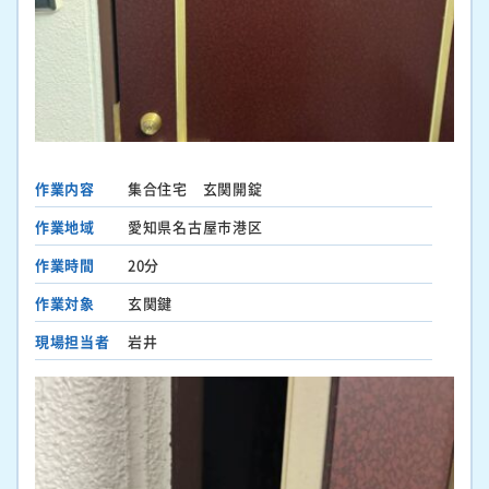
作業内容
集合住宅 玄関開錠
作業地域
愛知県名古屋市港区
作業時間
20分
作業対象
玄関鍵
現場担当者
岩井