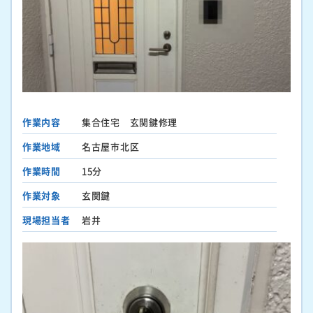
作業内容
集合住宅 玄関鍵修理
作業地域
名古屋市北区
作業時間
15分
作業対象
玄関鍵
現場担当者
岩井