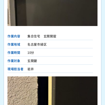
作業内容
集合住宅 玄関開錠
作業地域
名古屋市緑区
作業時間
10分
作業対象
玄関鍵
現場担当者
岩井