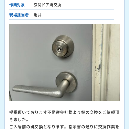
作業対象
玄関ドア鍵交換
現場担当者
亀井
提携頂いております不動産会社様より鍵の交換をご依頼頂
きました。
ご入居前の鍵交換となります。指示書の通りに交換作業を