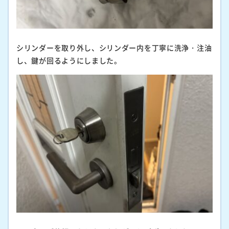
シリンダーを取り外し、シリンダー内を丁寧に洗浄・注油
し、鍵が回るようにしました。