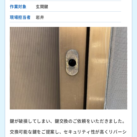
作業対象
玄関鍵
現場担当者
岩井
鍵が破損してしまい、鍵交換のご依頼をいただきました。
交換可能な鍵をご提案し、セキュリティ性が高くリバーシ