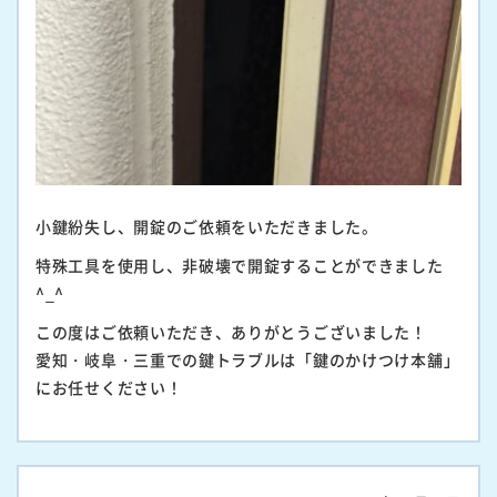
小鍵紛失し、開錠のご依頼をいただきました。
特殊工具を使用し、非破壊で開錠することができました
^_^
この度はご依頼いただき、ありがとうございました！
愛知・岐阜・三重での鍵トラブルは「鍵のかけつけ本舗」
にお任せください！