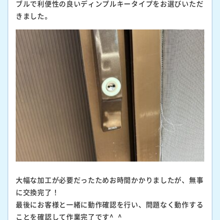
ブルで利便性の良いディンプルキータイプをお選びいただ
きました。
大幅な加工が必要だったためお時間かかりましたが、無事
に交換完了！
最後にお客様と一緒に動作確認を行い、問題なく動作する
ことを確認して作業完了です^_^