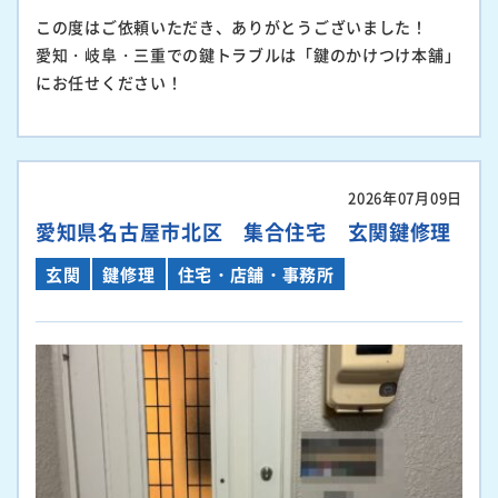
この度はご依頼いただき、ありがとうございました！
愛知・岐阜・三重での鍵トラブルは「鍵のかけつけ本舗」
にお任せください！
2026年07月09日
愛知県名古屋市北区 集合住宅 玄関鍵修理
玄関
鍵修理
住宅・店舗・事務所