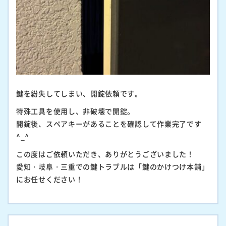
鍵を紛失してしまい、開錠依頼です。
特殊工具を使用し、非破壊で開錠。
開錠後、スペアキーがあることを確認して作業完了です
^_^
この度はご依頼いただき、ありがとうございました！
愛知・岐阜・三重での鍵トラブルは「鍵のかけつけ本舗」
にお任せください！