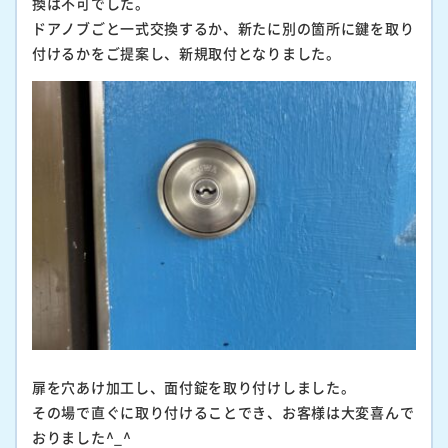
換は不可でした。
ドアノブごと一式交換するか、新たに別の箇所に鍵を取り
付けるかをご提案し、新規取付となりました。
扉を穴あけ加工し、面付錠を取り付けしました。
その場で直ぐに取り付けることでき、お客様は大変喜んで
おりました^_^