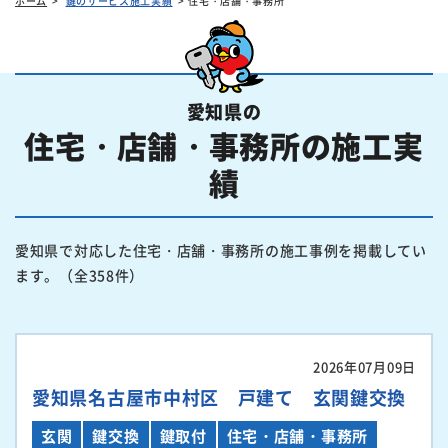
ホーム
鍵のサービス施工実績
住宅・店舗・事務所
愛知県の
住宅・店舗・事務所の施工実
績
愛知県で対応した住宅・店舗・事務所の施工事例を掲載してい
ます。（全358件）
2026年07月09日
愛知県名古屋市中村区 戸建て 玄関鍵交換
玄関
鍵交換
鍵取付
住宅・店舗・事務所