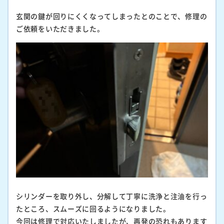
玄関の鍵が回りにくくなってしまったとのことで、修理の
ご依頼をいただきました。
シリンダーを取り外し、分解して丁寧に洗浄と注油を行っ
たところ、スムーズに回るようになりました。
今回は修理で対応いたしましたが、再発の恐れもあります