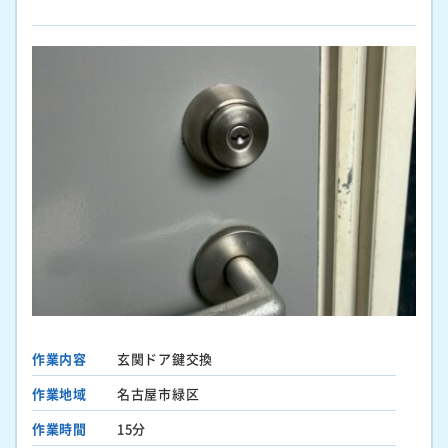
作業内容
玄関ドア鍵交換
作業地域
名古屋市緑区
作業時間
15分