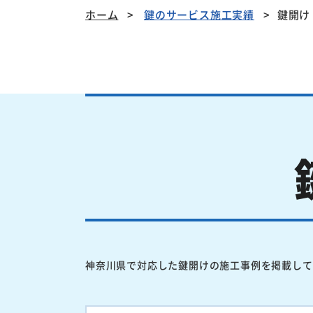
ホーム
鍵のサービス施工実績
鍵開け
神奈川県で対応した鍵開けの施工事例を掲載して