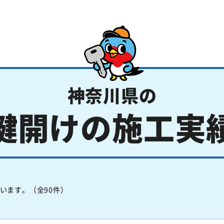
神奈川県の
鍵開けの施工実
います。（全90件）