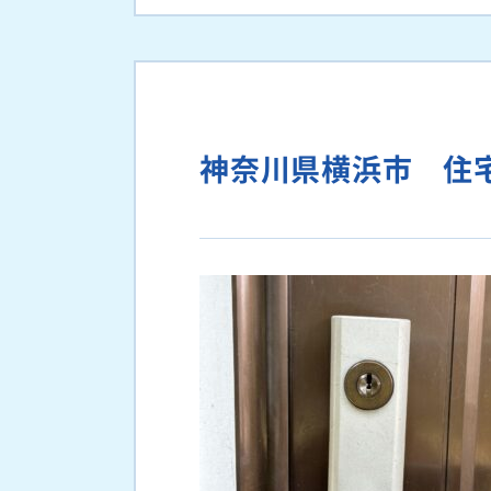
神奈川県横浜市 住