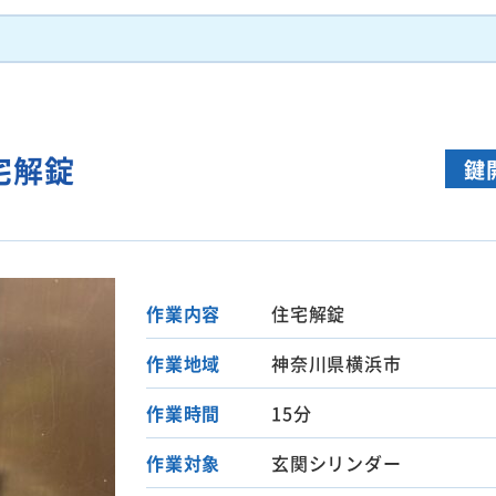
宅解錠
鍵
作業内容
住宅解錠
作業地域
神奈川県横浜市
作業時間
15分
作業対象
玄関シリンダー