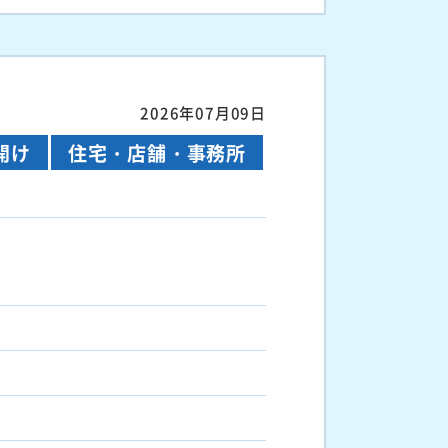
2026年07月09日
開け
住宅・店舗・事務所