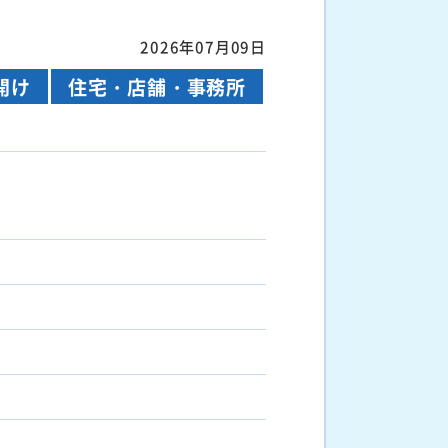
2026年07月09日
開け
住宅・店舗・事務所