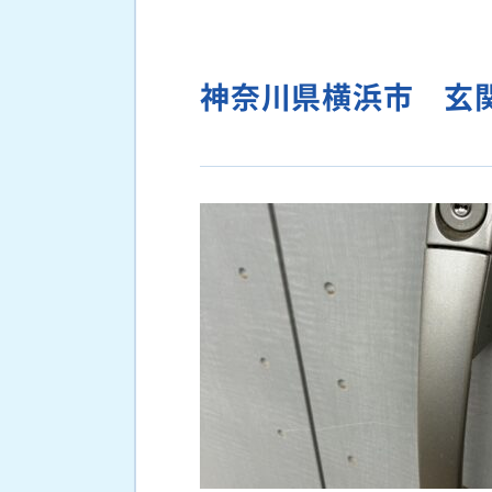
神奈川県横浜市 玄