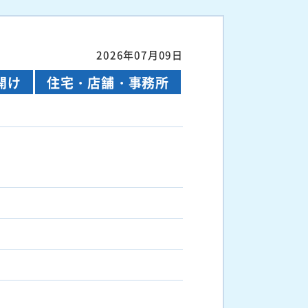
2026年07月09日
開け
住宅・店舗・事務所