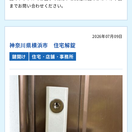
までお問い合わせください。
2026年07月09日
神奈川県横浜市 住宅解錠
鍵開け
住宅・店舗・事務所