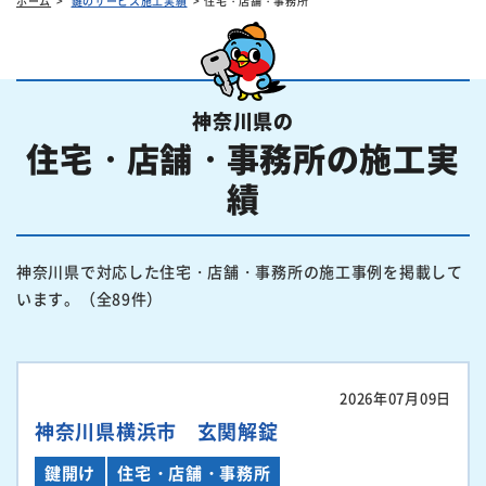
ホーム
鍵のサービス施工実績
住宅・店舗・事務所
神奈川県の
住宅・店舗・事務所の施工実
績
神奈川県で対応した住宅・店舗・事務所の施工事例を掲載して
います。（全89件）
2026年07月09日
神奈川県横浜市 玄関解錠
鍵開け
住宅・店舗・事務所