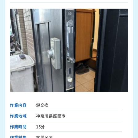
作業内容
鍵交換
作業地域
神奈川県座間市
作業時間
15分
作業対象
玄関ドア