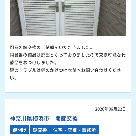
門扉の鍵交換のご依頼をいただきました。
同品番の商品は廃盤となっておりましたので交換可能な代
替品をおつけしました。
鍵のトラブルは鍵のかけつけ本舗へお問い合わせくださ
い。
2026年06月22日
神奈川県横浜市 開錠交換
鍵開け
鍵交換
住宅・店舗・事務所