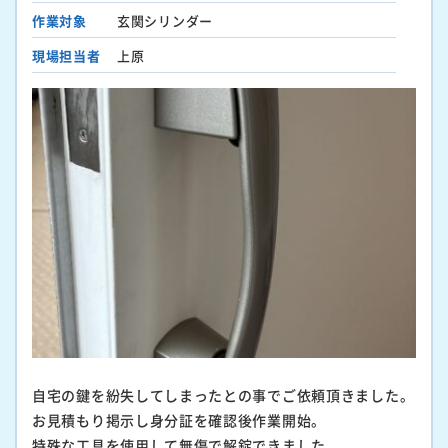
作業対象
玄関シリンダー
現場担当者
上原
自宅の鍵を紛失してしまったとの事でご依頼頂きました。
お見積もり掲示し身分証を確認後作業開始。
特殊な工具を使用して無傷で解錠できました。