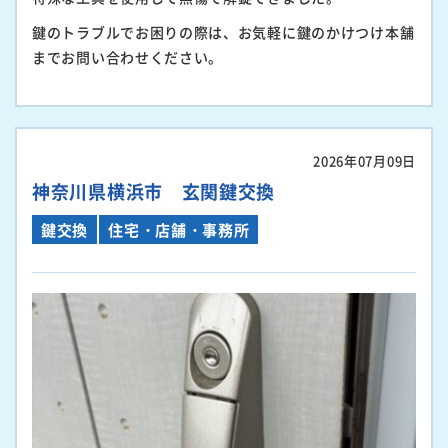
鍵のトラブルでお困りの際は、お気軽に鍵のかけつけ本舗
までお問い合わせください。
2026年07月09日
神奈川県横浜市 玄関鍵交換
鍵交換
住宅・店舗・事務所