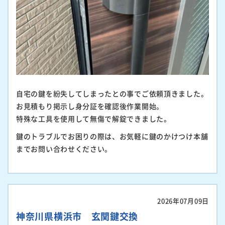
自宅の鍵を紛失してしまったとの事でご依頼頂きました。
お見積もり掲示し身分証を確認後作業開始。
特殊な工具を使用して無傷で解錠できました。
鍵のトラブルでお困りの際は、お気軽に鍵のかけつけ本舗
までお問い合わせください。
2026年07月09日
神奈川県横浜市 玄関鍵交換