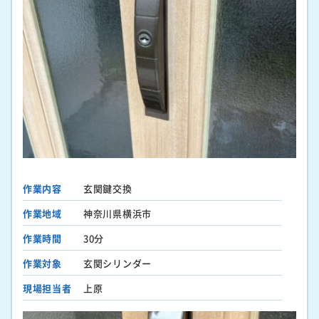
作業内容
玄関鍵交換
作業地域
神奈川県横浜市
作業時間
30分
作業対象
玄関シリンダー
現場担当者
上原