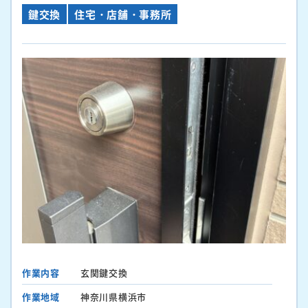
鍵交換
住宅・店舗・事務所
作業内容
玄関鍵交換
作業地域
神奈川県横浜市