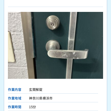
作業内容
玄関解錠
作業地域
神奈川県横浜市
作業時間
15分