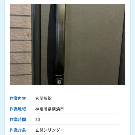
作業内容
玄関解錠
作業地域
神奈川県横浜市
作業時間
20
作業対象
玄関シリンダー