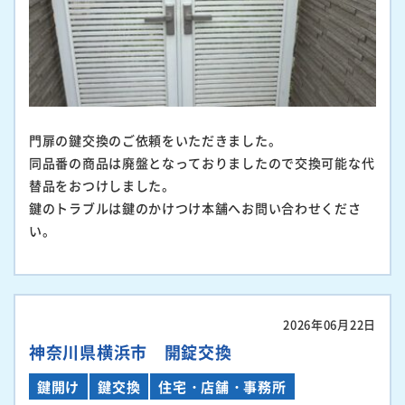
門扉の鍵交換のご依頼をいただきました。
同品番の商品は廃盤となっておりましたので交換可能な代
替品をおつけしました。
鍵のトラブルは鍵のかけつけ本舗へお問い合わせくださ
い。
2026年06月22日
神奈川県横浜市 開錠交換
鍵開け
鍵交換
住宅・店舗・事務所