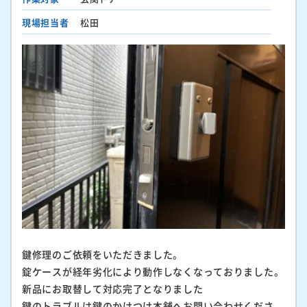
現場担当者
松田
鍵修理のご依頼をいただきました。
錠ケースが経年劣化により動作しなくなっておりました。
新品にお取替して対応完了となりました
鍵のトラブルは鍵のかけつけ本舗へお問い合わせくださ