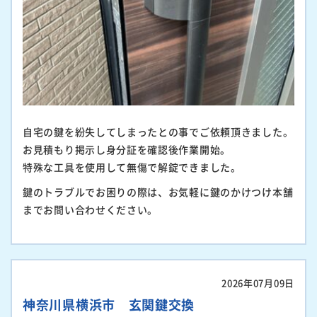
自宅の鍵を紛失してしまったとの事でご依頼頂きました。
お見積もり掲示し身分証を確認後作業開始。
特殊な工具を使用して無傷で解錠できました。
鍵のトラブルでお困りの際は、お気軽に鍵のかけつけ本舗
までお問い合わせください。
2026年07月09日
神奈川県横浜市 玄関鍵交換