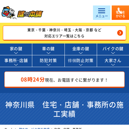
電話を
メニュー
かける
東京・千葉・神奈川・埼玉・大阪・京都 など
対応エリア一覧はこちら
家の鍵
車の鍵
金庫の鍵
バイクの鍵
事務所･店舗
防犯対策
徘徊防止対策
大家さん
08時24分
現在、お電話すぐに繋がります！
神奈川県 住宅・店舗・事務所の施
工実績