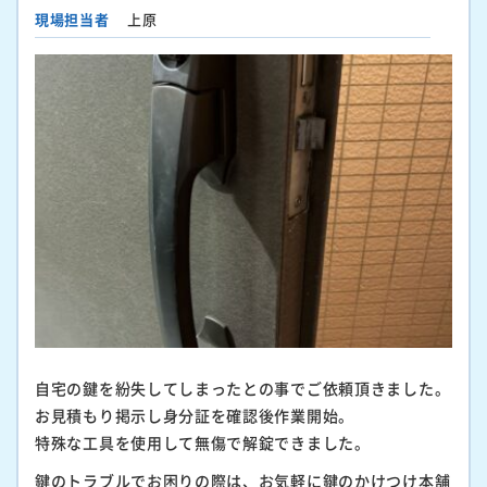
現場担当者
上原
自宅の鍵を紛失してしまったとの事でご依頼頂きました。
お見積もり掲示し身分証を確認後作業開始。
特殊な工具を使用して無傷で解錠できました。
鍵のトラブルでお困りの際は、お気軽に鍵のかけつけ本舗