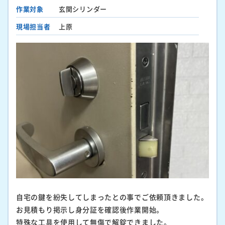
作業対象
玄関シリンダー
現場担当者
上原
自宅の鍵を紛失してしまったとの事でご依頼頂きました。
お見積もり掲示し身分証を確認後作業開始。
特殊な工具を使用して無傷で解錠できました。