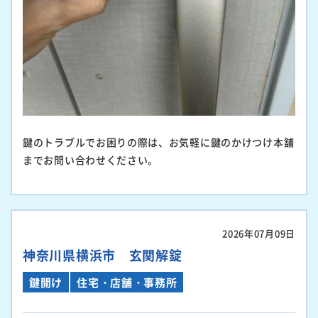
鍵のトラブルでお困りの際は、お気軽に鍵のかけつけ本舗
までお問い合わせください。
2026年07月09日
神奈川県横浜市 玄関解錠
鍵開け
住宅・店舗・事務所