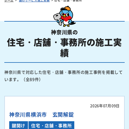
ホーム
鍵のサービス施工実績
住宅・店舗・事務所
神奈川県の
住宅・店舗・事務所の施工実
績
神奈川県で対応した住宅・店舗・事務所の施工事例を掲載して
います。（全89件）
2026年07月09日
神奈川県横浜市 玄関解錠
鍵開け
住宅・店舗・事務所