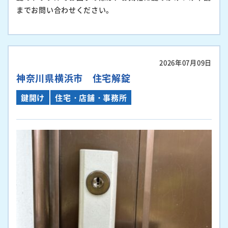
までお問い合わせください。
2026年07月09日
神奈川県横浜市 住宅解錠
鍵開け
住宅・店舗・事務所