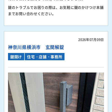
鍵のトラブルでお困りの際は、お気軽に鍵のかけつけ本舗
までお問い合わせください。
2026年07月09日
神奈川県横浜市 玄関解錠
鍵開け
住宅・店舗・事務所