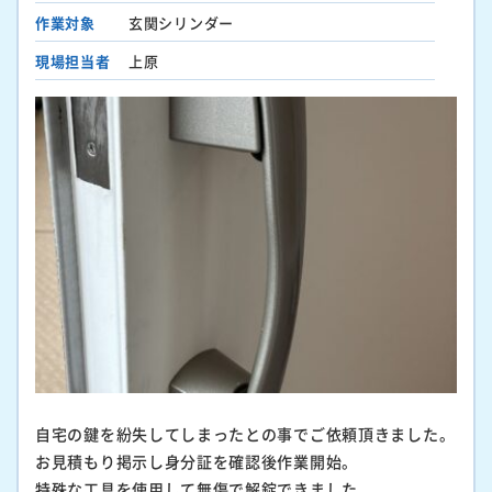
作業対象
玄関シリンダー
現場担当者
上原
自宅の鍵を紛失してしまったとの事でご依頼頂きました。
お見積もり掲示し身分証を確認後作業開始。
特殊な工具を使用して無傷で解錠できました。