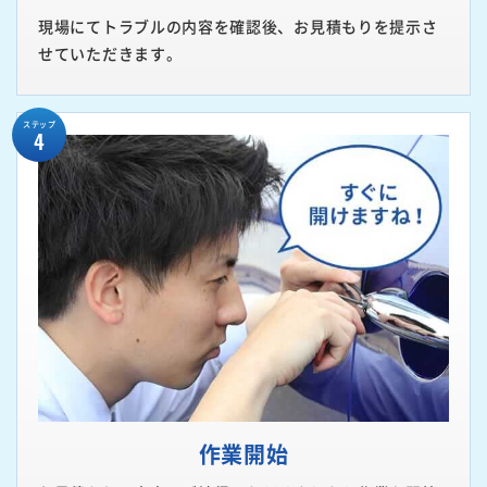
現場にてトラブルの内容を確認後、お見積もりを提示さ
せていただきます。
ステップ
4
作業開始