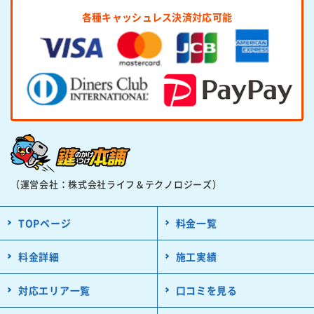
各種キャッシュレス決済対応可能
（運営会社：株式会社ライフ＆テクノロジーズ）
TOPページ
料金一覧
料金詳細
施工実績
対応エリア一覧
口コミを見る