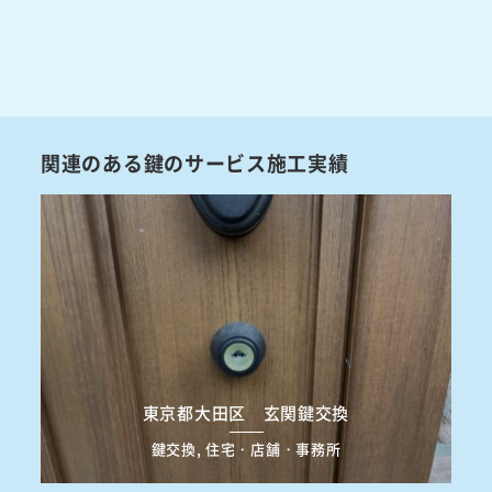
関連のある鍵のサービス施工実績
東京都大田区 玄関鍵交換
鍵交換, 住宅・店舗・事務所