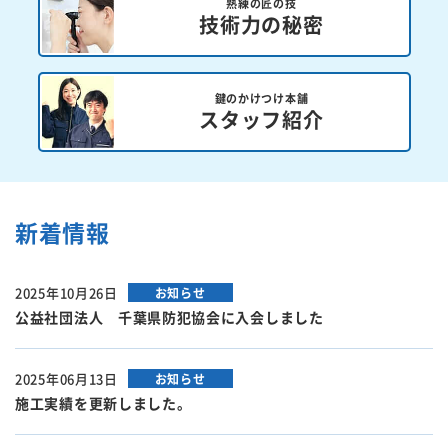
熟練の匠の技
技術力の秘密
鍵のかけつけ本舗
スタッフ紹介
新着情報
2025年10月26日
お知らせ
公益社団法人 千葉県防犯協会に入会しました
2025年06月13日
お知らせ
施工実績を更新しました。