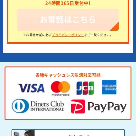
24時間365日受付中!
お電話はこちら
※お問合せ前に必ず
プライバシーポリシー
をご一読ください。
各種キャッシュレス決済対応可能