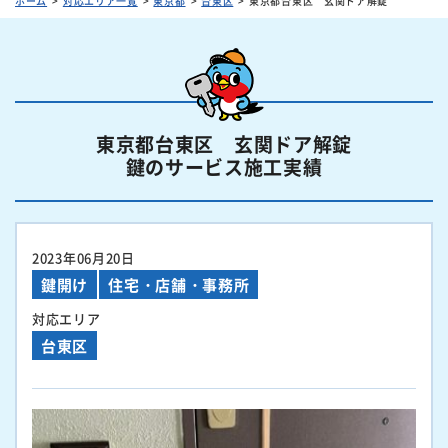
ホーム
対応エリア一覧
東京都
台東区
東京都台東区 玄関ドア解錠
東京都台東区 玄関ドア解錠
鍵のサービス施工実績
2023年06月20日
鍵開け
住宅・店舗・事務所
対応エリア
台東区