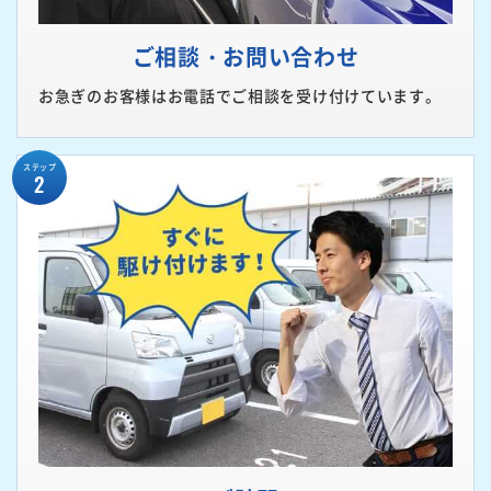
ご相談・お問い合わせ
お急ぎのお客様はお電話でご相談を受け付けています。
ステップ
2