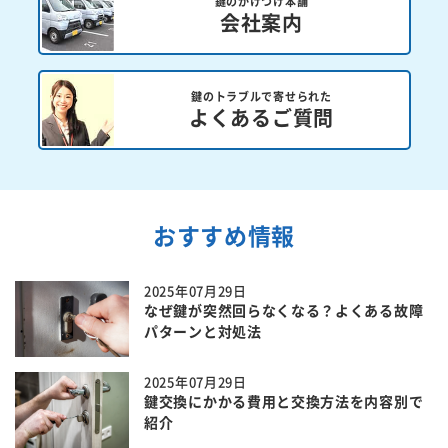
鍵のかけつけ本舗
会社案内
鍵のトラブルで寄せられた
よくあるご質問
おすすめ情報
2025年07月29日
なぜ鍵が突然回らなくなる？よくある故障
パターンと対処法
2025年07月29日
鍵交換にかかる費用と交換方法を内容別で
紹介