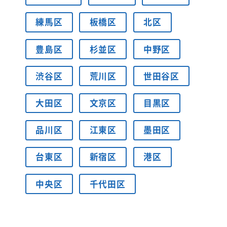
練馬区
板橋区
北区
豊島区
杉並区
中野区
渋谷区
荒川区
世田谷区
大田区
文京区
目黒区
品川区
江東区
墨田区
台東区
新宿区
港区
中央区
千代田区