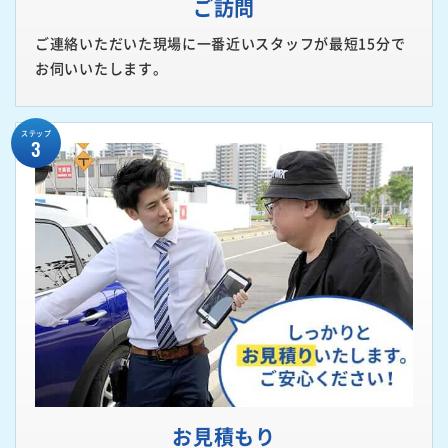
ご訪問
ご連絡いただいた現場に一番近いスタッフが最短15分で
お伺いいたします。
ステップ
3
お見積もり