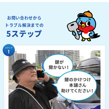
お問い合わせから
トラブル解決までの
5ステップ
ステップ
1