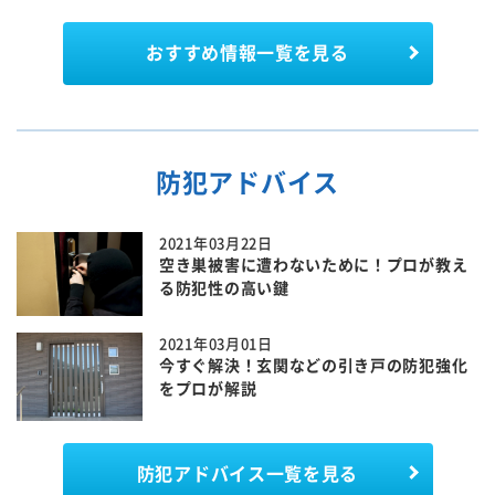
おすすめ情報一覧を見る
防犯アドバイス
2021年03月22日
空き巣被害に遭わないために！プロが教え
る防犯性の高い鍵
2021年03月01日
今すぐ解決！玄関などの引き戸の防犯強化
をプロが解説
防犯アドバイス一覧を見る