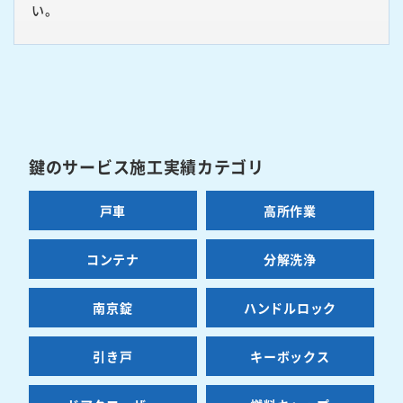
い。
鍵のサービス施工実績カテゴリ
戸車
高所作業
コンテナ
分解洗浄
南京錠
ハンドルロック
引き戸
キーボックス