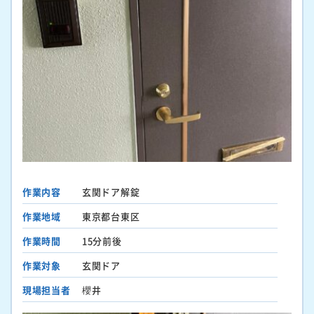
作業内容
玄関ドア解錠
作業地域
東京都台東区
作業時間
15分前後
作業対象
玄関ドア
現場担当者
櫻井