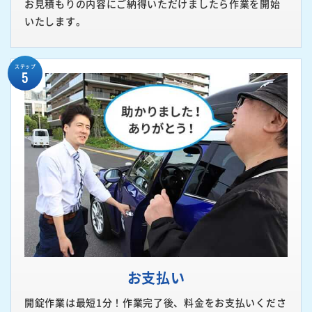
お見積もりの内容にご納得いただけましたら作業を開始
いたします。
ステップ
5
お支払い
開錠作業は最短1分！作業完了後、料金をお支払いくださ