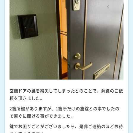
玄関ドアの鍵を紛失してしまったとのことで、解錠のご依
頼を頂きました。
2箇所鍵がありますが、1箇所だけの施錠との事でしたの
で直ぐに開ける事ができました。
鍵でお困りごとがございましたら、是非ご連絡のほどお待