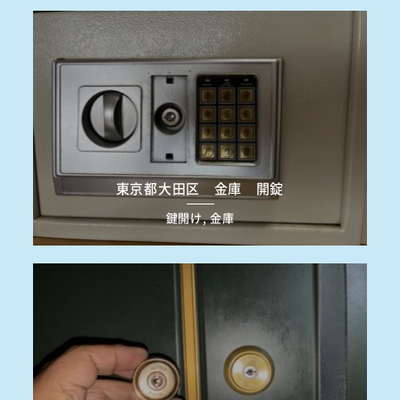
東京都大田区 金庫 開錠
鍵開け, 金庫