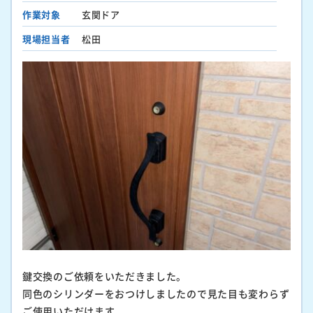
作業対象
玄関ドア
現場担当者
松田
鍵交換のご依頼をいただきました。
同色のシリンダーをおつけしましたので見た目も変わらず
ご使用いただけます。