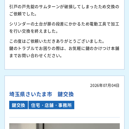
引戸の戸先錠のサムターンが破損してしまったため交換の
ご依頼でした。
シリンダーの土台が扉の段差にかかるため電動工具で加工
を行い交換を終えました。
この度はご依頼いただきありがとうございました。
鍵のトラブルでお困りの際は、お気軽に鍵のかけつけ本舗
までお問い合わせください。
2026年07月04日
埼玉県さいたま市 鍵交換
鍵交換
住宅・店舗・事務所