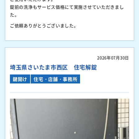
錠前の洗浄もサービス価格にて実施させていただきまし
た。
ご依頼ありがとうございました。
2026年07月30日
埼玉県さいたま市西区 住宅解錠
鍵開け
住宅・店舗・事務所