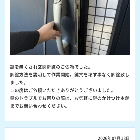
鍵を無くされ玄関解錠のご依頼でした。
解錠方法を説明して作業開始。鍵穴を壊す事なく解錠致し
ました。
この度はご依頼いただきありがとうございました。
鍵のトラブルでお困りの際は、お気軽に鍵のかけつけ本舗
までお問い合わせください。
2026年07月18日