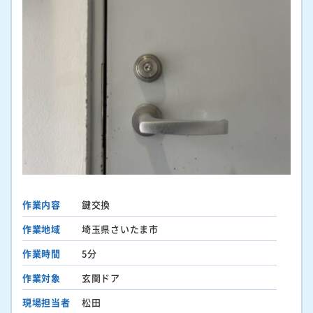
作業内容
鍵交換
作業地域
埼玉県さいたま市
作業時間
5分
作業対象
玄関ドア
現場担当者
松田