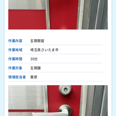
作業内容
玄関開錠
作業地域
埼玉県さいたま市
作業時間
30分
作業対象
玄関鍵
現場担当者
栗原