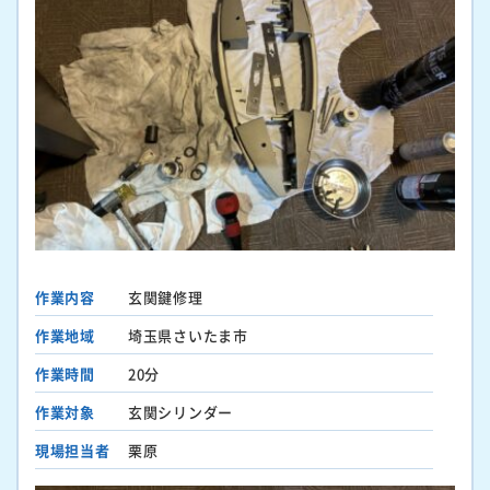
作業内容
玄関鍵修理
作業地域
埼玉県さいたま市
作業時間
20分
作業対象
玄関シリンダー
現場担当者
栗原