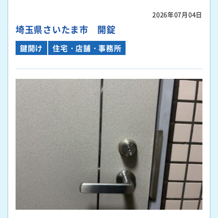
2026年07月04日
埼玉県さいたま市 開錠
鍵開け
住宅・店舗・事務所