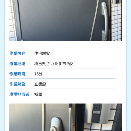
作業内容
住宅解錠
作業地域
埼玉県さいたま市西区
作業時間
15分
作業対象
玄関鍵
現場担当者
栃原