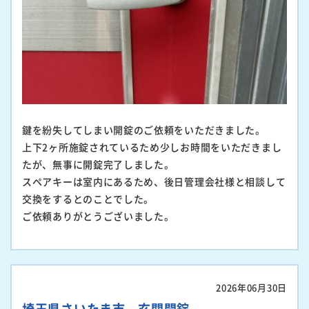
鍵を紛失してしまい開錠のご依頼をいただきました。
上下2ヶ所施錠されているため少しお時間をいただきまし
たが、無事に開錠完了しました。
スペアキーは室内にあるため、後日管理会社様と相談して
交換をするとのことでした。
ご依頼ありがとうございました。
2026年06月30日
埼玉県さいたま市 玄関開錠