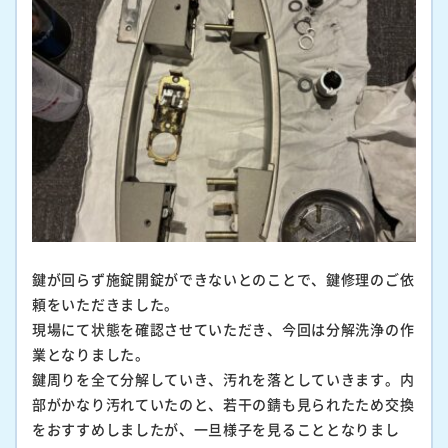
鍵が回らず施錠開錠ができないとのことで、鍵修理のご依
頼をいただきました。
現場にて状態を確認させていただき、今回は分解洗浄の作
業となりました。
鍵周りを全て分解していき、汚れを落としていきます。内
部がかなり汚れていたのと、若干の錆も見られたため交換
をおすすめしましたが、一旦様子を見ることとなりまし