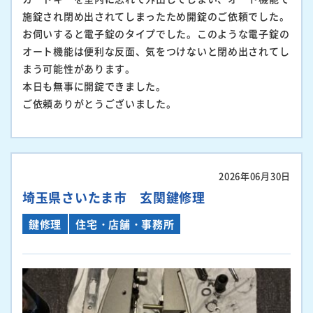
施錠され閉め出されてしまったため開錠のご依頼でした。
お伺いすると電子錠のタイプでした。このような電子錠の
オート機能は便利な反面、気をつけないと閉め出されてし
まう可能性があります。
本日も無事に開錠できました。
ご依頼ありがとうございました。
2026年06月30日
埼玉県さいたま市 玄関鍵修理
鍵修理
住宅・店舗・事務所