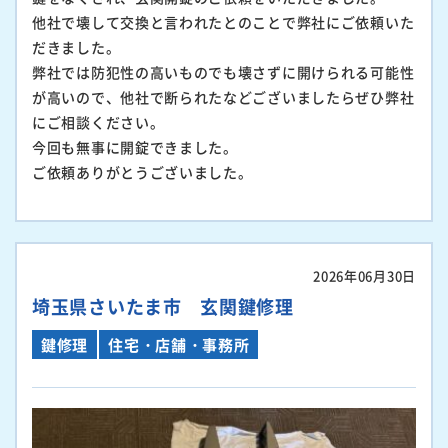
他社で壊して交換と言われたとのことで弊社にご依頼いた
だきました。
弊社では防犯性の高いものでも壊さずに開けられる可能性
が高いので、他社で断られたなどございましたらぜひ弊社
にご相談ください。
今回も無事に開錠できました。
ご依頼ありがとうございました。
2026年06月30日
埼玉県さいたま市 玄関鍵修理
鍵修理
住宅・店舗・事務所