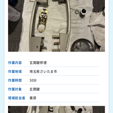
作業内容
玄関鍵修理
作業地域
埼玉県さいたま市
作業時間
30分
作業対象
玄関鍵
現場担当者
栗原