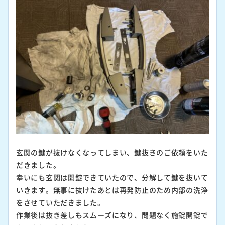
玄関の鍵が抜けなくなってしまい、鍵抜きのご依頼をいた
だきました。
幸いにも玄関は開錠できていたので、分解して鍵を抜いて
いきます。無事に抜けたあとは再発防止のため内部の洗浄
をさせていただきました。
作業後は抜き差しもスムーズになり、問題なく施錠開錠で