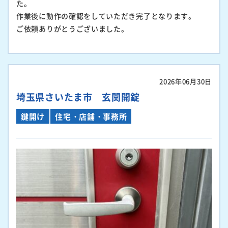
た。
作業後に動作の確認をしていただき完了となります。
ご依頼ありがとうございました。
2026年06月30日
埼玉県さいたま市 玄関開錠
鍵開け
住宅・店舗・事務所