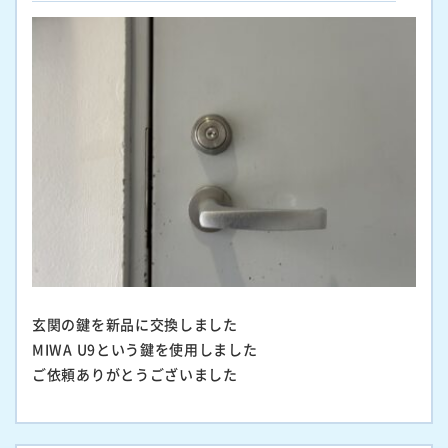
玄関の鍵を新品に交換しました
MIWA U9という鍵を使用しました
ご依頼ありがとうございました