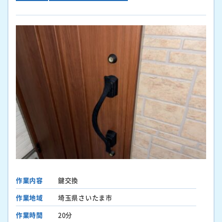
作業内容
鍵交換
作業地域
埼玉県さいたま市
作業時間
20分