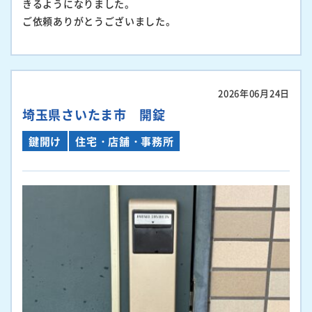
きるようになりました。
ご依頼ありがとうございました。
2026年06月24日
埼玉県さいたま市 開錠
鍵開け
住宅・店舗・事務所