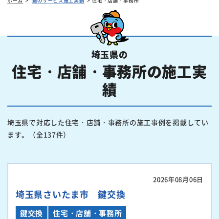
ホーム
鍵のサービス施工実績
住宅・店舗・事務所
埼玉県の
住宅・店舗・事務所の施工実
績
埼玉県で対応した住宅・店舗・事務所の施工事例を掲載してい
ます。（全137件）
2026年08月06日
埼玉県さいたま市 鍵交換
鍵交換
住宅・店舗・事務所