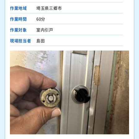
作業地域
埼玉県三郷市
作業時間
60分
作業対象
室内引戸
現場担当者
島田