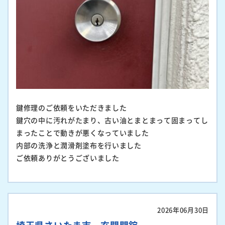
鍵修理のご依頼をいただきました
鍵穴の中に汚れがたまり、古い油とまとまって固まってし
まったことで動きが悪くなっていました
内部の洗浄と潤滑剤塗布を行いました
ご依頼ありがとうございました
2026年06月30日
埼玉県さいたま市 玄関開錠