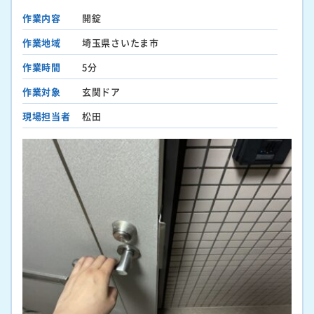
作業内容
開錠
作業地域
埼玉県さいたま市
作業時間
5分
作業対象
玄関ドア
現場担当者
松田