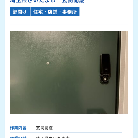
鍵開け
住宅・店舗・事務所
作業内容
玄関開錠