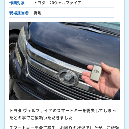
作業対象
トヨタ 20ヴェルファイア
現場担当者
折地
トヨタ ヴェルファイアのスマートキーを紛失してしまっ
たとの事でご依頼いただきました
スマートキーを全て紛失しお困りの状況でしたが、ご依頼