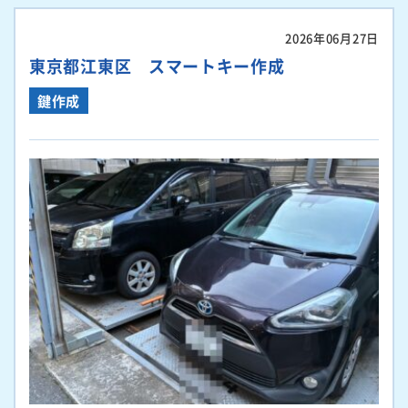
2026年06月27日
東京都江東区 スマートキー作成
鍵作成