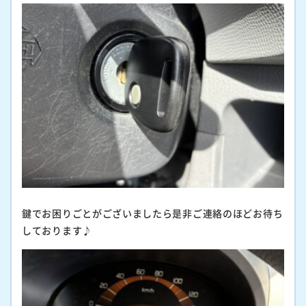
鍵でお困りごとがございましたら是非ご連絡のほどお待ち
しております♪