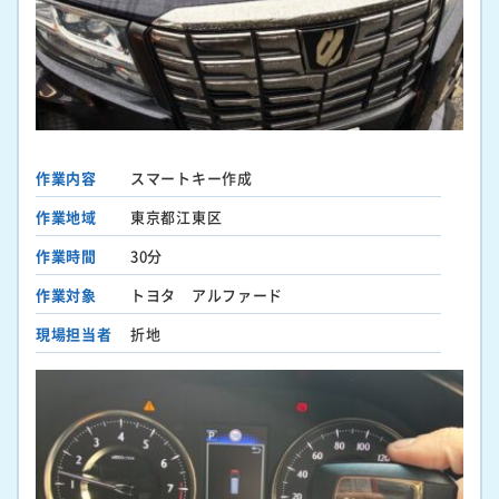
作業内容
スマートキー作成
作業地域
東京都江東区
作業時間
30分
作業対象
トヨタ アルファード
現場担当者
折地