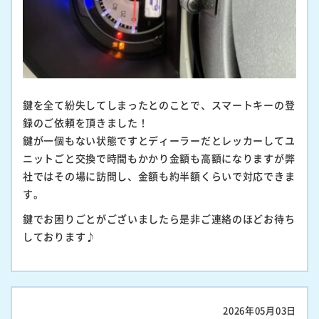
鍵を全て紛失してしまったとのことで、スマートキーの登
録のご依頼を頂きました！
鍵が一個もない状態ですとディーラーだとレッカーしてユ
ニットごと交換で時間もかかり金額も高額になりますが弊
社ではその場に訪問し、金額も約半額くらいで対応できま
す。
鍵でお困りごとがございましたら是非ご連絡のほどお待ち
しております♪
2026年05月03日