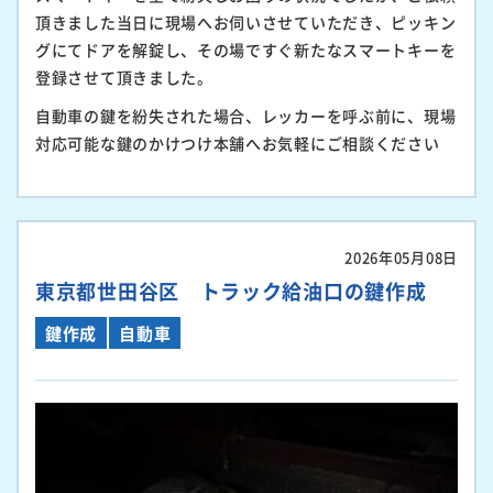
頂きました当日に現場へお伺いさせていただき、ピッキン
グにてドアを解錠し、その場ですぐ新たなスマートキーを
登録させて頂きました。
自動車の鍵を紛失された場合、レッカーを呼ぶ前に、現場
対応可能な鍵のかけつけ本舗へお気軽にご相談ください
2026年05月08日
東京都世田谷区 トラック給油口の鍵作成
鍵作成
自動車