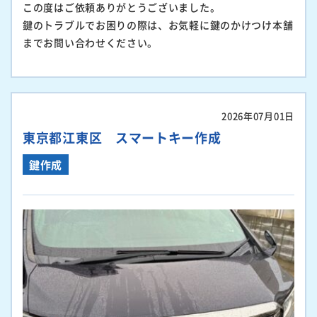
この度はご依頼ありがとうございました。
鍵のトラブルでお困りの際は、お気軽に鍵のかけつけ本舗
までお問い合わせください。
2026年07月01日
東京都江東区 スマートキー作成
鍵作成