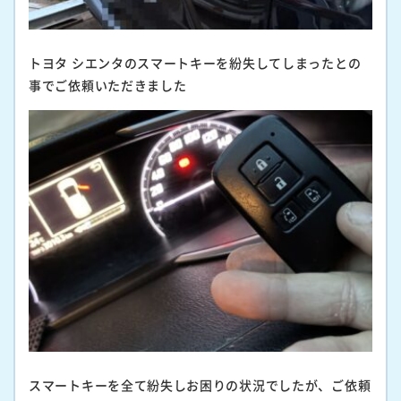
トヨタ シエンタのスマートキーを紛失してしまったとの
事でご依頼いただきました
スマートキーを全て紛失しお困りの状況でしたが、ご依頼