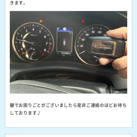
きます。
鍵でお困りごとがございましたら是非ご連絡のほどお待ち
しております♪