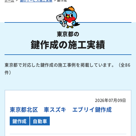
ホーム
鍵のサービス施工実績
鍵作成
東京都の
鍵作成の施工実績
東京都で対応した鍵作成の施工事例を掲載しています。（全86
件）
2026年07月09日
東京都北区 車スズキ エブリイ鍵作成
鍵作成
自動車