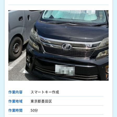
作業内容
スマートキー作成
作業地域
東京都墨田区
作業時間
50分