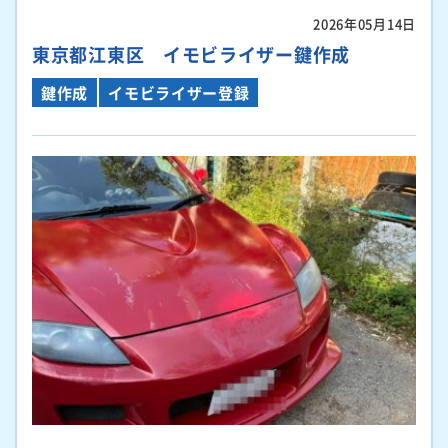
2026年05月14日
東京都江東区 イモビライザー鍵作成
鍵作成
イモビライザー登録