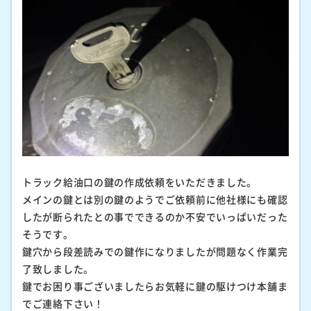
トラック給油口の鍵の作成依頼をいただきました。
メインの鍵とは別の鍵のようでご依頼前に他社様にも確認
したが断られたとの事でできるのか不安でいっぱいだった
そうです。
鍵穴から段差読みでの鍵作になりましたが問題なく作業完
了致しました。
鍵でお困り事ございましたらお気軽に鍵の駆けつけ本舗ま
でご連絡下さい！