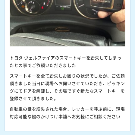
トヨタ ヴェルファイアのスマートキーを紛失してしまっ
たとの事でご依頼いただきました
スマートキーを全て紛失しお困りの状況でしたが、ご依頼
頂きました当日に現場へお伺いさせていただき、ピッキン
グにてドアを解錠し、その場ですぐ新たなスマートキーを
登録させて頂きました。
自動車の鍵を紛失された場合、レッカーを呼ぶ前に、現場
対応可能な鍵のかけつけ本舗へお気軽にご相談ください