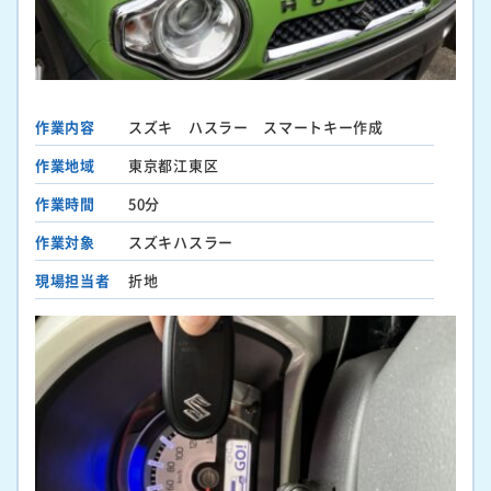
作業内容
スズキ ハスラー スマートキー作成
作業地域
東京都江東区
作業時間
50分
作業対象
スズキハスラー
現場担当者
折地