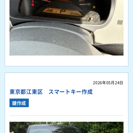
2026年05月24日
東京都江東区 スマートキー作成
鍵作成