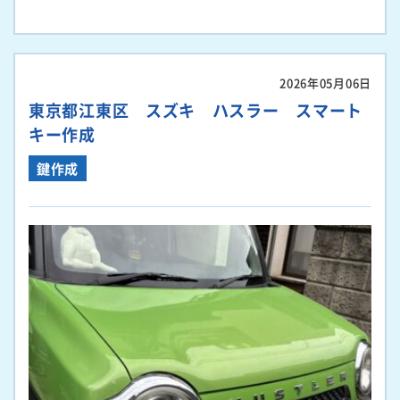
2026年05月06日
東京都江東区 スズキ ハスラー スマート
キー作成
鍵作成