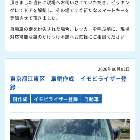
頂きました当日に現場へお伺いさせていただき、ピッキン
グにてドアを解錠し、その場ですぐ新たなスマートキーを
登録させて頂きました。
自動車の鍵を紛失された場合、レッカーを呼ぶ前に、現場
対応可能な鍵のかけつけ本舗へお気軽にご相談ください
2026年06月02日
東京都江東区 車鍵作成 イモビライザー登
録
鍵作成
イモビライザー登録
自動車