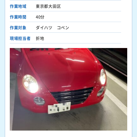
作業地域
東京都大田区
作業時間
40分
作業対象
ダイハツ コペン
現場担当者
折地