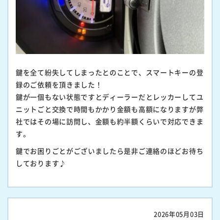
鍵を全て紛失してしまったとのことで、スマートキーの登
録のご依頼を頂きました！
鍵が一個もない状態ですとディーラーだとレッカーしてユ
ニットごと交換で時間もかかり金額も高額になりますが弊
社ではその場に訪問し、金額も約半額くらいで対応できま
す。
鍵でお困りごとがございましたら是非ご連絡のほどお待ち
しております♪
2026年05月03日