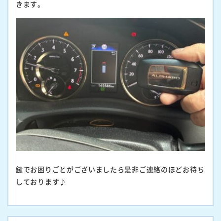
きます。
鍵でお困りごとがございましたら是非ご連絡のほどお待ち
しております♪