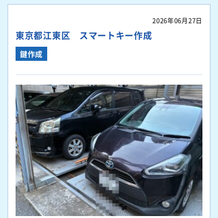
2026年06月27日
東京都江東区 スマートキー作成
鍵作成