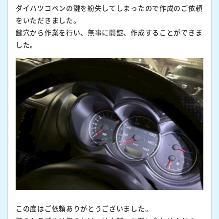
ダイハツコペンの鍵を紛失してしまったので作成のご依頼
をいただきました。
鍵穴から作業を行い、無事に開錠、作成することができま
した。
この度はご依頼ありがとうございました。