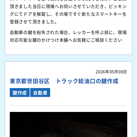
頂きました当日に現場へお伺いさせていただき、ピッキン
グにてドアを解錠し、その場ですぐ新たなスマートキーを
登録させて頂きました。
自動車の鍵を紛失された場合、レッカーを呼ぶ前に、現場
対応可能な鍵のかけつけ本舗へお気軽にご相談ください
2026年05月08日
東京都世田谷区 トラック給油口の鍵作成
鍵作成
自動車