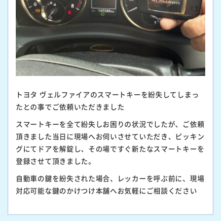
トヨタ ヴェルファイアのスマートキーを紛失してしまっ
たとの事でご依頼いただきました
スマートキーを全て紛失しお困りの状況でしたが、ご依頼
頂きました当日に現場へお伺いさせていただき、ピッキン
グにてドアを解錠し、その場ですぐ新たなスマートキーを
登録させて頂きました。
自動車の鍵を紛失された場合、レッカーを呼ぶ前に、現場
対応可能な鍵のかけつけ本舗へお気軽にご相談ください