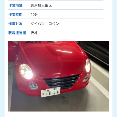
作業地域
東京都大田区
作業時間
40分
作業対象
ダイハツ コペン
現場担当者
折地