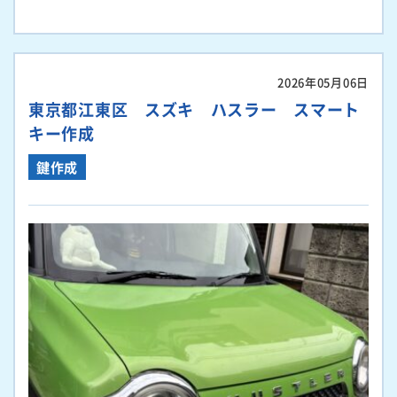
2026年05月06日
東京都江東区 スズキ ハスラー スマート
キー作成
鍵作成