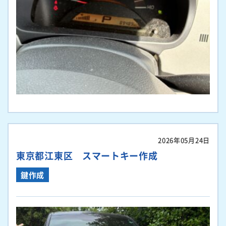
2026年05月24日
東京都江東区 スマートキー作成
鍵作成