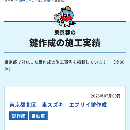
ホーム
鍵のサービス施工実績
鍵作成
東京都の
鍵作成の施工実績
東京都で対応した鍵作成の施工事例を掲載しています。（全86
件）
2026年07月09日
東京都北区 車スズキ エブリイ鍵作成
鍵作成
自動車