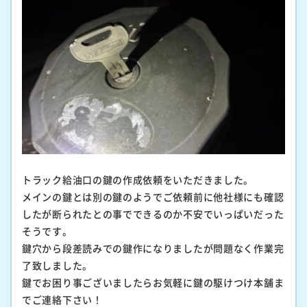
トラック給油口の鍵の作成依頼をいただきました。
メインの鍵とは別の鍵のようでご依頼前に他社様にも確認
したが断られたとの事でできるのか不安でいっぱいだった
そうです。
鍵穴から段差読みでの鍵作になりましたが問題なく作業完
了致しました。
鍵でお困り事ございましたらお気軽に鍵の駆けつけ本舗ま
でご連絡下さい！