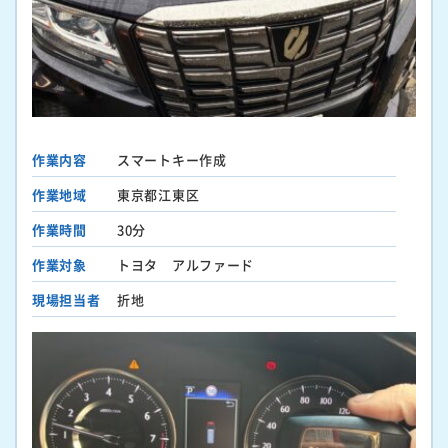
作業内容
スマートキー作成
作業地域
東京都江東区
作業時間
30分
作業対象
トヨタ アルファード
現場担当者
折地