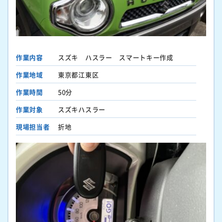
作業内容
スズキ ハスラー スマートキー作成
作業地域
東京都江東区
作業時間
50分
作業対象
スズキハスラー
現場担当者
折地