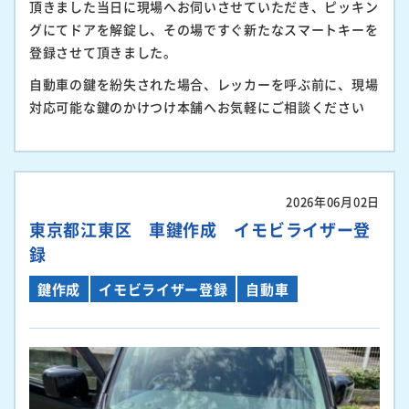
頂きました当日に現場へお伺いさせていただき、ピッキン
グにてドアを解錠し、その場ですぐ新たなスマートキーを
登録させて頂きました。
自動車の鍵を紛失された場合、レッカーを呼ぶ前に、現場
対応可能な鍵のかけつけ本舗へお気軽にご相談ください
2026年06月02日
東京都江東区 車鍵作成 イモビライザー登
録
鍵作成
イモビライザー登録
自動車