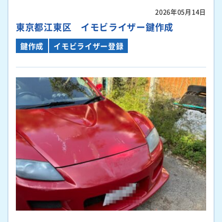
2026年05月14日
東京都江東区 イモビライザー鍵作成
鍵作成
イモビライザー登録