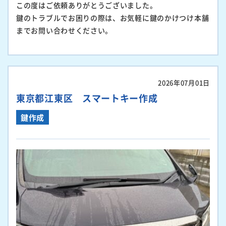
この度はご依頼ありがとうございました。
鍵のトラブルでお困りの際は、お気軽に鍵のかけつけ本舗
までお問い合わせください。
2026年07月01日
東京都江東区 スマートキー作成
鍵作成