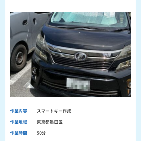
作業内容
スマートキー作成
作業地域
東京都墨田区
作業時間
50分