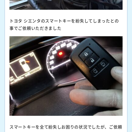
トヨタ シエンタのスマートキーを紛失してしまったとの
事でご依頼いただきました
スマートキーを全て紛失しお困りの状況でしたが、ご依頼