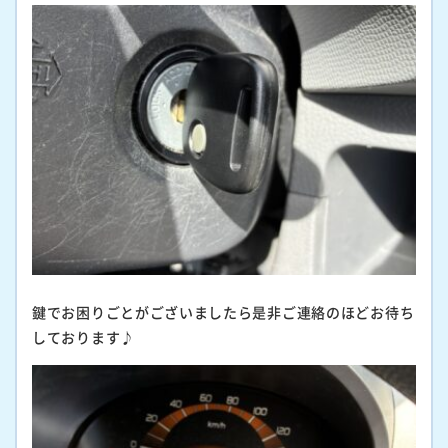
鍵でお困りごとがございましたら是非ご連絡のほどお待ち
しております♪