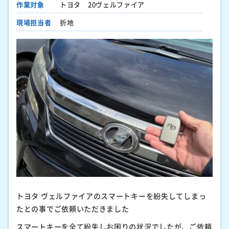
作業対象
トヨタ 20ヴェルファイア
現場担当者
折地
トヨタ ヴェルファイアのスマートキーを紛失してしまっ
たとの事でご依頼いただきました
スマートキーを全て紛失しお困りの状況でしたが、ご依頼