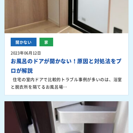
開かない
家
2023年06月12日
お風呂のドアが開かない！原因と対処法をプ
ロが解説
住宅の室内ドアで比較的トラブル事例が多いのは、浴室
と脱衣所を隔てるお風呂場…