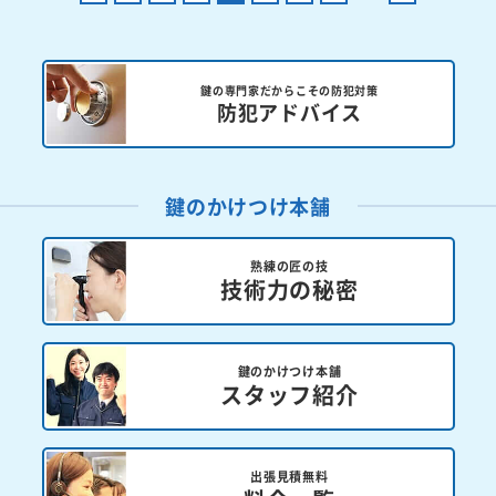
鍵の専門家だからこその防犯対策
防犯アドバイス
鍵のかけつけ本舗
熟練の匠の技
技術力の秘密
鍵のかけつけ本舗
スタッフ紹介
出張見積無料