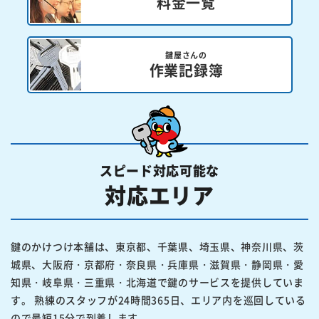
料金一覧
鍵屋さんの
作業記録簿
スピード対応可能な
対応エリア
鍵のかけつけ本舗は、東京都、千葉県、埼玉県、神奈川県、茨
城県、大阪府・京都府・奈良県・兵庫県・滋賀県・静岡県・愛
知県・岐阜県・三重県・北海道で鍵のサービスを提供していま
す。 熟練のスタッフが24時間365日、エリア内を巡回している
ので最短15分で到着します。