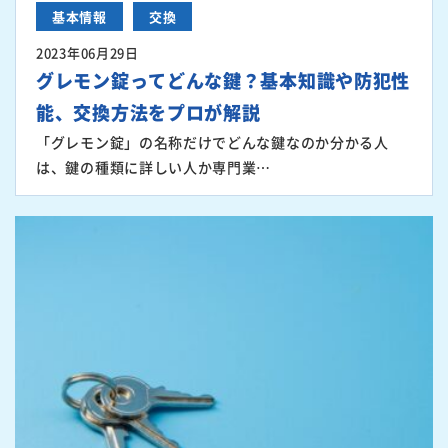
基本情報
交換
2023年06月29日
グレモン錠ってどんな鍵？基本知識や防犯性
能、交換方法をプロが解説
「グレモン錠」の名称だけでどんな鍵なのか分かる人
は、鍵の種類に詳しい人か専門業…