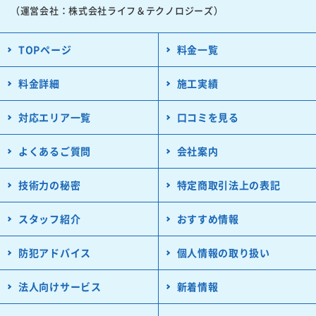
（運営会社：株式会社ライフ＆テクノロジーズ）
TOPページ
料金一覧
料金詳細
施工実績
対応エリア一覧
口コミを見る
よくあるご質問
会社案内
技術力の秘密
特定商取引法上の表記
スタッフ紹介
おすすめ情報
防犯アドバイス
個人情報の取り扱い
法人向けサービス
新着情報