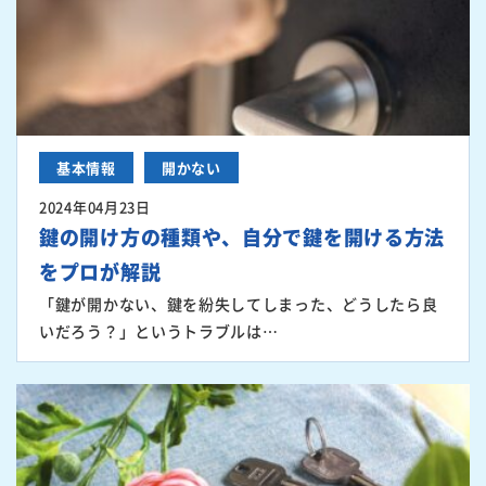
基本情報
開かない
2024年04月23日
鍵の開け方の種類や、自分で鍵を開ける方法
をプロが解説
「鍵が開かない、鍵を紛失してしまった、どうしたら良
いだろう？」というトラブルは…