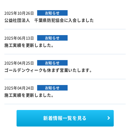
2025年10月26日
お知らせ
公益社団法人 千葉県防犯協会に入会しました
2025年06月13日
お知らせ
施工実績を更新しました。
2025年04月25日
お知らせ
ゴールデンウィークも休まず営業いたします。
2025年04月24日
お知らせ
施工実績を更新しました。
新着情報
一覧を見る