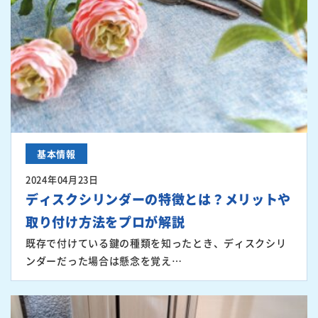
基本情報
2024年04月23日
ディスクシリンダーの特徴とは？メリットや
取り付け方法をプロが解説
既存で付けている鍵の種類を知ったとき、ディスクシリ
ンダーだった場合は懸念を覚え…