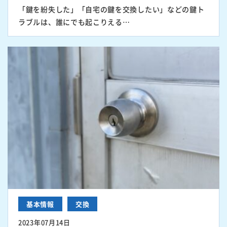
「鍵を紛失した」「自宅の鍵を交換したい」などの鍵ト
ラブルは、誰にでも起こりえる…
基本情報
交換
2023年07月14日