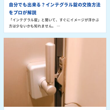
自分でも出来る？インテグラル錠の交換方法
をプロが解説
「インテグラル錠」と聞いて、すぐにイメージが浮かぶ
方は少ないかも知れません。 …