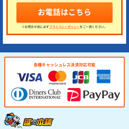
お電話はこちら
※お問合せ前に必ず
プライバシーポリシー
をご一読ください。
各種キャッシュレス決済対応可能