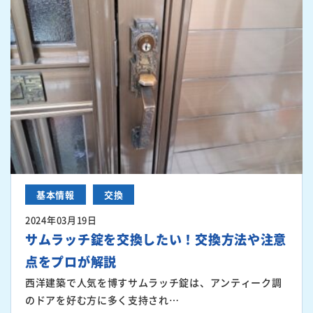
基本情報
交換
2024年03月19日
サムラッチ錠を交換したい！交換方法や注意
点をプロが解説
西洋建築で人気を博すサムラッチ錠は、アンティーク調
のドアを好む方に多く支持され…