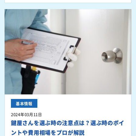
基本情報
2024年03月11日
鍵屋さんを選ぶ時の注意点は？選ぶ時のポイ
ントや費用相場をプロが解説